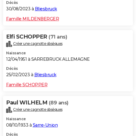
Décès
30/08/2023 à
Bliesbruck
Famille MILDENBERGER
Elfi SCHOPPER
(71 ans)
Créer une cagnotte obsèques
Naissance
12/04/1951 à SARREBRUCK ALLEMAGNE
Décès
25/02/2023 à
Bliesbruck
Famille SCHOPPER
Paul WILHELM
(89 ans)
Créer une cagnotte obsèques
Naissance
08/10/1933 à
Sarre-Union
Décès