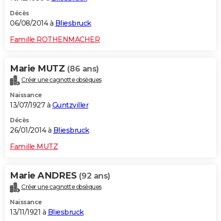
Décès
06/08/2014 à
Bliesbruck
Famille ROTHENMACHER
Marie MUTZ
(86 ans)
Créer une cagnotte obsèques
Naissance
13/07/1927 à
Guntzviller
Décès
26/01/2014 à
Bliesbruck
Famille MUTZ
Marie ANDRES
(92 ans)
Créer une cagnotte obsèques
Naissance
13/11/1921 à
Bliesbruck