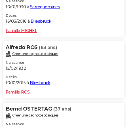
Naissance
10/01/1930 à
Sarreguemines
Décès
16/03/2016 à
Bliesbruck
Famille MICHEL
Alfredo ROS
(83 ans)
Créer une cagnotte obsèques
Naissance
15/02/1932
Décès
10/10/2015 à
Bliesbruck
Famille ROS
Bernd OSTERTAG
(37 ans)
Créer une cagnotte obsèques
Naissance