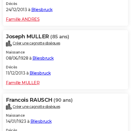
Décès
24/12/2013 à
Bliesbruck
Famille ANDRES
Joseph MULLER
(85 ans)
Créer une cagnotte obsèques
Naissance
08/06/1928 à
Bliesbruck
Décès
11/12/2013 à
Bliesbruck
Famille MULLER
Francois RAUSCH
(90 ans)
Créer une cagnotte obsèques
Naissance
14/01/1923 à
Bliesbruck
Décès