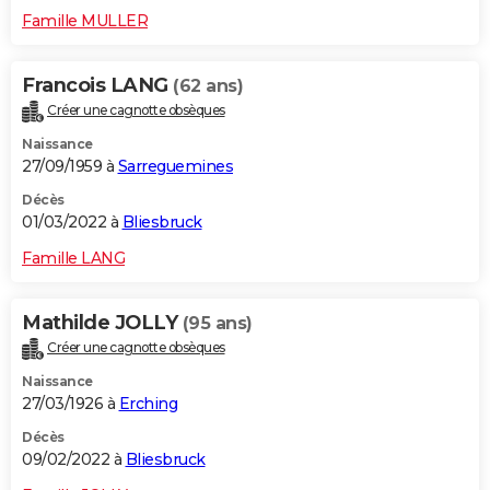
Famille MULLER
Francois LANG
(62 ans)
Créer une cagnotte obsèques
Naissance
27/09/1959 à
Sarreguemines
Décès
01/03/2022 à
Bliesbruck
Famille LANG
Mathilde JOLLY
(95 ans)
Créer une cagnotte obsèques
Naissance
27/03/1926 à
Erching
Décès
09/02/2022 à
Bliesbruck