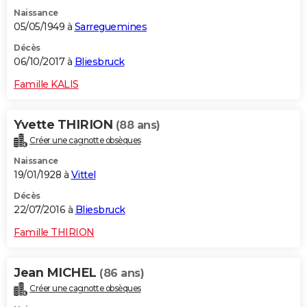
Naissance
05/05/1949 à
Sarreguemines
Décès
06/10/2017 à
Bliesbruck
Famille KALIS
Yvette THIRION
(88 ans)
Créer une cagnotte obsèques
Naissance
19/01/1928 à
Vittel
Décès
22/07/2016 à
Bliesbruck
Famille THIRION
Jean MICHEL
(86 ans)
Créer une cagnotte obsèques