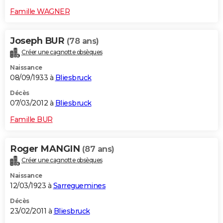
Famille WAGNER
Joseph BUR
(78 ans)
Créer une cagnotte obsèques
Naissance
08/09/1933 à
Bliesbruck
Décès
07/03/2012 à
Bliesbruck
Famille BUR
Roger MANGIN
(87 ans)
Créer une cagnotte obsèques
Naissance
12/03/1923 à
Sarreguemines
Décès
23/02/2011 à
Bliesbruck