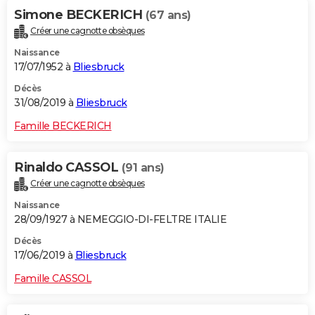
Simone BECKERICH
(67 ans)
Créer une cagnotte obsèques
Naissance
17/07/1952 à
Bliesbruck
Décès
31/08/2019 à
Bliesbruck
Famille BECKERICH
Rinaldo CASSOL
(91 ans)
Créer une cagnotte obsèques
Naissance
28/09/1927 à NEMEGGIO-DI-FELTRE ITALIE
Décès
17/06/2019 à
Bliesbruck
Famille CASSOL