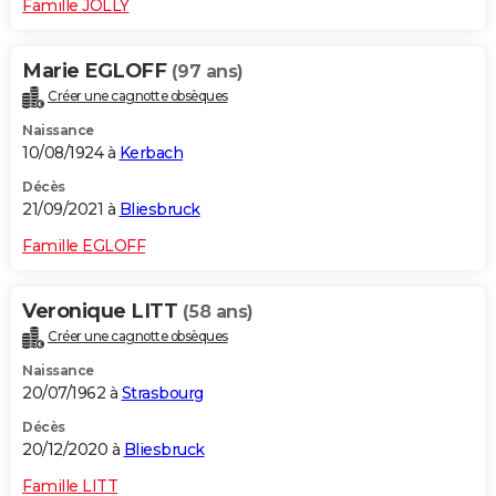
Famille JOLLY
Marie EGLOFF
(97 ans)
Créer une cagnotte obsèques
Naissance
10/08/1924 à
Kerbach
Décès
21/09/2021 à
Bliesbruck
Famille EGLOFF
Veronique LITT
(58 ans)
Créer une cagnotte obsèques
Naissance
20/07/1962 à
Strasbourg
Décès
20/12/2020 à
Bliesbruck
Famille LITT