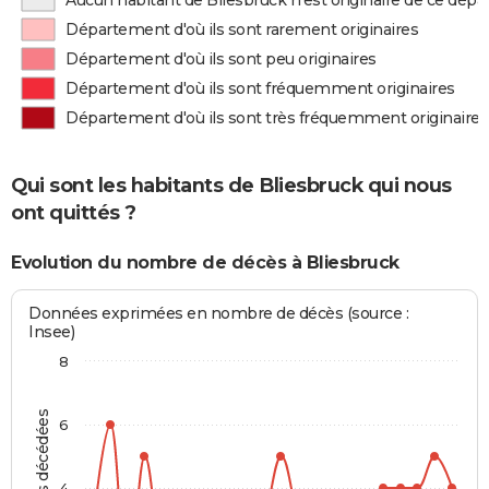
Aucun habitant de Bliesbruck n'est originaire de ce dép
Département d'où ils sont rarement originaires
Département d'où ils sont peu originaires
Département d'où ils sont fréquemment originaires
Département d'où ils sont très fréquemment originaires
Qui sont les habitants de Bliesbruck qui nous
ont quittés ?
Evolution du nombre de décès à Bliesbruck
Données exprimées en nombre de décès (source :
Insee)
8
Personnes décédées
6
4