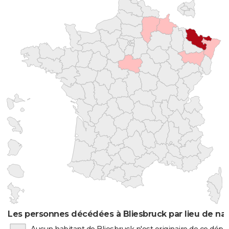
Les personnes décédées à Bliesbruck par lieu de na