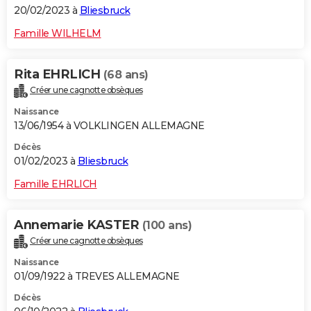
20/02/2023 à
Bliesbruck
Famille WILHELM
Rita EHRLICH
(68 ans)
Créer une cagnotte obsèques
Naissance
13/06/1954 à VOLKLINGEN ALLEMAGNE
Décès
01/02/2023 à
Bliesbruck
Famille EHRLICH
Annemarie KASTER
(100 ans)
Créer une cagnotte obsèques
Naissance
01/09/1922 à TREVES ALLEMAGNE
Décès