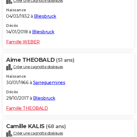
Créer une cagnotte obsèques
Naissance
04/03/1932 à
Bliesbruck
Décès
14/01/2018 à
Bliesbruck
Famille WEBER
Aime THEOBALD
(51 ans)
Créer une cagnotte obsèques
Naissance
30/01/1966 à
Sarreguemines
Décès
29/10/2017 à
Bliesbruck
Famille THEOBALD
Camille KALIS
(68 ans)
Créer une cagnotte obsèques