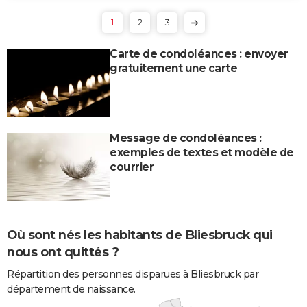
1
2
3
Carte de condoléances : envoyer
gratuitement une carte
Message de condoléances :
exemples de textes et modèle de
courrier
Où sont nés les habitants de Bliesbruck qui
nous ont quittés ?
Répartition des personnes disparues à Bliesbruck par
département de naissance.