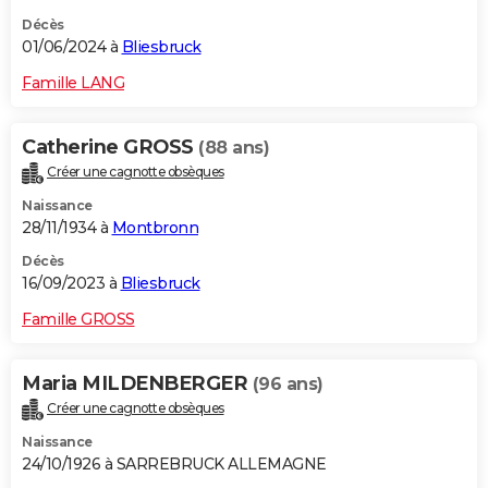
Décès
01/06/2024 à
Bliesbruck
Famille LANG
Catherine GROSS
(88 ans)
Créer une cagnotte obsèques
Naissance
28/11/1934 à
Montbronn
Décès
16/09/2023 à
Bliesbruck
Famille GROSS
Maria MILDENBERGER
(96 ans)
Créer une cagnotte obsèques
Naissance
24/10/1926 à SARREBRUCK ALLEMAGNE