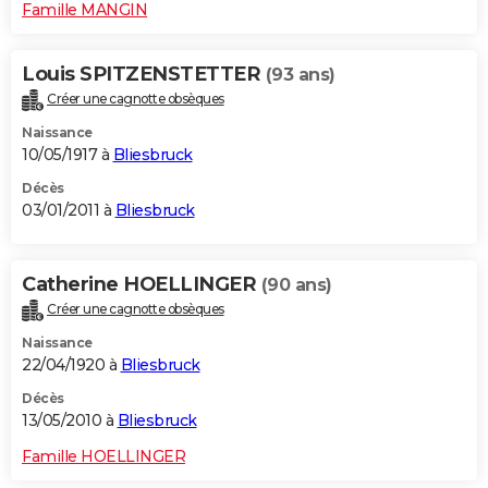
Famille MANGIN
Louis SPITZENSTETTER
(93 ans)
Créer une cagnotte obsèques
Naissance
10/05/1917 à
Bliesbruck
Décès
03/01/2011 à
Bliesbruck
Catherine HOELLINGER
(90 ans)
Créer une cagnotte obsèques
Naissance
22/04/1920 à
Bliesbruck
Décès
13/05/2010 à
Bliesbruck
Famille HOELLINGER