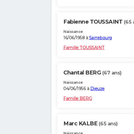
Fabienne TOUSSAINT
(65 
Naissance
16/06/1958 à
Sarrebourg
Famille TOUSSAINT
Chantal BERG
(67 ans)
Naissance
04/06/1956 à
Dieuze
Famille BERG
Marc KALBE
(65 ans)
Naissance