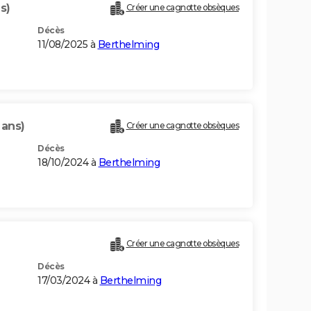
s)
Créer une cagnotte obsèques
Décès
11/08/2025 à
Berthelming
 ans)
Créer une cagnotte obsèques
Décès
18/10/2024 à
Berthelming
Créer une cagnotte obsèques
Décès
17/03/2024 à
Berthelming