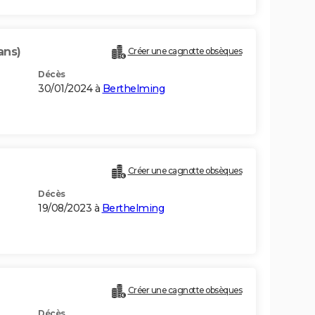
ans)
Créer une cagnotte obsèques
Décès
30/01/2024 à
Berthelming
Créer une cagnotte obsèques
Décès
19/08/2023 à
Berthelming
Créer une cagnotte obsèques
Décès