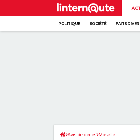
AC
POLITIQUE
SOCIÉTÉ
FAITS DIVER
Avis de décès
Moselle