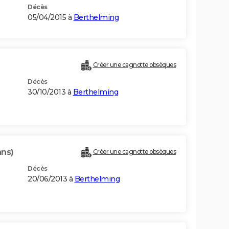
Décès
05/04/2015 à
Berthelming
Créer une cagnotte obsèques
Décès
30/10/2013 à
Berthelming
ans)
Créer une cagnotte obsèques
Décès
20/06/2013 à
Berthelming