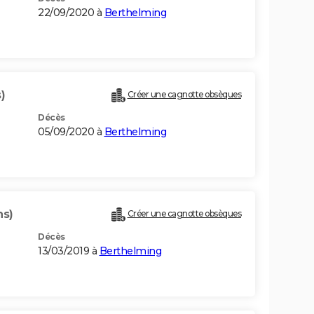
22/09/2020 à
Berthelming
)
Créer une cagnotte obsèques
Décès
05/09/2020 à
Berthelming
ns)
Créer une cagnotte obsèques
Décès
13/03/2019 à
Berthelming