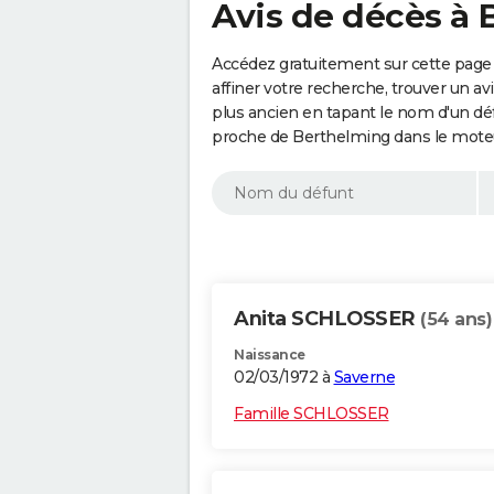
Avis de décès à 
Accédez gratuitement sur cette page
affiner votre recherche, trouver un a
plus ancien en tapant le nom d'un d
proche de Berthelming dans le moteu
Anita SCHLOSSER
(54 ans)
Naissance
02/03/1972 à
Saverne
Famille SCHLOSSER