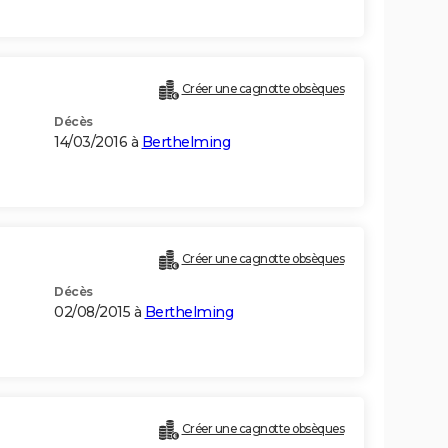
Créer une cagnotte obsèques
Décès
14/03/2016 à
Berthelming
Créer une cagnotte obsèques
Décès
02/08/2015 à
Berthelming
Créer une cagnotte obsèques