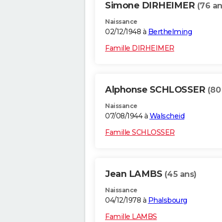
Simone DIRHEIMER
(76 an
Naissance
02/12/1948 à
Berthelming
Famille DIRHEIMER
Alphonse SCHLOSSER
(80
Naissance
07/08/1944 à
Walscheid
Famille SCHLOSSER
Jean LAMBS
(45 ans)
Naissance
04/12/1978 à
Phalsbourg
Famille LAMBS