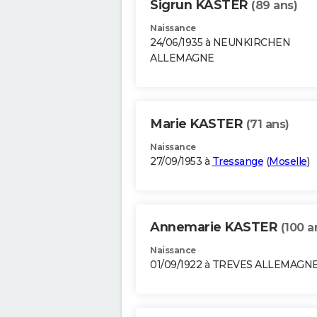
Sigrun KASTER
(89 ans)
Naissance
24/06/1935 à NEUNKIRCHEN
ALLEMAGNE
Marie KASTER
(71 ans)
Naissance
27/09/1953 à
Tressange
(
Moselle
)
Annemarie KASTER
(100 a
Naissance
01/09/1922 à TREVES ALLEMAGN