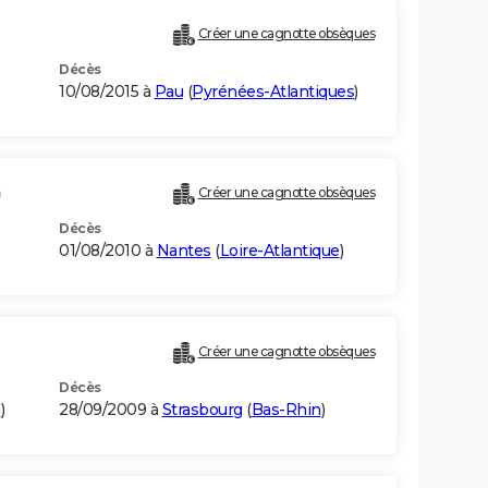
Créer une cagnotte obsèques
Décès
10/08/2015 à
Pau
(
Pyrénées-Atlantiques
)
)
Créer une cagnotte obsèques
Décès
01/08/2010 à
Nantes
(
Loire-Atlantique
)
Créer une cagnotte obsèques
Décès
n
)
28/09/2009 à
Strasbourg
(
Bas-Rhin
)