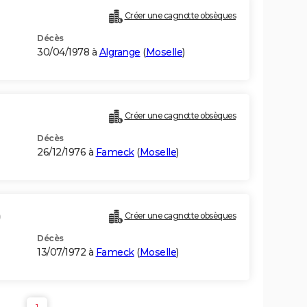
Créer une cagnotte obsèques
Décès
30/04/1978 à
Algrange
(
Moselle
)
Créer une cagnotte obsèques
Décès
26/12/1976 à
Fameck
(
Moselle
)
)
Créer une cagnotte obsèques
Décès
13/07/1972 à
Fameck
(
Moselle
)