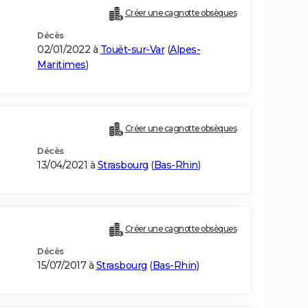
Créer une cagnotte obsèques
Décès
02/01/2022 à
Touët-sur-Var
(
Alpes-
Maritimes
)
Créer une cagnotte obsèques
Décès
13/04/2021 à
Strasbourg
(
Bas-Rhin
)
Créer une cagnotte obsèques
Décès
15/07/2017 à
Strasbourg
(
Bas-Rhin
)