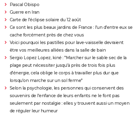
Pascal Obispo
Guerre en Iran
Carte de l'éclipse solaire du 12 août
Ce sont les plus beaux jardins de France : l'un d'entre eux se
cache forcément près de chez vous
Voici pourquoi les pastilles pour lave-vaisselle devraient
être vos meilleures alliées dans la salle de bain
Sergio Lopez Lopez, kiné : "Marcher sur le sable sec de la
plage peut nécessiter jusqu'à près de trois fois plus
d'énergie, cela oblige le corps à travailler plus dur que
lorsqu'on marche sur un sol ferme"
Selon la psychologie, les personnes qui conservent des
souvenirs de l'enfance de leurs enfants ne le font pas
seulement par nostalgie : elles y trouvent aussi un moyen
de réguler leur humeur