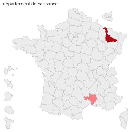
département de naissance.