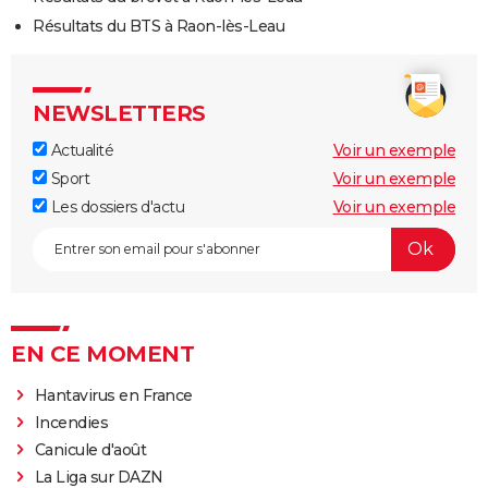
Résultats du BTS à Raon-lès-Leau
NEWSLETTERS
Actualité
Voir un exemple
Sport
Voir un exemple
Les dossiers d'actu
Voir un exemple
EN CE MOMENT
Hantavirus en France
Incendies
Canicule d'août
La Liga sur DAZN