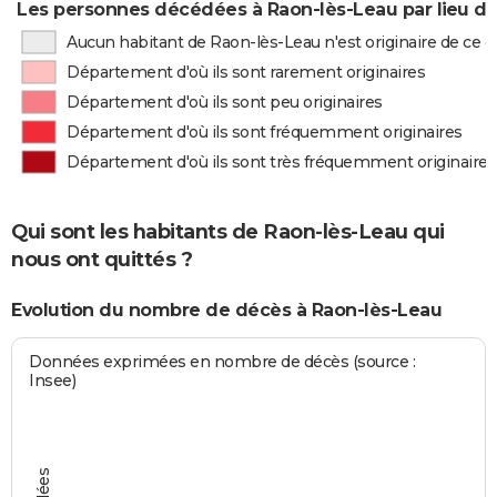
Les personnes décédées à Raon-lès-Leau par lieu de
Aucun habitant de Raon-lès-Leau n'est originaire de ce
Département d'où ils sont rarement originaires
Département d'où ils sont peu originaires
Département d'où ils sont fréquemment originaires
Département d'où ils sont très fréquemment originaires
Qui sont les habitants de Raon-lès-Leau qui
nous ont quittés ?
Evolution du nombre de décès à Raon-lès-Leau
Données exprimées en nombre de décès (source :
Insee)