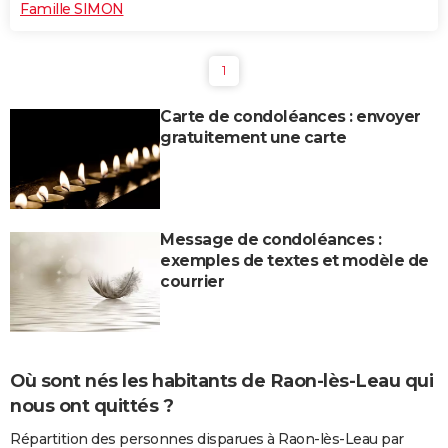
Famille SIMON
1
Carte de condoléances : envoyer
gratuitement une carte
Message de condoléances :
exemples de textes et modèle de
courrier
Où sont nés les habitants de Raon-lès-Leau qui
nous ont quittés ?
Répartition des personnes disparues à Raon-lès-Leau par