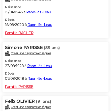
Naissance
15/04/1943 à
Raon-lès-Leau
Décès
15/08/2020 à
Raon-lès-Leau
Famille BACHER
Simone PARISSE
(89 ans)
Créer une cagnotte obsèques
Naissance
23/08/1928 à
Raon-lès-Leau
Décès
07/08/2018 à
Raon-lès-Leau
Famille PARISSE
Felix OLIVIER
(91 ans)
Créer une cagnotte obsèques