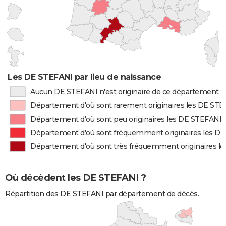
Les DE STEFANI par lieu de naissance
Aucun DE STEFANI n'est originaire de ce département
Département d'où sont rarement originaires les DE ST
Département d'où sont peu originaires les DE STEFANI
Département d'où sont fréquemment originaires les D
Département d'où sont très fréquemment originaires l
Où décèdent les DE STEFANI ?
Répartition des DE STEFANI par département de décès.