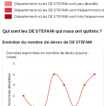
Département où les DE STEFANI sont peu décédés
Département où les DE STEFANI sont fréquemment dé
Département où les DE STEFANI sont très fréquemmen
Qui sont les DE STEFANI qui nous ont quittés ?
Evolution du nombre de décès de DE STEFANI
Données exprimées en nombre de décès (source :
Insee)
5
4
Personnes décédées
3
2