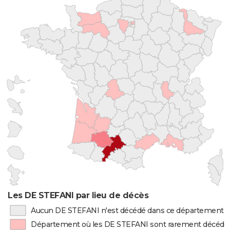
Les DE STEFANI par lieu de décès
Aucun DE STEFANI n'est décédé dans ce département
Département où les DE STEFANI sont rarement décédé