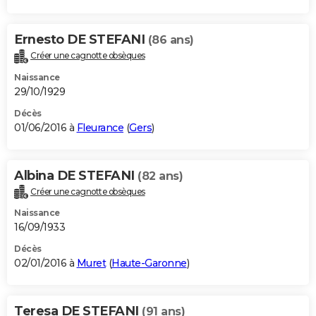
Ernesto DE STEFANI
(86 ans)
Créer une cagnotte obsèques
Naissance
29/10/1929
Décès
01/06/2016 à
Fleurance
(
Gers
)
Albina DE STEFANI
(82 ans)
Créer une cagnotte obsèques
Naissance
16/09/1933
Décès
02/01/2016 à
Muret
(
Haute-Garonne
)
Teresa DE STEFANI
(91 ans)