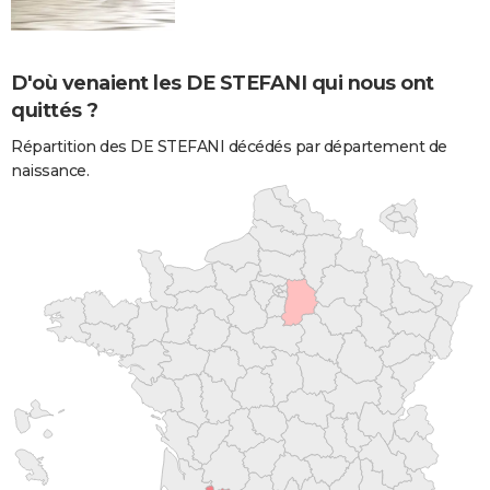
D'où venaient les DE STEFANI qui nous ont
quittés ?
Répartition des DE STEFANI décédés par département de
naissance.