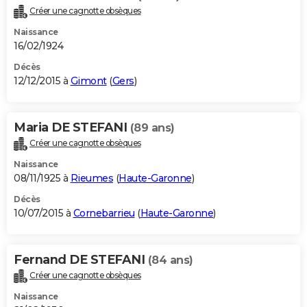
Créer une cagnotte obsèques
Naissance
16/02/1924
Décès
12/12/2015 à
Gimont
(
Gers
)
Maria DE STEFANI
(89 ans)
Créer une cagnotte obsèques
Naissance
08/11/1925 à
Rieumes
(
Haute-Garonne
)
Décès
10/07/2015 à
Cornebarrieu
(
Haute-Garonne
)
Fernand DE STEFANI
(84 ans)
Créer une cagnotte obsèques
Naissance