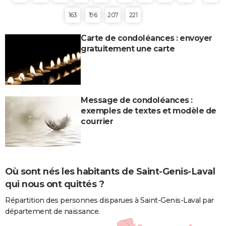
163
196
207
221
Carte de condoléances : envoyer
gratuitement une carte
Message de condoléances :
exemples de textes et modèle de
courrier
Où sont nés les habitants de Saint-Genis-Laval
qui nous ont quittés ?
Répartition des personnes disparues à Saint-Genis-Laval par
département de naissance.