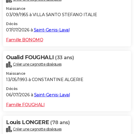
Naissance
03/09/1955 à VILLA SANTO STEFANO ITALIE
Décès
07/07/2026 à
Saint-Genis-Laval
Famille BONOMO
Oualid FOUGHALI
(33 ans)
Créer une cagnotte obsèques
Naissance
13/05/1993 à CONSTANTINE ALGERIE
Décès
06/07/2026 à
Saint-Genis-Laval
Famille FOUGHALI
Louis LONGERE
(78 ans)
Créer une cagnotte obsèques