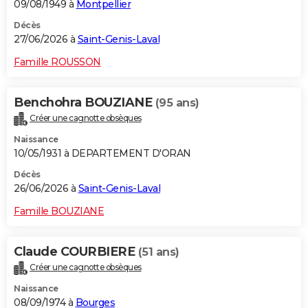
09/08/1949 à
Montpellier
Décès
27/06/2026 à
Saint-Genis-Laval
Famille ROUSSON
Benchohra BOUZIANE
(95 ans)
Créer une cagnotte obsèques
Naissance
10/05/1931 à DEPARTEMENT D'ORAN
Décès
26/06/2026 à
Saint-Genis-Laval
Famille BOUZIANE
Claude COURBIERE
(51 ans)
Créer une cagnotte obsèques
Naissance
08/09/1974 à
Bourges