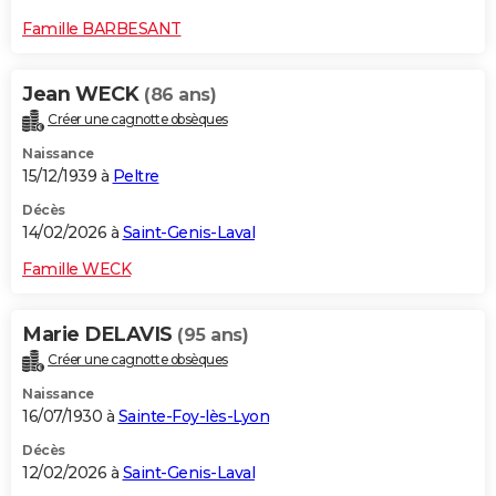
Famille BARBESANT
Jean WECK
(86 ans)
Créer une cagnotte obsèques
Naissance
15/12/1939 à
Peltre
Décès
14/02/2026 à
Saint-Genis-Laval
Famille WECK
Marie DELAVIS
(95 ans)
Créer une cagnotte obsèques
Naissance
16/07/1930 à
Sainte-Foy-lès-Lyon
Décès
12/02/2026 à
Saint-Genis-Laval