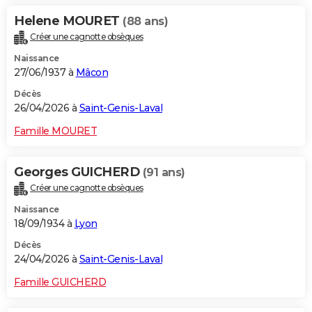
Helene MOURET
(88 ans)
Créer une cagnotte obsèques
Naissance
27/06/1937 à
Mâcon
Décès
26/04/2026 à
Saint-Genis-Laval
Famille MOURET
Georges GUICHERD
(91 ans)
Créer une cagnotte obsèques
Naissance
18/09/1934 à
Lyon
Décès
24/04/2026 à
Saint-Genis-Laval
Famille GUICHERD