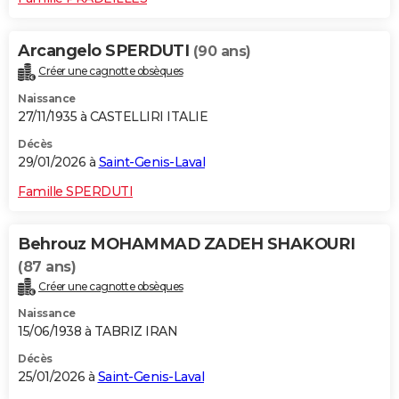
Arcangelo SPERDUTI
(90 ans)
Créer une cagnotte obsèques
Naissance
27/11/1935 à CASTELLIRI ITALIE
Décès
29/01/2026 à
Saint-Genis-Laval
Famille SPERDUTI
Behrouz MOHAMMAD ZADEH SHAKOURI
(87 ans)
Créer une cagnotte obsèques
Naissance
15/06/1938 à TABRIZ IRAN
Décès
25/01/2026 à
Saint-Genis-Laval