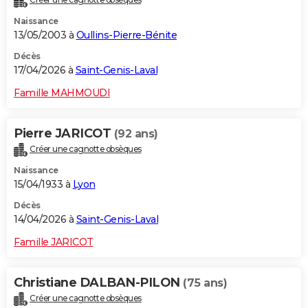
Naissance
13/05/2003 à
Oullins-Pierre-Bénite
Décès
17/04/2026 à
Saint-Genis-Laval
Famille MAHMOUDI
Pierre JARICOT
(92 ans)
Créer une cagnotte obsèques
Naissance
15/04/1933 à
Lyon
Décès
14/04/2026 à
Saint-Genis-Laval
Famille JARICOT
Christiane DALBAN-PILON
(75 ans)
Créer une cagnotte obsèques