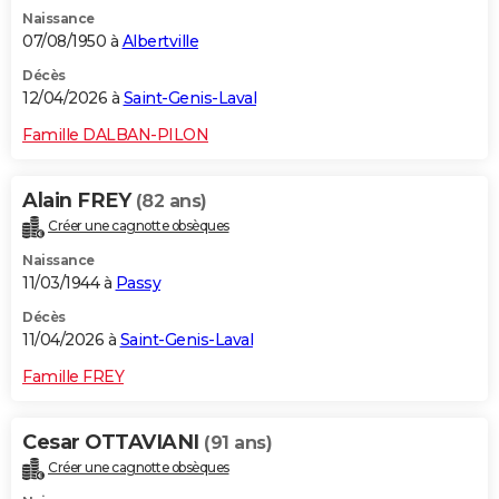
Naissance
07/08/1950 à
Albertville
Décès
12/04/2026 à
Saint-Genis-Laval
Famille DALBAN-PILON
Alain FREY
(82 ans)
Créer une cagnotte obsèques
Naissance
11/03/1944 à
Passy
Décès
11/04/2026 à
Saint-Genis-Laval
Famille FREY
Cesar OTTAVIANI
(91 ans)
Créer une cagnotte obsèques