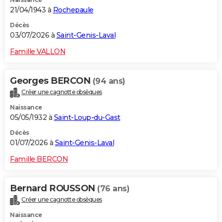
21/04/1943 à
Rochepaule
Décès
03/07/2026 à
Saint-Genis-Laval
Famille VALLON
Georges BERCON
(94 ans)
Créer une cagnotte obsèques
Naissance
05/05/1932 à
Saint-Loup-du-Gast
Décès
01/07/2026 à
Saint-Genis-Laval
Famille BERCON
Bernard ROUSSON
(76 ans)
Créer une cagnotte obsèques
Naissance