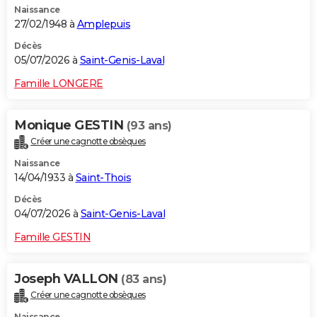
Naissance
27/02/1948 à
Amplepuis
Décès
05/07/2026 à
Saint-Genis-Laval
Famille LONGERE
Monique GESTIN
(93 ans)
Créer une cagnotte obsèques
Naissance
14/04/1933 à
Saint-Thois
Décès
04/07/2026 à
Saint-Genis-Laval
Famille GESTIN
Joseph VALLON
(83 ans)
Créer une cagnotte obsèques
Naissance