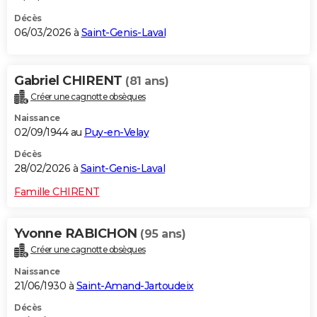
Décès
06/03/2026 à
Saint-Genis-Laval
Gabriel CHIRENT
(81 ans)
Créer une cagnotte obsèques
Naissance
02/09/1944 au
Puy-en-Velay
Décès
28/02/2026 à
Saint-Genis-Laval
Famille CHIRENT
Yvonne RABICHON
(95 ans)
Créer une cagnotte obsèques
Naissance
21/06/1930 à
Saint-Amand-Jartoudeix
Décès