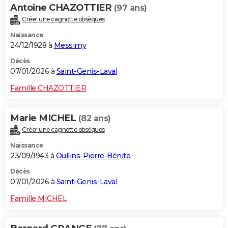
Antoine CHAZOTTIER
(97 ans)
Créer une cagnotte obsèques
Naissance
24/12/1928 à
Messimy
Décès
07/01/2026 à
Saint-Genis-Laval
Famille CHAZOTTIER
Marie MICHEL
(82 ans)
Créer une cagnotte obsèques
Naissance
23/09/1943 à
Oullins-Pierre-Bénite
Décès
07/01/2026 à
Saint-Genis-Laval
Famille MICHEL