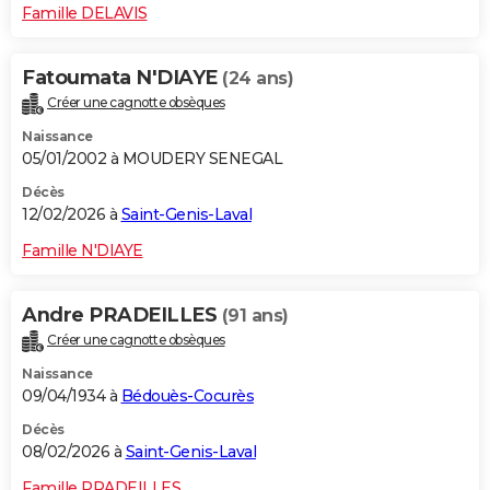
Famille DELAVIS
Fatoumata N'DIAYE
(24 ans)
Créer une cagnotte obsèques
Naissance
05/01/2002 à MOUDERY SENEGAL
Décès
12/02/2026 à
Saint-Genis-Laval
Famille N'DIAYE
Andre PRADEILLES
(91 ans)
Créer une cagnotte obsèques
Naissance
09/04/1934 à
Bédouès-Cocurès
Décès
08/02/2026 à
Saint-Genis-Laval
Famille PRADEILLES