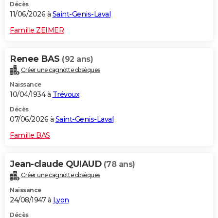
Décès
11/06/2026 à
Saint-Genis-Laval
Famille ZEIMER
Renee BAS
(92 ans)
Créer une cagnotte obsèques
Naissance
10/04/1934 à
Trévoux
Décès
07/06/2026 à
Saint-Genis-Laval
Famille BAS
Jean-claude QUIAUD
(78 ans)
Créer une cagnotte obsèques
Naissance
24/08/1947 à
Lyon
Décès