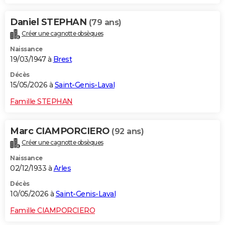
Daniel STEPHAN
(79 ans)
Créer une cagnotte obsèques
Naissance
19/03/1947 à
Brest
Décès
15/05/2026 à
Saint-Genis-Laval
Famille STEPHAN
Marc CIAMPORCIERO
(92 ans)
Créer une cagnotte obsèques
Naissance
02/12/1933 à
Arles
Décès
10/05/2026 à
Saint-Genis-Laval
Famille CIAMPORCIERO