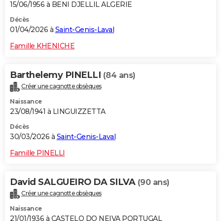
15/06/1956 à BENI DJELLIL ALGERIE
Décès
01/04/2026 à
Saint-Genis-Laval
Famille KHENICHE
Barthelemy PINELLI
(84 ans)
Créer une cagnotte obsèques
Naissance
23/08/1941 à LINGUIZZETTA
Décès
30/03/2026 à
Saint-Genis-Laval
Famille PINELLI
David SALGUEIRO DA SILVA
(90 ans)
Créer une cagnotte obsèques
Naissance
21/01/1936 à CASTELO DO NEIVA PORTUGAL