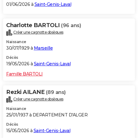
01/06/2026 à
Saint-Genis-Laval
Charlotte BARTOLI
(96 ans)
Créer une cagnotte obsèques
Naissance
30/07/1929 à
Marseille
Décès
19/05/2026 à
Saint-Genis-Laval
Famille BARTOLI
Rezki AILANE
(89 ans)
Créer une cagnotte obsèques
Naissance
25/01/1937 à DEPARTEMENT D'ALGER
Décès
15/05/2026 à
Saint-Genis-Laval