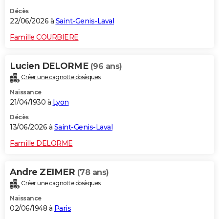
Décès
22/06/2026 à
Saint-Genis-Laval
Famille COURBIERE
Lucien DELORME
(96 ans)
Créer une cagnotte obsèques
Naissance
21/04/1930 à
Lyon
Décès
13/06/2026 à
Saint-Genis-Laval
Famille DELORME
Andre ZEIMER
(78 ans)
Créer une cagnotte obsèques
Naissance
02/06/1948 à
Paris