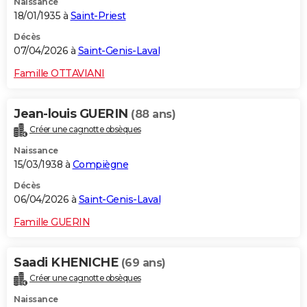
Naissance
18/01/1935 à
Saint-Priest
Décès
07/04/2026 à
Saint-Genis-Laval
Famille OTTAVIANI
Jean-louis GUERIN
(88 ans)
Créer une cagnotte obsèques
Naissance
15/03/1938 à
Compiègne
Décès
06/04/2026 à
Saint-Genis-Laval
Famille GUERIN
Saadi KHENICHE
(69 ans)
Créer une cagnotte obsèques
Naissance