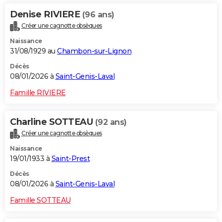
Denise RIVIERE
(96 ans)
Créer une cagnotte obsèques
Naissance
31/08/1929 au
Chambon-sur-Lignon
Décès
08/01/2026 à
Saint-Genis-Laval
Famille RIVIERE
Charline SOTTEAU
(92 ans)
Créer une cagnotte obsèques
Naissance
19/01/1933 à
Saint-Prest
Décès
08/01/2026 à
Saint-Genis-Laval
Famille SOTTEAU