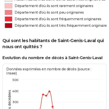
Département d'où ils sont rarement originaires
Département d'où ils sont peu originaires
Département d'où ils sont fréquemment originaires
Département d'où ils sont très fréquemment originaires
Qui sont les habitants de Saint-Genis-Laval qui
nous ont quittés ?
Evolution du nombre de décès à Saint-Genis-Laval
Données exprimées en nombre de décès (source :
Insee)
500
400
Personnes décédées
300