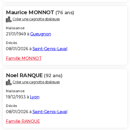
Maurice MONNOT
(76 ans)
Créer une cagnotte obsèques
Naissance
21/01/1949 à
Gueugnon
Décès
08/01/2026 à
Saint-Genis-Laval
Famille MONNOT
Noel RANQUE
(92 ans)
Créer une cagnotte obsèques
Naissance
19/12/1933 à
Lyon
Décès
08/01/2026 à
Saint-Genis-Laval
Famille RANQUE