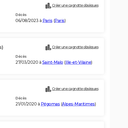
Créer une cagnotte obsèques
Décès
06/08/2023 à
Paris
(
Paris
)
s)
Créer une cagnotte obsèques
Décès
27/03/2020 à
Saint-Malo
(
Ille-et-Vilaine
)
Créer une cagnotte obsèques
Décès
21/01/2020 à
Pégomas
(
Alpes-Maritimes
)