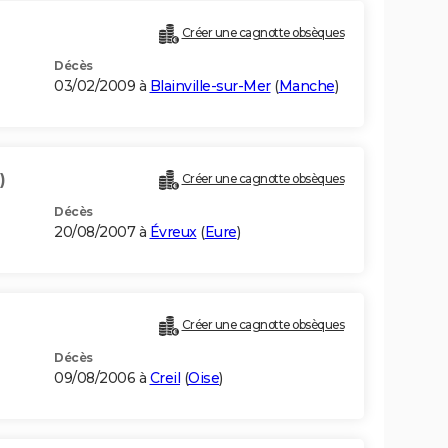
Créer une cagnotte obsèques
Décès
03/02/2009 à
Blainville-sur-Mer
(
Manche
)
)
Créer une cagnotte obsèques
Décès
20/08/2007 à
Évreux
(
Eure
)
Créer une cagnotte obsèques
Décès
09/08/2006 à
Creil
(
Oise
)