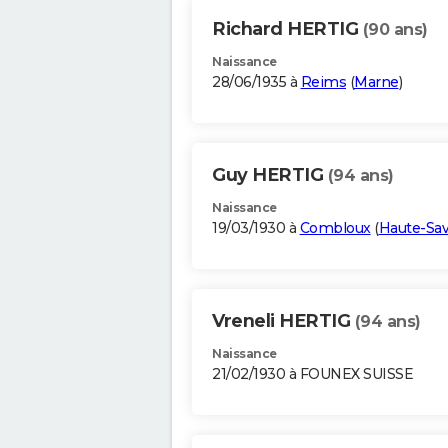
Richard HERTIG
(90 ans)
Naissance
28/06/1935 à
Reims
(
Marne
)
Guy HERTIG
(94 ans)
Naissance
19/03/1930 à
Combloux
(
Haute-Sav
Vreneli HERTIG
(94 ans)
Naissance
21/02/1930 à FOUNEX SUISSE