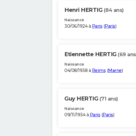
Henri HERTIG
(84 ans)
Naissance
30/06/1924 à
Paris
(
Paris
)
Etiennette HERTIG
(69 ans
Naissance
04/08/1938 à
Reims
(
Marne
)
Guy HERTIG
(71 ans)
Naissance
09/11/1934 à
Paris
(
Paris
)