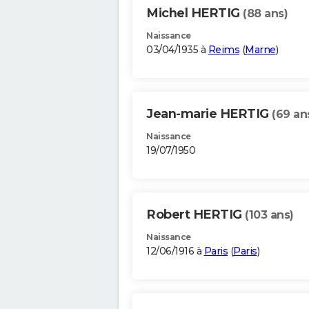
Michel HERTIG
(88 ans)
Naissance
03/04/1935 à
Reims
(
Marne
)
Jean-marie HERTIG
(69 an
Naissance
19/07/1950
Robert HERTIG
(103 ans)
Naissance
12/06/1916 à
Paris
(
Paris
)