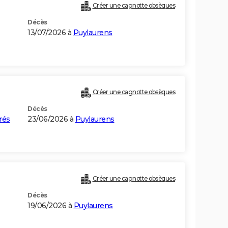
Créer une cagnotte obsèques
Décès
13/07/2026 à
Puylaurens
Créer une cagnotte obsèques
Décès
rés
23/06/2026 à
Puylaurens
Créer une cagnotte obsèques
Décès
19/06/2026 à
Puylaurens