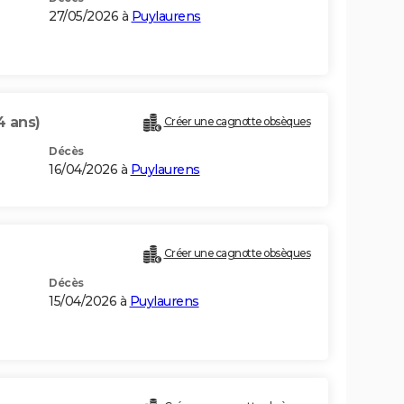
27/05/2026 à
Puylaurens
4 ans)
Créer une cagnotte obsèques
Décès
16/04/2026 à
Puylaurens
Créer une cagnotte obsèques
Décès
15/04/2026 à
Puylaurens