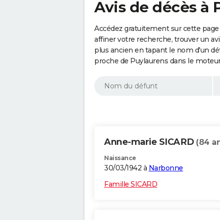
Avis de décès à 
Accédez gratuitement sur cette page
affiner votre recherche, trouver un a
plus ancien en tapant le nom d'un d
proche de Puylaurens dans le moteur
Anne-marie SICARD
(84 a
Naissance
30/03/1942 à
Narbonne
Famille SICARD