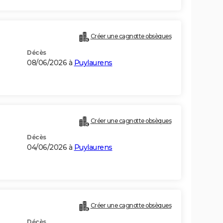
Créer une cagnotte obsèques
Décès
08/06/2026 à
Puylaurens
Créer une cagnotte obsèques
Décès
04/06/2026 à
Puylaurens
Créer une cagnotte obsèques
Décès