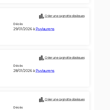
Créer une cagnotte obsèques
Décès
29/01/2026 à
Puylaurens
Créer une cagnotte obsèques
Décès
28/01/2026 à
Puylaurens
Créer une cagnotte obsèques
Décès