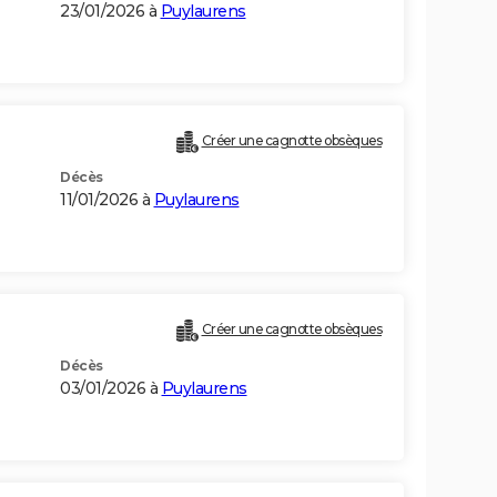
23/01/2026 à
Puylaurens
Créer une cagnotte obsèques
Décès
11/01/2026 à
Puylaurens
Créer une cagnotte obsèques
Décès
03/01/2026 à
Puylaurens