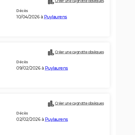
Créer une cagnotte obsèques
Décès
10/04/2026 à
Puylaurens
Créer une cagnotte obsèques
Décès
09/02/2026 à
Puylaurens
Créer une cagnotte obsèques
Décès
02/02/2026 à
Puylaurens