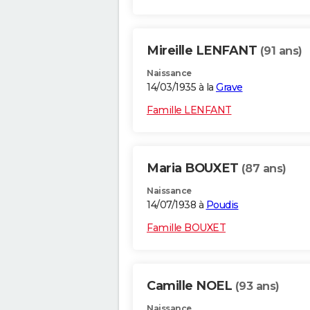
Mireille LENFANT
(91 ans)
Naissance
14/03/1935 à la
Grave
Famille LENFANT
Maria BOUXET
(87 ans)
Naissance
14/07/1938 à
Poudis
Famille BOUXET
Camille NOEL
(93 ans)
Naissance