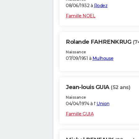
08/06/1932 à
Rodez
Famille NOEL
Rolande FAHRENKRUG
(7
Naissance
07/09/1951 à
Mulhouse
Jean-louis GUIA
(52 ans)
Naissance
04/04/1974 à l'
Union
Famille GUIA