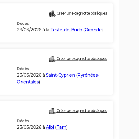
Créer une cagnotte obsèques
Décès
23/03/2026 à la
Teste-de-Buch
(
Gironde
)
Créer une cagnotte obsèques
Décès
23/03/2026 à
Saint-Cyprien
(
Pyrénées-
Orientales
)
Créer une cagnotte obsèques
Décès
23/03/2026 à
Albi
(
Tarn
)