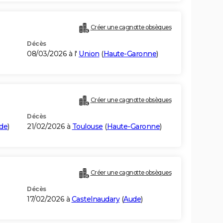
Créer une cagnotte obsèques
Décès
08/03/2026 à l'
Union
(
Haute-Garonne
)
Créer une cagnotte obsèques
Décès
de
)
21/02/2026 à
Toulouse
(
Haute-Garonne
)
Créer une cagnotte obsèques
Décès
17/02/2026 à
Castelnaudary
(
Aude
)