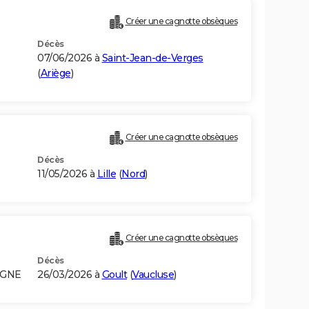
Créer une cagnotte obsèques
Décès
07/06/2026 à
Saint-Jean-de-Verges
(
Ariège
)
Créer une cagnotte obsèques
Décès
11/05/2026 à
Lille
(
Nord
)
Créer une cagnotte obsèques
Décès
AGNE
26/03/2026 à
Goult
(
Vaucluse
)