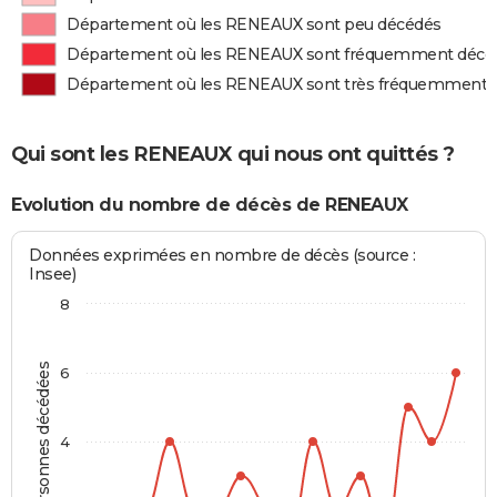
Département où les RENEAUX sont peu décédés
Département où les RENEAUX sont fréquemment décé
Département où les RENEAUX sont très fréquemment 
Qui sont les RENEAUX qui nous ont quittés ?
Evolution du nombre de décès de RENEAUX
Données exprimées en nombre de décès (source :
Insee)
8
Personnes décédées
6
4