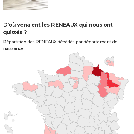
D'où venaient les RENEAUX qui nous ont
quittés ?
Répartition des RENEAUX décédés par département de
naissance.