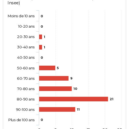
Insee)
Moins de 10 ans
0
10-20 ans
0
20-30 ans
1
30-40 ans
1
40-50 ans
0
50-60 ans
5
60-70 ans
9
70-80 ans
10
80-90 ans
21
90-100 ans
11
Plus de 100 ans
0