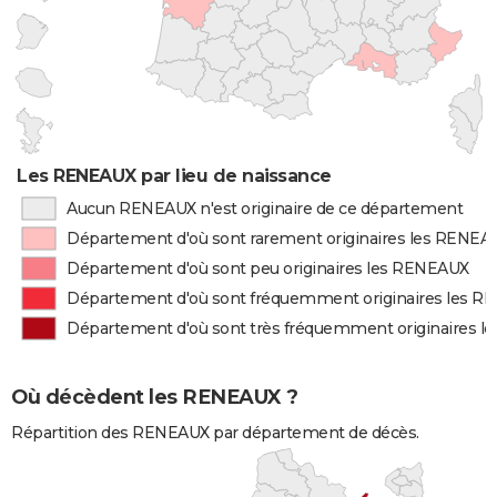
Les RENEAUX par lieu de naissance
Aucun RENEAUX n'est originaire de ce département
Département d'où sont rarement originaires les RENEA
Département d'où sont peu originaires les RENEAUX
Département d'où sont fréquemment originaires les 
Département d'où sont très fréquemment originaires 
Où décèdent les RENEAUX ?
Répartition des RENEAUX par département de décès.