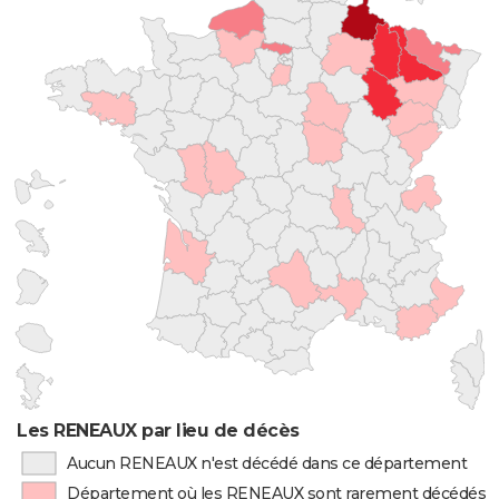
Les RENEAUX par lieu de décès
Aucun RENEAUX n'est décédé dans ce département
Département où les RENEAUX sont rarement décédés