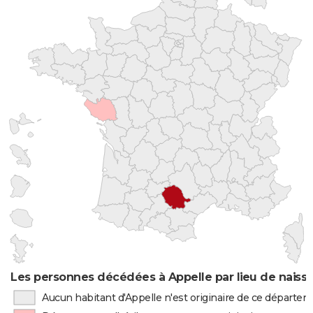
Les personnes décédées à Appelle par lieu de naiss
Aucun habitant d'Appelle n'est originaire de ce départe