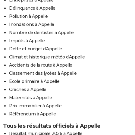
Entreprises à Appelle
Délinquance à Appelle
Pollution à Appelle
Inondations à Appelle
Nombre de dentistes à Appelle
Impôts à Appelle
Dette et budget d'Appelle
Climat et historique météo d'Appelle
Accidents de la route à Appelle
Classement des lycées à Appelle
Ecole primaire à Appelle
Crèches à Appelle
Maternités à Appelle
Prix immobilier à Appelle
Référendum à Appelle
Tous les résultats officiels à Appelle
Résultat municipale 2026 à Appelle