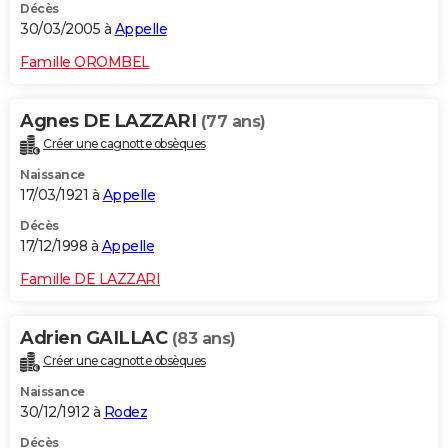
Décès
30/03/2005 à
Appelle
Famille OROMBEL
Agnes DE LAZZARI
(77 ans)
Créer une cagnotte obsèques
Naissance
17/03/1921 à
Appelle
Décès
17/12/1998 à
Appelle
Famille DE LAZZARI
Adrien GAILLAC
(83 ans)
Créer une cagnotte obsèques
Naissance
30/12/1912 à
Rodez
Décès