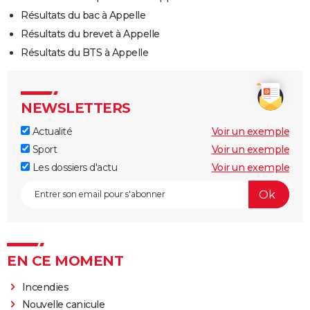
Résultats du bac à Appelle
Résultats du brevet à Appelle
Résultats du BTS à Appelle
NEWSLETTERS
Actualité
Voir un exemple
Sport
Voir un exemple
Les dossiers d'actu
Voir un exemple
EN CE MOMENT
Incendies
Nouvelle canicule