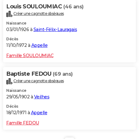
Louis SOULOUMIAC
(46 ans)
Créer une cagnotte obsèques
Naissance
03/01/1926 à
Saint-Félix-Lauragais
Décès
11/10/1972 à
Appelle
Famille SOULOUMIAC
Baptiste FEDOU
(69 ans)
Créer une cagnotte obsèques
Naissance
29/05/1902 à
Veilhes
Décès
18/12/1971 à
Appelle
Famille FEDOU