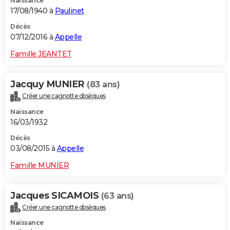
Naissance
17/08/1940 à
Paulinet
Décès
07/12/2016 à
Appelle
Famille JEANTET
Jacquy MUNIER
(83 ans)
Créer une cagnotte obsèques
Naissance
16/03/1932
Décès
03/08/2015 à
Appelle
Famille MUNIER
Jacques SICAMOIS
(63 ans)
Créer une cagnotte obsèques
Naissance