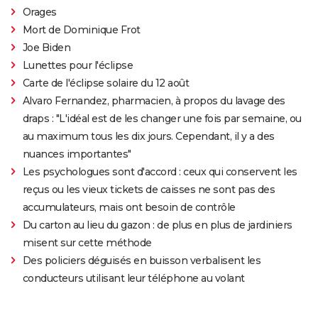
Orages
Mort de Dominique Frot
Joe Biden
Lunettes pour l'éclipse
Carte de l'éclipse solaire du 12 août
Alvaro Fernandez, pharmacien, à propos du lavage des
draps : "L'idéal est de les changer une fois par semaine, ou
au maximum tous les dix jours. Cependant, il y a des
nuances importantes"
Les psychologues sont d'accord : ceux qui conservent les
reçus ou les vieux tickets de caisses ne sont pas des
accumulateurs, mais ont besoin de contrôle
Du carton au lieu du gazon : de plus en plus de jardiniers
misent sur cette méthode
Des policiers déguisés en buisson verbalisent les
conducteurs utilisant leur téléphone au volant