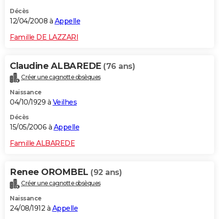
Décès
12/04/2008 à
Appelle
Famille DE LAZZARI
Claudine ALBAREDE
(76 ans)
Créer une cagnotte obsèques
Naissance
04/10/1929 à
Veilhes
Décès
15/05/2006 à
Appelle
Famille ALBAREDE
Renee OROMBEL
(92 ans)
Créer une cagnotte obsèques
Naissance
24/08/1912 à
Appelle