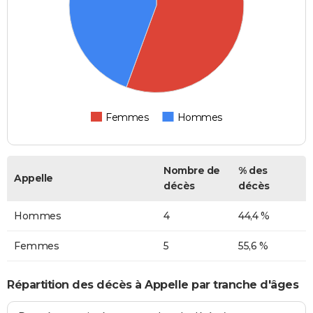
Femmes
Hommes
Nombre de
% des
Appelle
décès
décès
Hommes
4
44,4 %
Femmes
5
55,6 %
Répartition des décès à Appelle par tranche d'âges