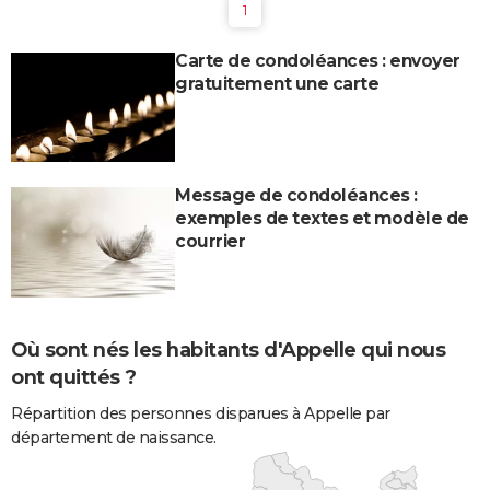
1
Carte de condoléances : envoyer
gratuitement une carte
Message de condoléances :
exemples de textes et modèle de
courrier
Où sont nés les habitants d'Appelle qui nous
ont quittés ?
Répartition des personnes disparues à Appelle par
département de naissance.