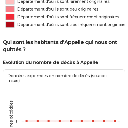
Département d'où ils sont rarement originaires
Département d'où ils sont peu originaires
Département d'où ils sont fréquemment originaires
Département d'où ils sont très fréquemment originaires
Qui sont les habitants d'Appelle qui nous ont
quittés ?
Evolution du nombre de décès à Appelle
Données exprimées en nombre de décès (source :
Insee)
Personnes décédées
1