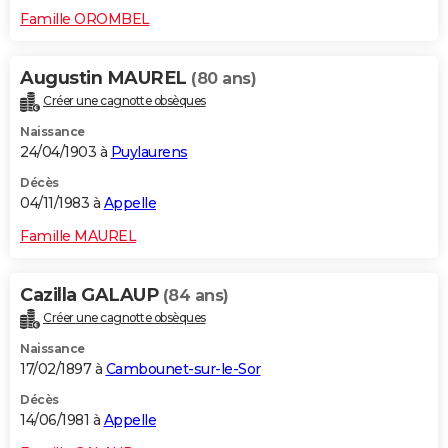
Famille OROMBEL
Augustin MAUREL
(80 ans)
Créer une cagnotte obsèques
Naissance
24/04/1903 à
Puylaurens
Décès
04/11/1983 à
Appelle
Famille MAUREL
Cazilla GALAUP
(84 ans)
Créer une cagnotte obsèques
Naissance
17/02/1897 à
Cambounet-sur-le-Sor
Décès
14/06/1981 à
Appelle