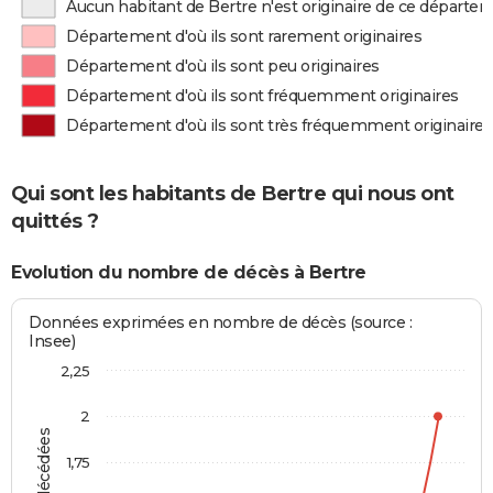
Aucun habitant de Bertre n'est originaire de ce départe
Département d'où ils sont rarement originaires
Département d'où ils sont peu originaires
Département d'où ils sont fréquemment originaires
Département d'où ils sont très fréquemment originaires
Qui sont les habitants de Bertre qui nous ont
quittés ?
Evolution du nombre de décès à Bertre
Données exprimées en nombre de décès (source :
Insee)
2,25
2
1,75