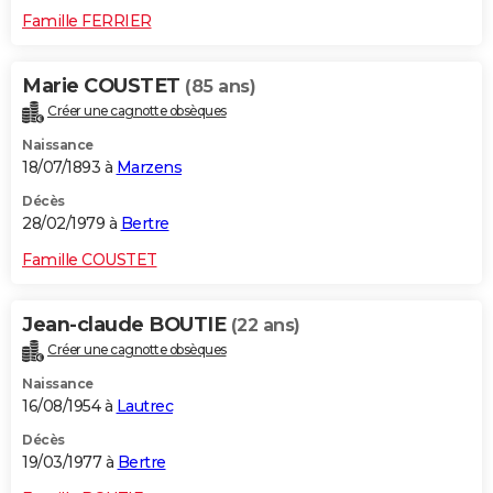
Famille FERRIER
Marie COUSTET
(85 ans)
Créer une cagnotte obsèques
Naissance
18/07/1893 à
Marzens
Décès
28/02/1979 à
Bertre
Famille COUSTET
Jean-claude BOUTIE
(22 ans)
Créer une cagnotte obsèques
Naissance
16/08/1954 à
Lautrec
Décès
19/03/1977 à
Bertre