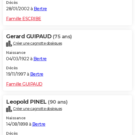
Décès
28/01/2002 à
Bertre
Famille ESCRIBE
Gerard GUIPAUD
(75 ans)
Créer une cagnotte obsèques
Naissance
04/03/1922 à
Bertre
Décès
19/11/1997 à
Bertre
Famille GUIPAUD
Leopold PINEL
(90 ans)
Créer une cagnotte obsèques
Naissance
14/08/1898 à
Bertre
Décès