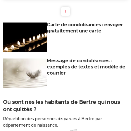
1
Carte de condoléances : envoyer
gratuitement une carte
Message de condoléances :
exemples de textes et modèle de
courrier
Où sont nés les habitants de Bertre qui nous
ont quittés ?
Répartition des personnes disparues à Bertre par
département de naissance.