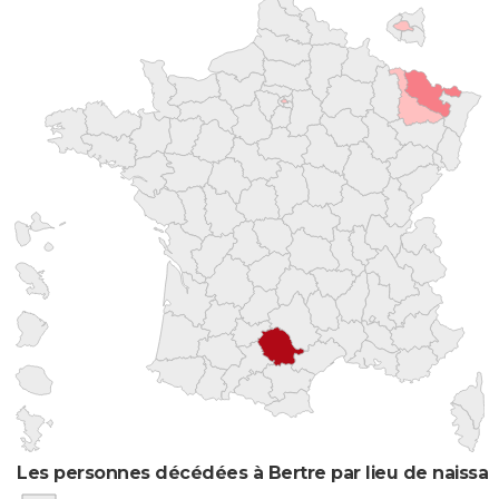
Les personnes décédées à Bertre par lieu de naissa