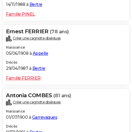
14/11/1988 à
Bertre
Famille PINEL
Ernest FERRIER
(78 ans)
Créer une cagnotte obsèques
Naissance
05/06/1908 à
Appelle
Décès
29/04/1987 à
Bertre
Famille FERRIER
Antonia COMBES
(81 ans)
Créer une cagnotte obsèques
Naissance
01/07/1900 à
Garrevaques
Décès