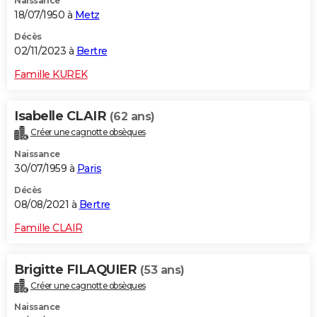
Naissance
18/07/1950 à
Metz
Décès
02/11/2023 à
Bertre
Famille KUREK
Isabelle CLAIR
(62 ans)
Créer une cagnotte obsèques
Naissance
30/07/1959 à
Paris
Décès
08/08/2021 à
Bertre
Famille CLAIR
Brigitte FILAQUIER
(53 ans)
Créer une cagnotte obsèques
Naissance