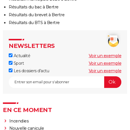
Résultats du bac à Bertre
Résultats du brevet à Bertre
Résultats du BTS à Bertre
NEWSLETTERS
Actualité
Voir un exemple
Sport
Voir un exemple
Les dossiers d'actu
Voir un exemple
EN CE MOMENT
Incendies
Nouvelle canicule