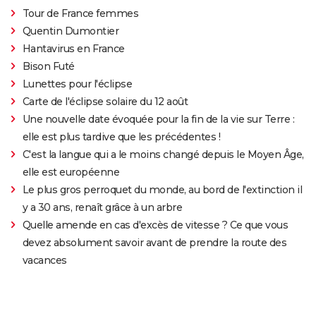
Tour de France femmes
Quentin Dumontier
Hantavirus en France
Bison Futé
Lunettes pour l'éclipse
Carte de l'éclipse solaire du 12 août
Une nouvelle date évoquée pour la fin de la vie sur Terre :
elle est plus tardive que les précédentes !
C'est la langue qui a le moins changé depuis le Moyen Âge,
elle est européenne
Le plus gros perroquet du monde, au bord de l'extinction il
y a 30 ans, renaît grâce à un arbre
Quelle amende en cas d'excès de vitesse ? Ce que vous
devez absolument savoir avant de prendre la route des
vacances