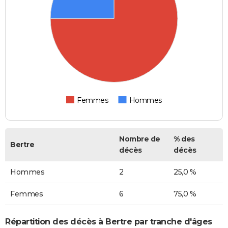
Femmes
Hommes
Nombre de
% des
Bertre
décès
décès
Hommes
2
25,0 %
Femmes
6
75,0 %
Répartition des décès à Bertre par tranche d'âges