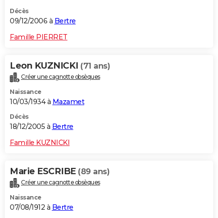
Décès
09/12/2006 à
Bertre
Famille PIERRET
Leon KUZNICKI
(71 ans)
Créer une cagnotte obsèques
Naissance
10/03/1934 à
Mazamet
Décès
18/12/2005 à
Bertre
Famille KUZNICKI
Marie ESCRIBE
(89 ans)
Créer une cagnotte obsèques
Naissance
07/08/1912 à
Bertre