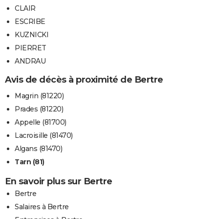
CLAIR
ESCRIBE
KUZNICKI
PIERRET
ANDRAU
Avis de décès à proximité de Bertre
Magrin (81220)
Prades (81220)
Appelle (81700)
Lacroisille (81470)
Algans (81470)
Tarn (81)
En savoir plus sur Bertre
Bertre
Salaires à Bertre