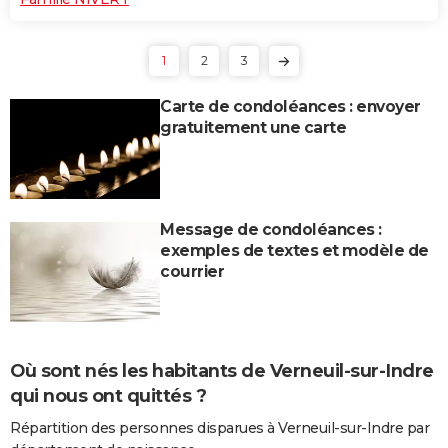
1
2
3
Carte de condoléances : envoyer
gratuitement une carte
Message de condoléances :
exemples de textes et modèle de
courrier
Où sont nés les habitants de Verneuil-sur-Indre
qui nous ont quittés ?
Répartition des personnes disparues à Verneuil-sur-Indre par