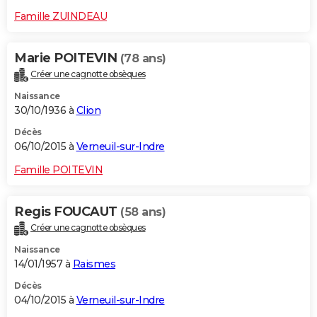
Famille ZUINDEAU
Marie POITEVIN
(78 ans)
Créer une cagnotte obsèques
Naissance
30/10/1936 à
Clion
Décès
06/10/2015 à
Verneuil-sur-Indre
Famille POITEVIN
Regis FOUCAUT
(58 ans)
Créer une cagnotte obsèques
Naissance
14/01/1957 à
Raismes
Décès
04/10/2015 à
Verneuil-sur-Indre