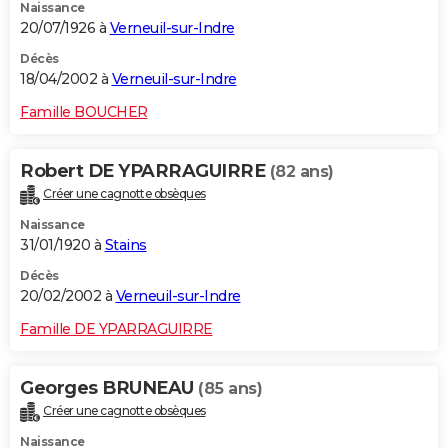
Naissance
20/07/1926 à
Verneuil-sur-Indre
Décès
18/04/2002 à
Verneuil-sur-Indre
Famille BOUCHER
Robert DE YPARRAGUIRRE
(82 ans)
Créer une cagnotte obsèques
Naissance
31/01/1920 à
Stains
Décès
20/02/2002 à
Verneuil-sur-Indre
Famille DE YPARRAGUIRRE
Georges BRUNEAU
(85 ans)
Créer une cagnotte obsèques
Naissance