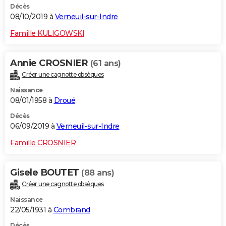
Décès
08/10/2019 à
Verneuil-sur-Indre
Famille KULIGOWSKI
Annie CROSNIER
(61 ans)
Créer une cagnotte obsèques
Naissance
08/01/1958 à
Droué
Décès
06/09/2019 à
Verneuil-sur-Indre
Famille CROSNIER
Gisele BOUTET
(88 ans)
Créer une cagnotte obsèques
Naissance
22/05/1931 à
Combrand
Décès