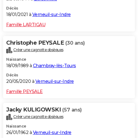
Décès
18/01/2021 à
Verneuil-sur-Indre
Famille LARTIGAU
Christophe PEYSALE
(30 ans)
Créer une cagnotte obsèques
Naissance
18/09/1989 à
Chambray-lès-Tours
Décès
20/05/2020 à
Verneuil-sur-Indre
Famille PEYSALE
Jacky KULIGOWSKI
(57 ans)
Créer une cagnotte obsèques
Naissance
26/01/1962 à
Verneuil-sur-Indre