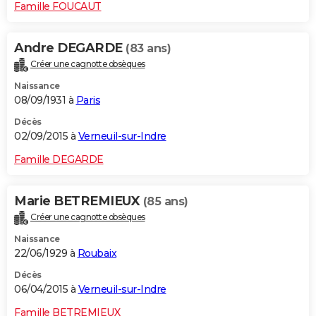
Famille FOUCAUT
Andre DEGARDE
(83 ans)
Créer une cagnotte obsèques
Naissance
08/09/1931 à
Paris
Décès
02/09/2015 à
Verneuil-sur-Indre
Famille DEGARDE
Marie BETREMIEUX
(85 ans)
Créer une cagnotte obsèques
Naissance
22/06/1929 à
Roubaix
Décès
06/04/2015 à
Verneuil-sur-Indre
Famille BETREMIEUX