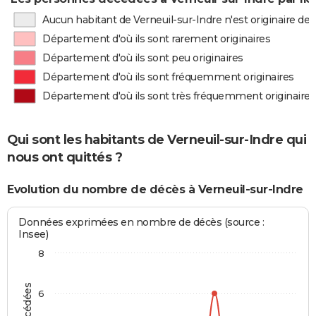
Aucun habitant de Verneuil-sur-Indre n'est originaire d
Département d'où ils sont rarement originaires
Département d'où ils sont peu originaires
Département d'où ils sont fréquemment originaires
Département d'où ils sont très fréquemment originaires
Qui sont les habitants de Verneuil-sur-Indre qui
nous ont quittés ?
Evolution du nombre de décès à Verneuil-sur-Indre
Données exprimées en nombre de décès (source :
Insee)
8
6