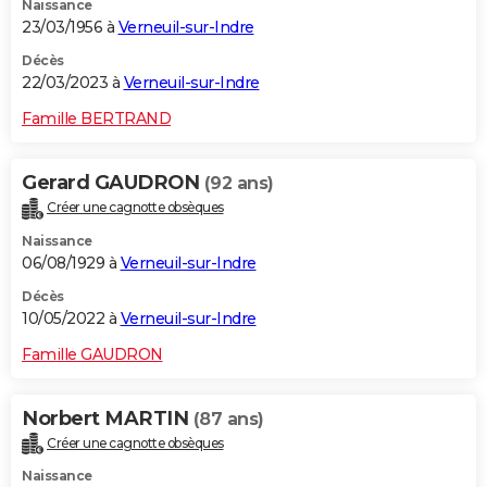
Naissance
23/03/1956 à
Verneuil-sur-Indre
Décès
22/03/2023 à
Verneuil-sur-Indre
Famille BERTRAND
Gerard GAUDRON
(92 ans)
Créer une cagnotte obsèques
Naissance
06/08/1929 à
Verneuil-sur-Indre
Décès
10/05/2022 à
Verneuil-sur-Indre
Famille GAUDRON
Norbert MARTIN
(87 ans)
Créer une cagnotte obsèques
Naissance