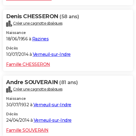
Denis CHESSERON
(58 ans)
Créer une cagnotte obsèques
Naissance
18/06/1956 à
Razines
Décès
10/07/2014 à
Verneuil-sur-Indre
Famille CHESSERON
Andre SOUVERAIN
(81 ans)
Créer une cagnotte obsèques
Naissance
30/07/1932 à
Verneuil-sur-Indre
Décès
24/04/2014 à
Verneuil-sur-Indre
Famille SOUVERAIN