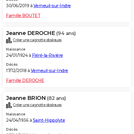
30/06/2019 à
Verneuil-sur-Indre
Famille BOUTET
Jeanne DEROCHE
(94 ans)
Créer une cagnotte obsèques
Naissance
24/01/1924 à
Fléré-la-Rivière
Décès
17/12/2018 à
Verneuil-sur-Indre
Famille DEROCHE
Jeanne BRION
(82 ans)
Créer une cagnotte obsèques
Naissance
24/04/1936 à
Saint-Hippolyte
Décès