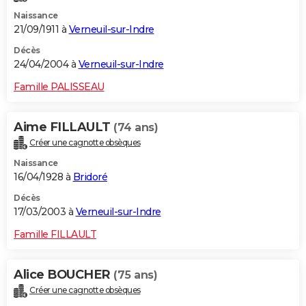
Naissance
21/09/1911 à
Verneuil-sur-Indre
Décès
24/04/2004 à
Verneuil-sur-Indre
Famille PALISSEAU
Aime FILLAULT
(74 ans)
Créer une cagnotte obsèques
Naissance
16/04/1928 à
Bridoré
Décès
17/03/2003 à
Verneuil-sur-Indre
Famille FILLAULT
Alice BOUCHER
(75 ans)
Créer une cagnotte obsèques