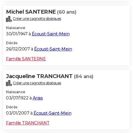
Michel SANTERNE
(60 ans)
Créer une cagnotte obsèques
Naissance
30/01/1947 à
Écoust-Saint-Mein
Décès
26/02/2007 à
Écoust-Saint-Mein
Famille SANTERNE
Jacqueline TRANCHANT
(84 ans)
Créer une cagnotte obsèques
Naissance
03/07/1922 à
Arras
Décès
03/01/2007 à
Écoust-Saint-Mein
Famille TRANCHANT