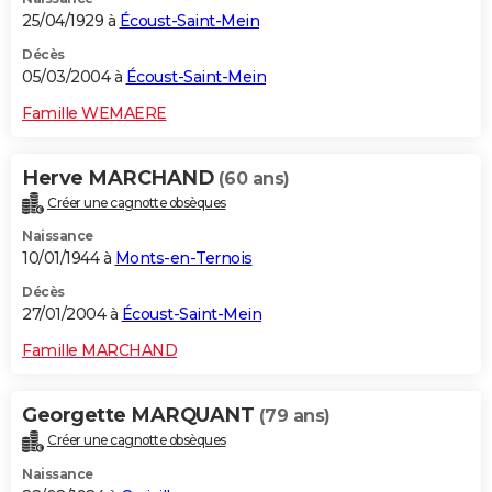
25/04/1929 à
Écoust-Saint-Mein
Décès
05/03/2004 à
Écoust-Saint-Mein
Famille WEMAERE
Herve MARCHAND
(60 ans)
Créer une cagnotte obsèques
Naissance
10/01/1944 à
Monts-en-Ternois
Décès
27/01/2004 à
Écoust-Saint-Mein
Famille MARCHAND
Georgette MARQUANT
(79 ans)
Créer une cagnotte obsèques
Naissance