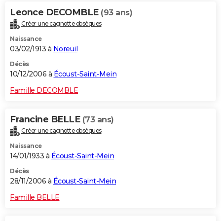
Leonce DECOMBLE
(93 ans)
Créer une cagnotte obsèques
Naissance
03/02/1913 à
Noreuil
Décès
10/12/2006 à
Écoust-Saint-Mein
Famille DECOMBLE
Francine BELLE
(73 ans)
Créer une cagnotte obsèques
Naissance
14/01/1933 à
Écoust-Saint-Mein
Décès
28/11/2006 à
Écoust-Saint-Mein
Famille BELLE