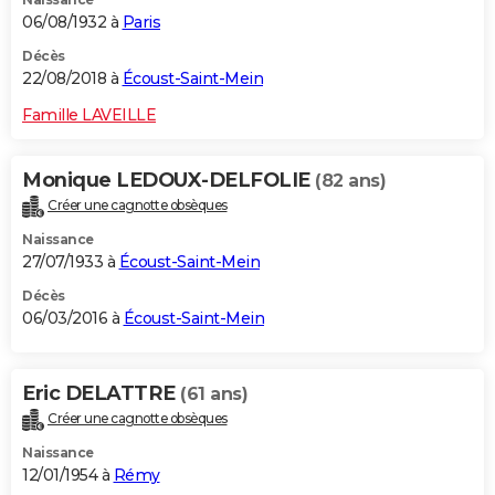
06/08/1932 à
Paris
Décès
22/08/2018 à
Écoust-Saint-Mein
Famille LAVEILLE
Monique LEDOUX-DELFOLIE
(82 ans)
Créer une cagnotte obsèques
Naissance
27/07/1933 à
Écoust-Saint-Mein
Décès
06/03/2016 à
Écoust-Saint-Mein
Eric DELATTRE
(61 ans)
Créer une cagnotte obsèques
Naissance
12/01/1954 à
Rémy