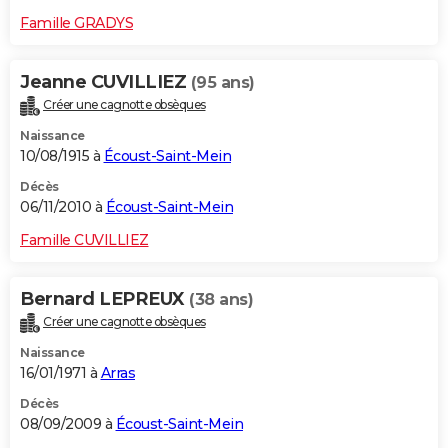
Famille GRADYS
Jeanne CUVILLIEZ
(95 ans)
Créer une cagnotte obsèques
Naissance
10/08/1915 à
Écoust-Saint-Mein
Décès
06/11/2010 à
Écoust-Saint-Mein
Famille CUVILLIEZ
Bernard LEPREUX
(38 ans)
Créer une cagnotte obsèques
Naissance
16/01/1971 à
Arras
Décès
08/09/2009 à
Écoust-Saint-Mein