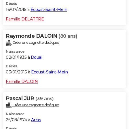
Décès
16/07/2015 à
Écoust-Saint-Mein
Famille DELATTRE
Raymonde DALOIN
(80 ans)
Créer une cagnotte obsèques
Naissance
02/01/1935 à
Douai
Décès
03/01/2015 à
Écoust-Saint-Mein
Famille DALOIN
Pascal JUR
(39 ans)
Créer une cagnotte obsèques
Naissance
25/08/1974 à
Arras
Décès