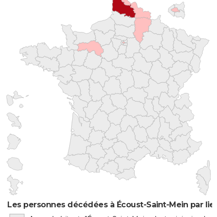
Les personnes décédées à Écoust-Saint-Mein par lie