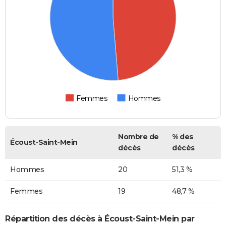
Femmes
Hommes
Nombre de
% des
Écoust-Saint-Mein
décès
décès
Hommes
20
51,3 %
Femmes
19
48,7 %
Répartition des décès à Écoust-Saint-Mein par