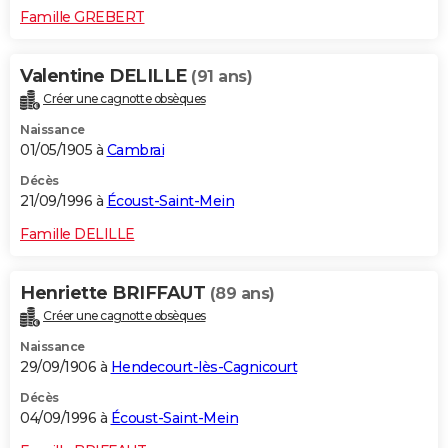
Famille GREBERT
Valentine DELILLE
(91 ans)
Créer une cagnotte obsèques
Naissance
01/05/1905 à
Cambrai
Décès
21/09/1996 à
Écoust-Saint-Mein
Famille DELILLE
Henriette BRIFFAUT
(89 ans)
Créer une cagnotte obsèques
Naissance
29/09/1906 à
Hendecourt-lès-Cagnicourt
Décès
04/09/1996 à
Écoust-Saint-Mein