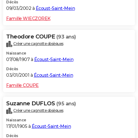
Décès
09/03/2002 à
Écoust-Saint-Mein
Famille WIECZOREK
Theodore COUPE
(93 ans)
Créer une cagnotte obsèques
Naissance
07/08/1907 à
Écoust-Saint-Mein
Décès
03/01/2001 à
Écoust-Saint-Mein
Famille COUPE
Suzanne DUFLOS
(95 ans)
Créer une cagnotte obsèques
Naissance
17/01/1905 à
Écoust-Saint-Mein
Décès