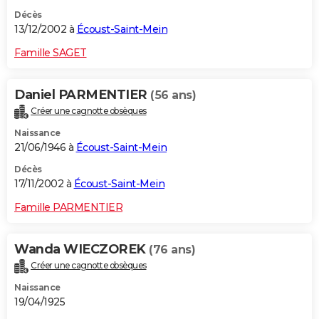
Décès
13/12/2002 à
Écoust-Saint-Mein
Famille SAGET
Daniel PARMENTIER
(56 ans)
Créer une cagnotte obsèques
Naissance
21/06/1946 à
Écoust-Saint-Mein
Décès
17/11/2002 à
Écoust-Saint-Mein
Famille PARMENTIER
Wanda WIECZOREK
(76 ans)
Créer une cagnotte obsèques
Naissance
19/04/1925