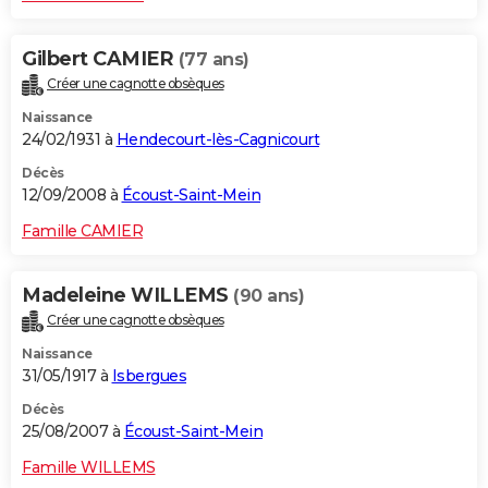
Gilbert CAMIER
(77 ans)
Créer une cagnotte obsèques
Naissance
24/02/1931 à
Hendecourt-lès-Cagnicourt
Décès
12/09/2008 à
Écoust-Saint-Mein
Famille CAMIER
Madeleine WILLEMS
(90 ans)
Créer une cagnotte obsèques
Naissance
31/05/1917 à
Isbergues
Décès
25/08/2007 à
Écoust-Saint-Mein
Famille WILLEMS