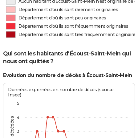
Aucun habitant d'Écoust-Saint-Mein n'est originaire de
Département d'où ils sont rarement originaires
Département d'où ils sont peu originaires
Département d'où ils sont fréquemment originaires
Département d'où ils sont très fréquemment originaires
Qui sont les habitants d'Écoust-Saint-Mein qui
nous ont quittés ?
Evolution du nombre de décès à Écoust-Saint-Mein
Données exprimées en nombre de décès (source :
Insee)
5
4
3