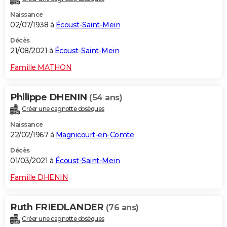
Naissance
02/07/1938 à
Écoust-Saint-Mein
Décès
21/08/2021 à
Écoust-Saint-Mein
Famille MATHON
Philippe DHENIN
(54 ans)
Créer une cagnotte obsèques
Naissance
22/02/1967 à
Magnicourt-en-Comte
Décès
01/03/2021 à
Écoust-Saint-Mein
Famille DHENIN
Ruth FRIEDLANDER
(76 ans)
Créer une cagnotte obsèques