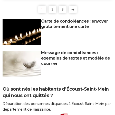
1
2
3
Carte de condoléances : envoyer
gratuitement une carte
Message de condoléances :
exemples de textes et modèle de
courrier
Où sont nés les habitants d'Écoust-Saint-Mein
qui nous ont quittés ?
Répartition des personnes disparues à Écoust-Saint-Mein par
département de naissance.