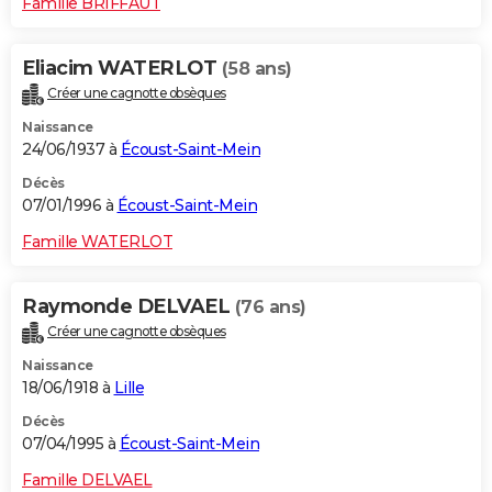
Famille BRIFFAUT
Eliacim WATERLOT
(58 ans)
Créer une cagnotte obsèques
Naissance
24/06/1937 à
Écoust-Saint-Mein
Décès
07/01/1996 à
Écoust-Saint-Mein
Famille WATERLOT
Raymonde DELVAEL
(76 ans)
Créer une cagnotte obsèques
Naissance
18/06/1918 à
Lille
Décès
07/04/1995 à
Écoust-Saint-Mein
Famille DELVAEL