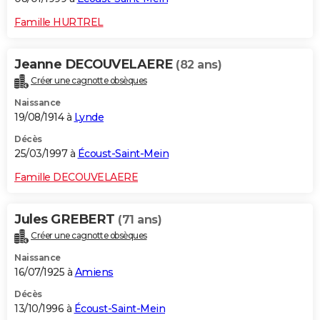
Famille HURTREL
Jeanne DECOUVELAERE
(82 ans)
Créer une cagnotte obsèques
Naissance
19/08/1914 à
Lynde
Décès
25/03/1997 à
Écoust-Saint-Mein
Famille DECOUVELAERE
Jules GREBERT
(71 ans)
Créer une cagnotte obsèques
Naissance
16/07/1925 à
Amiens
Décès
13/10/1996 à
Écoust-Saint-Mein