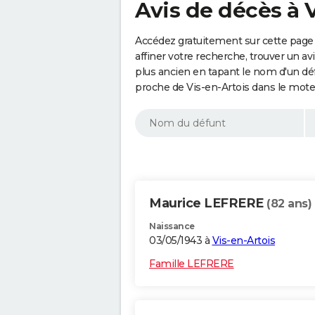
Avis de décès à V
Accédez gratuitement sur cette page 
affiner votre recherche, trouver un a
plus ancien en tapant le nom d'un d
proche de Vis-en-Artois dans le mote
Maurice LEFRERE
(82 ans)
Naissance
03/05/1943 à
Vis-en-Artois
Famille LEFRERE