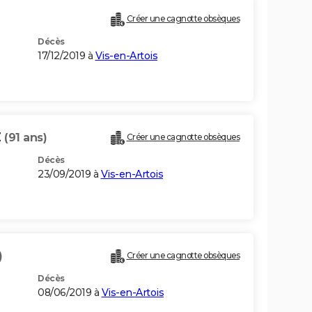
Créer une cagnotte obsèques
Décès
17/12/2019 à
Vis-en-Artois
Z
(91 ans)
Créer une cagnotte obsèques
Décès
23/09/2019 à
Vis-en-Artois
)
Créer une cagnotte obsèques
Décès
08/06/2019 à
Vis-en-Artois