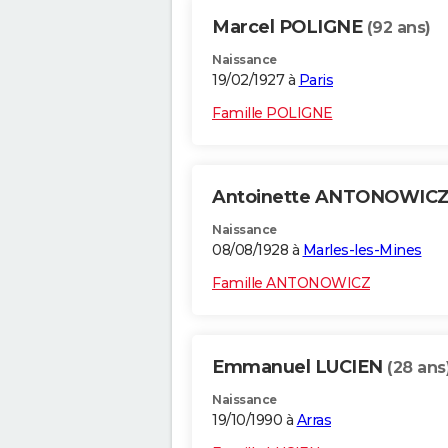
Marcel POLIGNE
(92 ans)
Naissance
19/02/1927 à
Paris
Famille POLIGNE
Antoinette ANTONOWIC
Naissance
08/08/1928 à
Marles-les-Mines
Famille ANTONOWICZ
Emmanuel LUCIEN
(28 ans
Naissance
19/10/1990 à
Arras