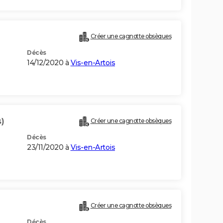
Créer une cagnotte obsèques
Décès
14/12/2020 à
Vis-en-Artois
)
Créer une cagnotte obsèques
Décès
23/11/2020 à
Vis-en-Artois
Créer une cagnotte obsèques
Décès