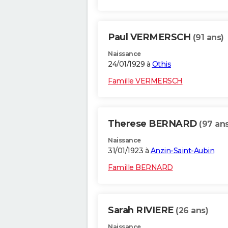
Paul VERMERSCH
(91 ans)
Naissance
24/01/1929 à
Othis
Famille VERMERSCH
Therese BERNARD
(97 ans
Naissance
31/01/1923 à
Anzin-Saint-Aubin
Famille BERNARD
Sarah RIVIERE
(26 ans)
Naissance