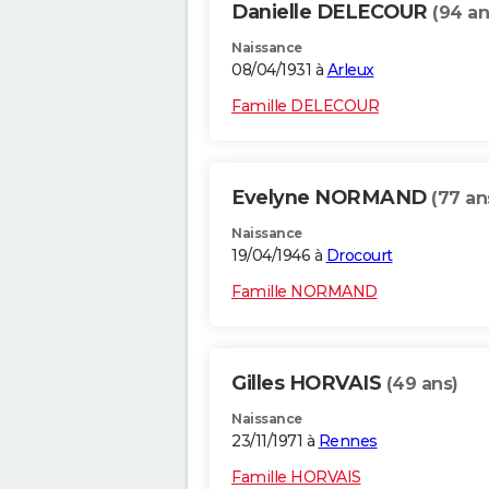
Danielle DELECOUR
(94 an
Naissance
08/04/1931 à
Arleux
Famille DELECOUR
Evelyne NORMAND
(77 an
Naissance
19/04/1946 à
Drocourt
Famille NORMAND
Gilles HORVAIS
(49 ans)
Naissance
23/11/1971 à
Rennes
Famille HORVAIS