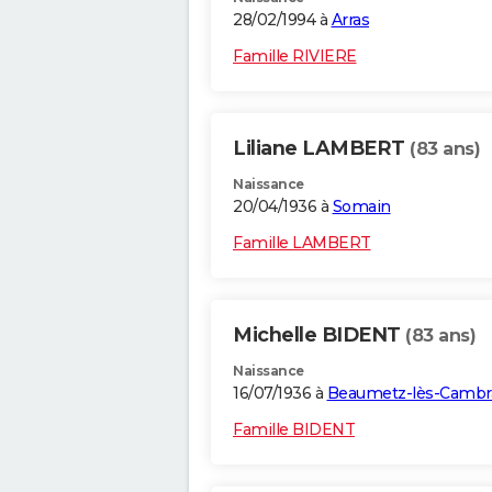
28/02/1994 à
Arras
Famille RIVIERE
Liliane LAMBERT
(83 ans)
Naissance
20/04/1936 à
Somain
Famille LAMBERT
Michelle BIDENT
(83 ans)
Naissance
16/07/1936 à
Beaumetz-lès-Cambr
Famille BIDENT