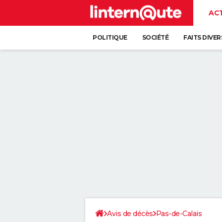
AC
POLITIQUE
SOCIÉTÉ
FAITS DIVER
Avis de décès
Pas-de-Calais