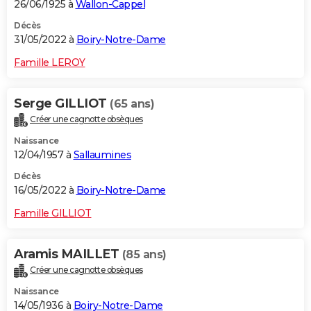
26/06/1925 à
Wallon-Cappel
Décès
31/05/2022 à
Boiry-Notre-Dame
Famille LEROY
Serge GILLIOT
(65 ans)
Créer une cagnotte obsèques
Naissance
12/04/1957 à
Sallaumines
Décès
16/05/2022 à
Boiry-Notre-Dame
Famille GILLIOT
Aramis MAILLET
(85 ans)
Créer une cagnotte obsèques
Naissance
14/05/1936 à
Boiry-Notre-Dame