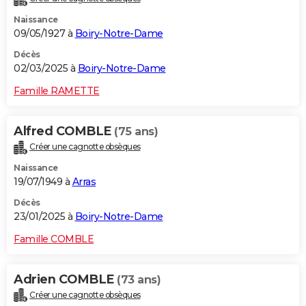
Naissance
09/05/1927 à
Boiry-Notre-Dame
Décès
02/03/2025 à
Boiry-Notre-Dame
Famille RAMETTE
Alfred COMBLE
(75 ans)
Créer une cagnotte obsèques
Naissance
19/07/1949 à
Arras
Décès
23/01/2025 à
Boiry-Notre-Dame
Famille COMBLE
Adrien COMBLE
(73 ans)
Créer une cagnotte obsèques