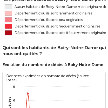
Aucun habitant de Boiry-Notre-Dame n'est originaire d
Département d'où ils sont rarement originaires
Département d'où ils sont peu originaires
Département d'où ils sont fréquemment originaires
Département d'où ils sont très fréquemment originaires
Qui sont les habitants de Boiry-Notre-Dame qui
nous ont quittés ?
Evolution du nombre de décès à Boiry-Notre-Dame
Données exprimées en nombre de décès (source :
Insee)
8
6