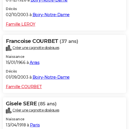
Décès
02/10/2003 à
Boiry-Notre-Dame
Famille LEROY
Francoise COURBET
(37 ans)
Créer une cagnotte obsèques
Naissance
15/01/1966 à
Arras
Décès
01/09/2003 à
Boiry-Notre-Dame
Famille COURBET
Gisele SERE
(85 ans)
Créer une cagnotte obsèques
Naissance
13/04/1918 à
Paris