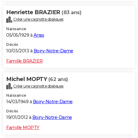
Henriette BRAZIER
(83 ans)
Créer une cagnotte obsèques
Naissance
05/05/1929 à
Arras
Décès
10/03/2013 à
Boiry-Notre-Dame
Famille BRAZIER
Michel MOPTY
(62 ans)
Créer une cagnotte obsèques
Naissance
14/03/1949 à
Boiry-Notre-Dame
Décès
19/01/2012 à
Boiry-Notre-Dame
Famille MOPTY