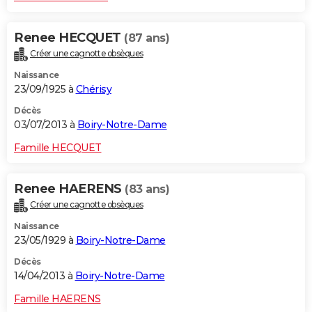
Renee HECQUET
(87 ans)
Créer une cagnotte obsèques
Naissance
23/09/1925 à
Chérisy
Décès
03/07/2013 à
Boiry-Notre-Dame
Famille HECQUET
Renee HAERENS
(83 ans)
Créer une cagnotte obsèques
Naissance
23/05/1929 à
Boiry-Notre-Dame
Décès
14/04/2013 à
Boiry-Notre-Dame
Famille HAERENS