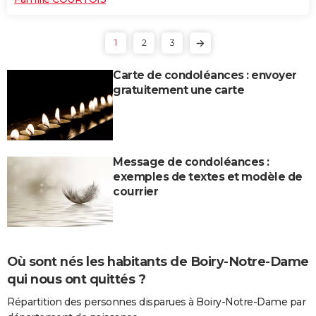
1
2
3
Carte de condoléances : envoyer
gratuitement une carte
Message de condoléances :
exemples de textes et modèle de
courrier
Où sont nés les habitants de Boiry-Notre-Dame
qui nous ont quittés ?
Répartition des personnes disparues à Boiry-Notre-Dame par