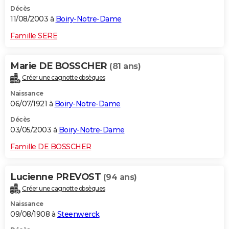
Décès
11/08/2003 à
Boiry-Notre-Dame
Famille SERE
Marie DE BOSSCHER
(81 ans)
Créer une cagnotte obsèques
Naissance
06/07/1921 à
Boiry-Notre-Dame
Décès
03/05/2003 à
Boiry-Notre-Dame
Famille DE BOSSCHER
Lucienne PREVOST
(94 ans)
Créer une cagnotte obsèques
Naissance
09/08/1908 à
Steenwerck