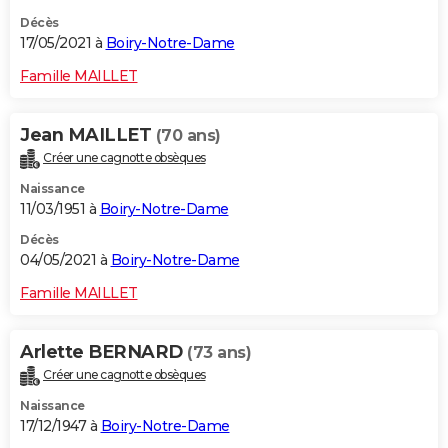
Décès
17/05/2021 à
Boiry-Notre-Dame
Famille MAILLET
Jean MAILLET
(70 ans)
Créer une cagnotte obsèques
Naissance
11/03/1951 à
Boiry-Notre-Dame
Décès
04/05/2021 à
Boiry-Notre-Dame
Famille MAILLET
Arlette BERNARD
(73 ans)
Créer une cagnotte obsèques
Naissance
17/12/1947 à
Boiry-Notre-Dame