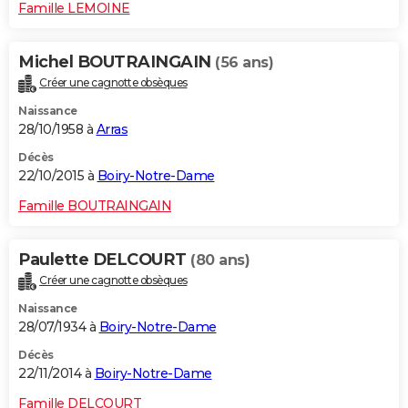
Famille LEMOINE
Michel BOUTRAINGAIN
(56 ans)
Créer une cagnotte obsèques
Naissance
28/10/1958 à
Arras
Décès
22/10/2015 à
Boiry-Notre-Dame
Famille BOUTRAINGAIN
Paulette DELCOURT
(80 ans)
Créer une cagnotte obsèques
Naissance
28/07/1934 à
Boiry-Notre-Dame
Décès
22/11/2014 à
Boiry-Notre-Dame
Famille DELCOURT