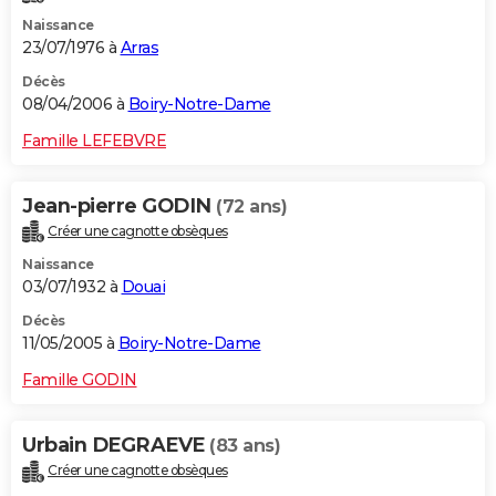
Naissance
23/07/1976 à
Arras
Décès
08/04/2006 à
Boiry-Notre-Dame
Famille LEFEBVRE
Jean-pierre GODIN
(72 ans)
Créer une cagnotte obsèques
Naissance
03/07/1932 à
Douai
Décès
11/05/2005 à
Boiry-Notre-Dame
Famille GODIN
Urbain DEGRAEVE
(83 ans)
Créer une cagnotte obsèques