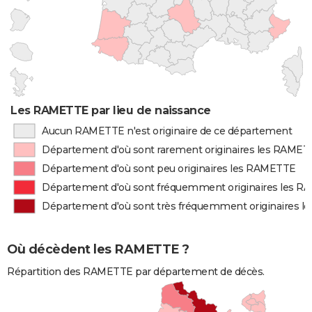
Les RAMETTE par lieu de naissance
Aucun RAMETTE n'est originaire de ce département
Département d'où sont rarement originaires les RAME
Département d'où sont peu originaires les RAMETTE
Département d'où sont fréquemment originaires les 
Département d'où sont très fréquemment originaires 
Où décèdent les RAMETTE ?
Répartition des RAMETTE par département de décès.