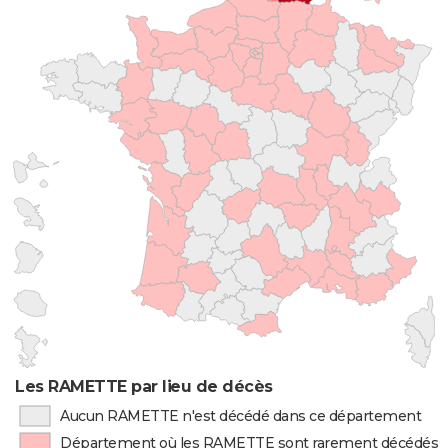
Les RAMETTE par lieu de décès
Aucun RAMETTE n'est décédé dans ce département
Département où les RAMETTE sont rarement décédés