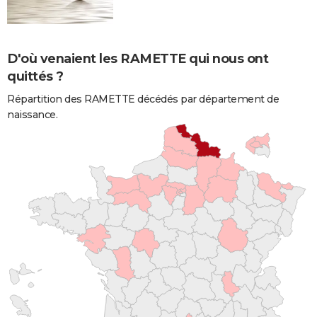
D'où venaient les RAMETTE qui nous ont
quittés ?
Répartition des RAMETTE décédés par département de
naissance.