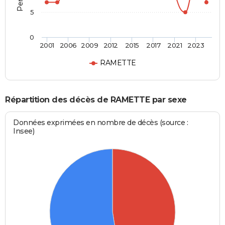
5
0
2001
2006
2009
2012
2015
2017
2021
2023
RAMETTE
Répartition des décès de RAMETTE par sexe
Données exprimées en nombre de décès (source :
Insee)