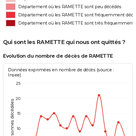
Département où les RAMETTE sont peu décédés
Département où les RAMETTE sont fréquemment décé
Département où les RAMETTE sont très fréquemment 
Qui sont les RAMETTE qui nous ont quittés ?
Evolution du nombre de décès de RAMETTE
Données exprimées en nombre de décès (source :
Insee)
25
20
Personnes décédées
15
10