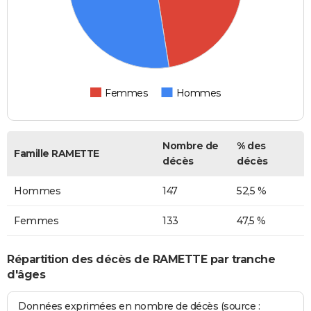
Femmes
Hommes
Nombre de
% des
Famille RAMETTE
décès
décès
Hommes
147
52,5 %
Femmes
133
47,5 %
Répartition des décès de RAMETTE par tranche
d'âges
Données exprimées en nombre de décès (source :