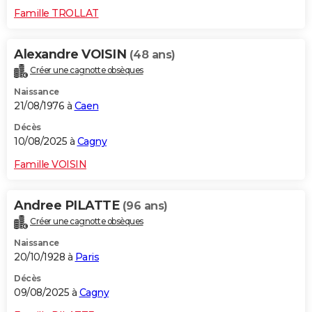
Famille TROLLAT
Alexandre VOISIN
(48 ans)
Créer une cagnotte obsèques
Naissance
21/08/1976 à
Caen
Décès
10/08/2025 à
Cagny
Famille VOISIN
Andree PILATTE
(96 ans)
Créer une cagnotte obsèques
Naissance
20/10/1928 à
Paris
Décès
09/08/2025 à
Cagny