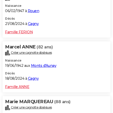
Naissance
06/02/1947 à
Rouen
Décès
21/08/2024 à
Cagny
Famille FERION
Marcel ANNE
(82 ans)
Créer une cagnotte obsèques
Naissance
19/06/1942 aux
Monts d'Aunay
Décès
18/08/2024 à
Cagny
Famille ANNE
Marie MARQUEREAU
(88 ans)
Créer une cagnotte obsèques