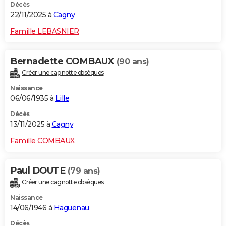
Décès
22/11/2025 à
Cagny
Famille LEBASNIER
Bernadette COMBAUX
(90 ans)
Créer une cagnotte obsèques
Naissance
06/06/1935 à
Lille
Décès
13/11/2025 à
Cagny
Famille COMBAUX
Paul DOUTE
(79 ans)
Créer une cagnotte obsèques
Naissance
14/06/1946 à
Haguenau
Décès