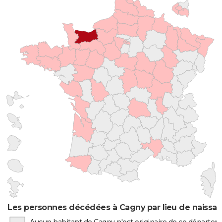
Les personnes décédées à Cagny par lieu de naissa