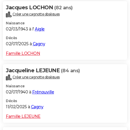
Jacques LOCHON
(82 ans)
Créer une cagnotte obsèques
Naissance
02/03/1943 à l'
Aigle
Décès
02/07/2025 à
Cagny
Famille LOCHON
Jacqueline LEJEUNE
(84 ans)
Créer une cagnotte obsèques
Naissance
02/07/1940 à
Frénouville
Décès
11/02/2025 à
Cagny
Famille LEJEUNE