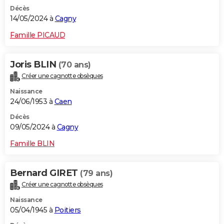
Décès
14/05/2024 à
Cagny
Famille PICAUD
Joris BLIN
(70 ans)
Créer une cagnotte obsèques
Naissance
24/06/1953 à
Caen
Décès
09/05/2024 à
Cagny
Famille BLIN
Bernard GIRET
(79 ans)
Créer une cagnotte obsèques
Naissance
05/04/1945 à
Poitiers