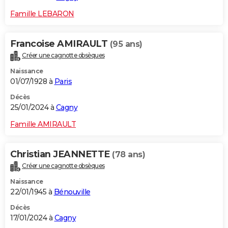
Famille LEBARON
Francoise AMIRAULT
(95 ans)
Créer une cagnotte obsèques
Naissance
01/07/1928 à
Paris
Décès
25/01/2024 à
Cagny
Famille AMIRAULT
Christian JEANNETTE
(78 ans)
Créer une cagnotte obsèques
Naissance
22/01/1945 à
Bénouville
Décès
17/01/2024 à
Cagny