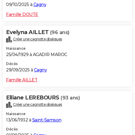
09/10/2025 à
Cagny
Famille DOUTE
Evelyna AILLET
(96 ans)
Créer une cagnotte obsèques
Naissance
25/04/1929 à AGADIR MAROC
Décès
29/09/2025 à
Cagny
Famille AILLET
Elliane LEREBOURS
(93 ans)
Créer une cagnotte obsèques
Naissance
13/06/1932 à
Saint-Samson
Décès