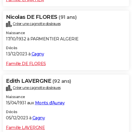
Nicolas DE FLORES
(91 ans)
Créer une cagnotte obsèques
Naissance
17/10/1932 à PARMENTIER ALGERIE
Décès
13/12/2023 à
Cagny
Famille DE FLORES
Edith LAVERGNE
(92 ans)
Créer une cagnotte obsèques
Naissance
15/04/1931 aux
Monts d'Aunay
Décès
05/12/2023 à
Cagny
Famille LAVERGNE