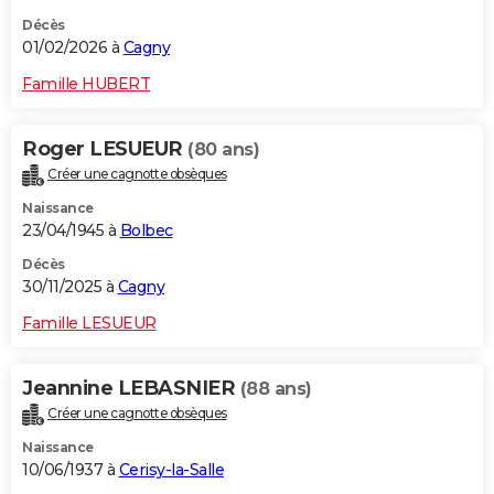
Décès
01/02/2026 à
Cagny
Famille HUBERT
Roger LESUEUR
(80 ans)
Créer une cagnotte obsèques
Naissance
23/04/1945 à
Bolbec
Décès
30/11/2025 à
Cagny
Famille LESUEUR
Jeannine LEBASNIER
(88 ans)
Créer une cagnotte obsèques
Naissance
10/06/1937 à
Cerisy-la-Salle