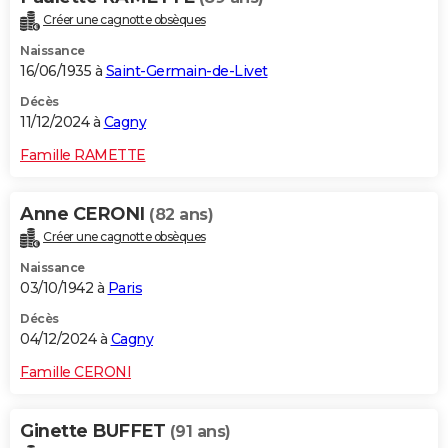
Créer une cagnotte obsèques
Naissance
16/06/1935 à
Saint-Germain-de-Livet
Décès
11/12/2024 à
Cagny
Famille RAMETTE
Anne CERONI
(82 ans)
Créer une cagnotte obsèques
Naissance
03/10/1942 à
Paris
Décès
04/12/2024 à
Cagny
Famille CERONI
Ginette BUFFET
(91 ans)