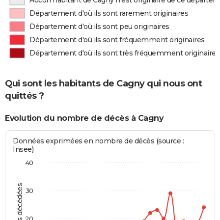
Aucun habitant de Cagny n'est originaire de ce départe
Département d'où ils sont rarement originaires
Département d'où ils sont peu originaires
Département d'où ils sont fréquemment originaires
Département d'où ils sont très fréquemment originaires
Qui sont les habitants de Cagny qui nous ont
quittés ?
Evolution du nombre de décès à Cagny
Données exprimées en nombre de décès (source :
Insee)
40
Personnes décédées
30
20