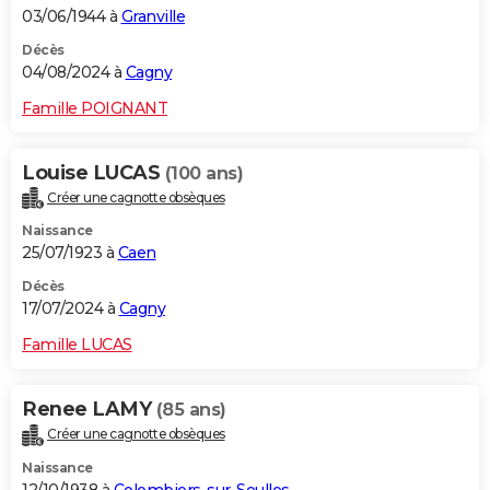
03/06/1944 à
Granville
Décès
04/08/2024 à
Cagny
Famille POIGNANT
Louise LUCAS
(100 ans)
Créer une cagnotte obsèques
Naissance
25/07/1923 à
Caen
Décès
17/07/2024 à
Cagny
Famille LUCAS
Renee LAMY
(85 ans)
Créer une cagnotte obsèques
Naissance