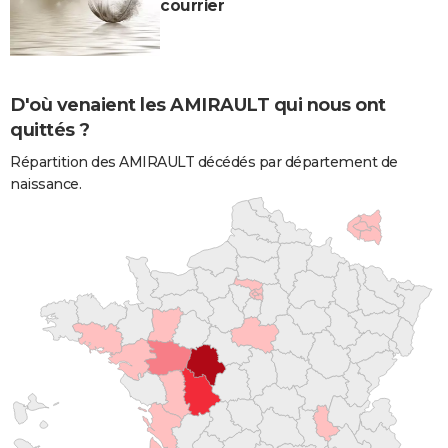
courrier
D'où venaient les AMIRAULT qui nous ont
quittés ?
Répartition des AMIRAULT décédés par département de
naissance.