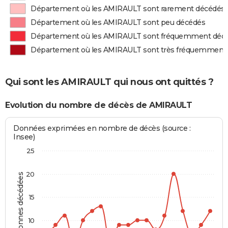
Département où les AMIRAULT sont rarement décédés
Département où les AMIRAULT sont peu décédés
Département où les AMIRAULT sont fréquemment déc
Département où les AMIRAULT sont très fréquemment
Qui sont les AMIRAULT qui nous ont quittés ?
Evolution du nombre de décès de AMIRAULT
Données exprimées en nombre de décès (source :
Insee)
25
20
Personnes décédées
15
10