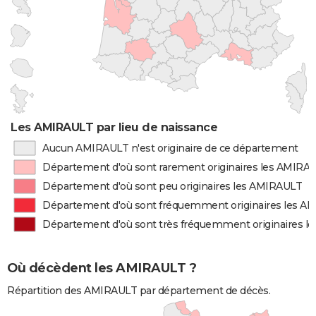
Les AMIRAULT par lieu de naissance
Aucun AMIRAULT n'est originaire de ce département
Département d'où sont rarement originaires les AMIRA
Département d'où sont peu originaires les AMIRAULT
Département d'où sont fréquemment originaires les A
Département d'où sont très fréquemment originaires 
Où décèdent les AMIRAULT ?
Répartition des AMIRAULT par département de décès.