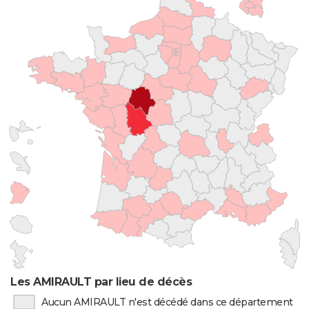
Les AMIRAULT par lieu de décès
Aucun AMIRAULT n'est décédé dans ce département