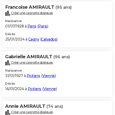
Francoise AMIRAULT
(95 ans)
Créer une cagnotte obsèques
Naissance
01/07/1928 à
Paris
(
Paris
)
Décès
25/01/2024 à
Cagny
(
Calvados
)
Gabrielle AMIRAULT
(96 ans)
Créer une cagnotte obsèques
Naissance
31/01/1927 à
Poitiers
(
Vienne
)
Décès
16/01/2024 à
Poitiers
(
Vienne
)
Annie AMIRAULT
(74 ans)
Créer une cagnotte obsèques