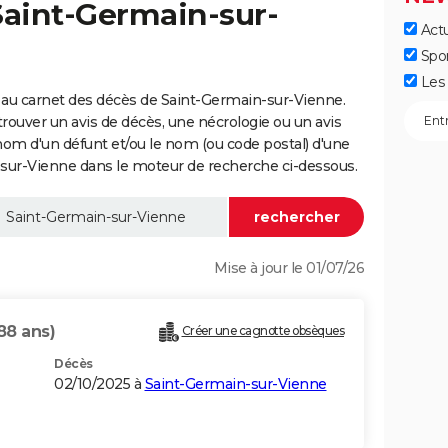
Saint-Germain-sur-
Actu
Spo
Les 
 au carnet des décès de Saint-Germain-sur-Vienne.
trouver un avis de décès, une nécrologie ou un avis
nom d'un défunt et/ou le nom (ou code postal) d'une
r-Vienne dans le moteur de recherche ci-dessous.
Mise à jour le 01/07/26
88 ans)
Créer une cagnotte obsèques
Décès
02/10/2025 à
Saint-Germain-sur-Vienne