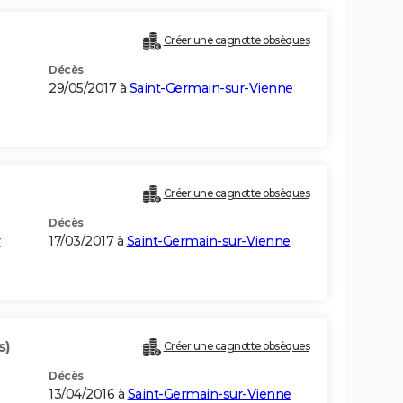
Créer une cagnotte obsèques
Décès
29/05/2017 à
Saint-Germain-sur-Vienne
Créer une cagnotte obsèques
Décès
r
17/03/2017 à
Saint-Germain-sur-Vienne
s)
Créer une cagnotte obsèques
Décès
13/04/2016 à
Saint-Germain-sur-Vienne