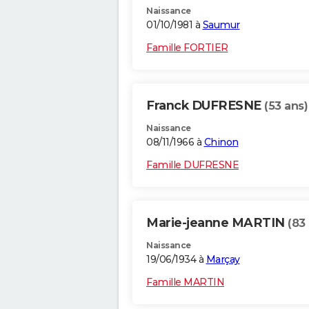
Naissance
01/10/1981 à
Saumur
Famille FORTIER
Franck DUFRESNE
(53 ans)
Naissance
08/11/1966 à
Chinon
Famille DUFRESNE
Marie-jeanne MARTIN
(83
Naissance
19/06/1934 à
Marçay
Famille MARTIN