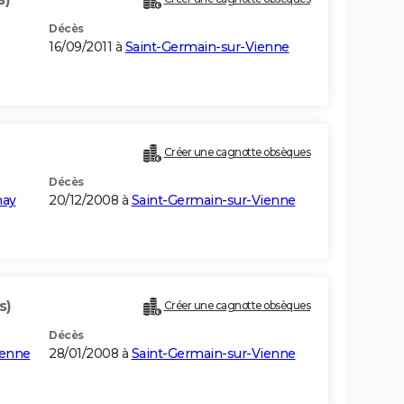
Décès
16/09/2011 à
Saint-Germain-sur-Vienne
Créer une cagnotte obsèques
Décès
nay
20/12/2008 à
Saint-Germain-sur-Vienne
s)
Créer une cagnotte obsèques
Décès
ienne
28/01/2008 à
Saint-Germain-sur-Vienne