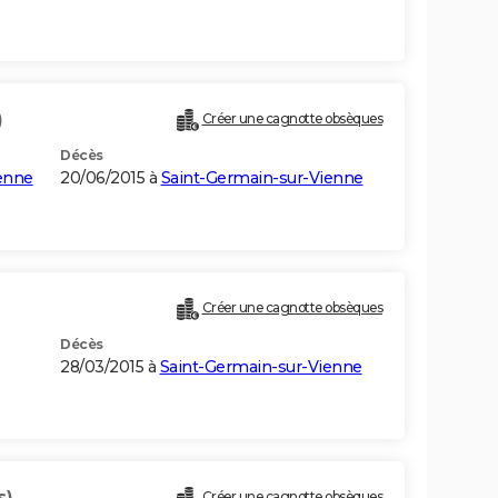
)
Créer une cagnotte obsèques
Décès
enne
20/06/2015 à
Saint-Germain-sur-Vienne
Créer une cagnotte obsèques
Décès
28/03/2015 à
Saint-Germain-sur-Vienne
s)
Créer une cagnotte obsèques