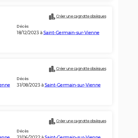
Créer une cagnotte obsèques
Décès
18/12/2023 à
Saint-Germain-sur-Vienne
Créer une cagnotte obsèques
Décès
ienne
31/08/2023 à
Saint-Germain-sur-Vienne
Créer une cagnotte obsèques
Décès
ienne
21/06/2022 à
Saint-Germain-sur-Vienne