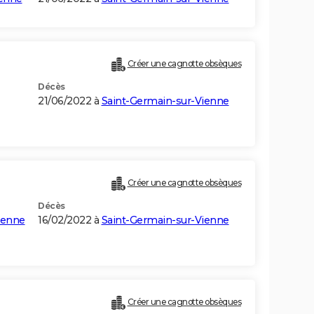
Créer une cagnotte obsèques
Décès
21/06/2022 à
Saint-Germain-sur-Vienne
Créer une cagnotte obsèques
Décès
ienne
16/02/2022 à
Saint-Germain-sur-Vienne
Créer une cagnotte obsèques