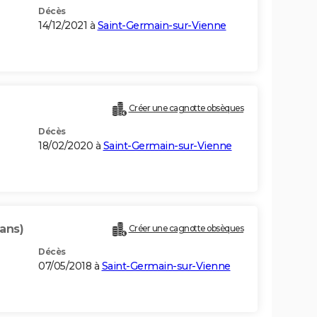
Décès
14/12/2021 à
Saint-Germain-sur-Vienne
Créer une cagnotte obsèques
Décès
18/02/2020 à
Saint-Germain-sur-Vienne
 ans)
Créer une cagnotte obsèques
Décès
07/05/2018 à
Saint-Germain-sur-Vienne