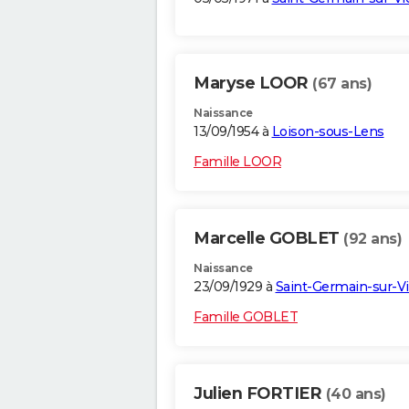
Maryse LOOR
(67 ans)
Naissance
13/09/1954 à
Loison-sous-Lens
Famille LOOR
Marcelle GOBLET
(92 ans)
Naissance
23/09/1929 à
Saint-Germain-sur-V
Famille GOBLET
Julien FORTIER
(40 ans)