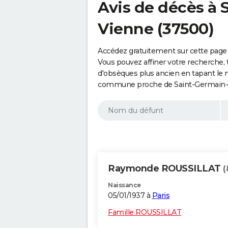
Avis de décès à 
Vienne (37500)
Accédez gratuitement sur cette page
Vous pouvez affiner votre recherche, 
d'obsèques plus ancien en tapant le 
commune proche de Saint-Germain-su
Raymonde ROUSSILLAT
(
Naissance
05/01/1937 à
Paris
Famille ROUSSILLAT