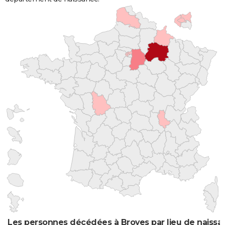
Les personnes décédées à Broyes par lieu de naissa