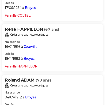
Décès
17/06/1984 à
Broyes
Famille COLTEL
Rene HAPPILLON
(67 ans)
Créer une cagnotte obsèques
Naissance
16/01/1916 à
Courville
Décès
18/11/1983 à
Broyes
Famille HAPPILLON
Roland ADAM
(70 ans)
Créer une cagnotte obsèques
Naissance
04/07/1912 à
Broyes
Décès