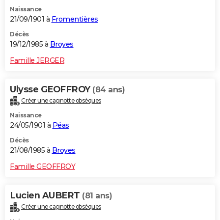
Naissance
21/09/1901 à
Fromentières
Décès
19/12/1985 à
Broyes
Famille JERGER
Ulysse GEOFFROY
(84 ans)
Créer une cagnotte obsèques
Naissance
24/05/1901 à
Péas
Décès
21/08/1985 à
Broyes
Famille GEOFFROY
Lucien AUBERT
(81 ans)
Créer une cagnotte obsèques