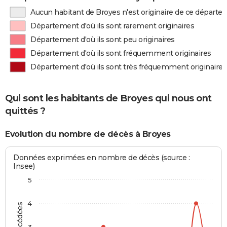
Aucun habitant de Broyes n'est originaire de ce départ
Département d'où ils sont rarement originaires
Département d'où ils sont peu originaires
Département d'où ils sont fréquemment originaires
Département d'où ils sont très fréquemment originaires
Qui sont les habitants de Broyes qui nous ont
quittés ?
Evolution du nombre de décès à Broyes
Données exprimées en nombre de décès (source :
Insee)
5
4
3