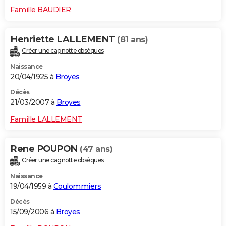
Famille BAUDIER
Henriette LALLEMENT
(81 ans)
Créer une cagnotte obsèques
Naissance
20/04/1925 à
Broyes
Décès
21/03/2007 à
Broyes
Famille LALLEMENT
Rene POUPON
(47 ans)
Créer une cagnotte obsèques
Naissance
19/04/1959 à
Coulommiers
Décès
15/09/2006 à
Broyes