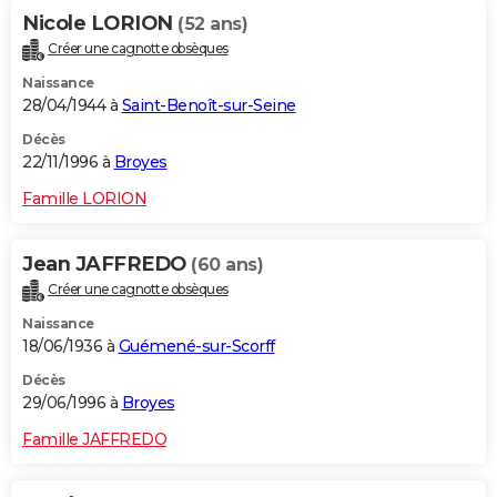
Nicole LORION
(52 ans)
Créer une cagnotte obsèques
Naissance
28/04/1944 à
Saint-Benoît-sur-Seine
Décès
22/11/1996 à
Broyes
Famille LORION
Jean JAFFREDO
(60 ans)
Créer une cagnotte obsèques
Naissance
18/06/1936 à
Guémené-sur-Scorff
Décès
29/06/1996 à
Broyes
Famille JAFFREDO