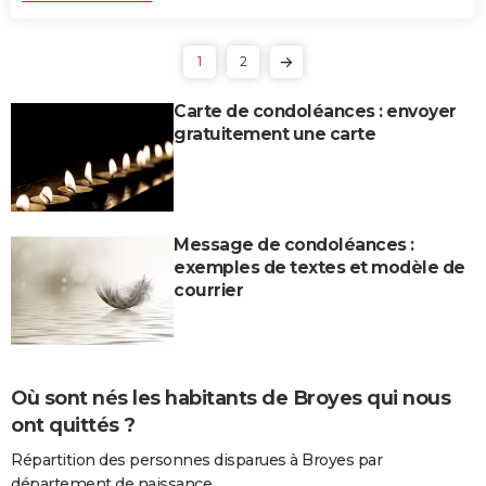
1
2
Carte de condoléances : envoyer
gratuitement une carte
Message de condoléances :
exemples de textes et modèle de
courrier
Où sont nés les habitants de Broyes qui nous
ont quittés ?
Répartition des personnes disparues à Broyes par
département de naissance.