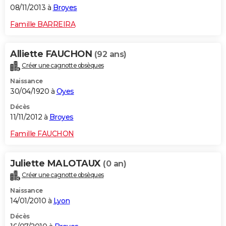
08/11/2013 à
Broyes
Famille BARREIRA
Alliette FAUCHON
(92 ans)
Créer une cagnotte obsèques
Naissance
30/04/1920 à
Oyes
Décès
11/11/2012 à
Broyes
Famille FAUCHON
Juliette MALOTAUX
(0 an)
Créer une cagnotte obsèques
Naissance
14/01/2010 à
Lyon
Décès