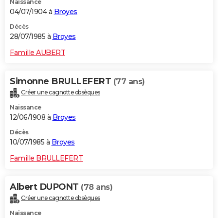
Naissance
04/07/1904 à
Broyes
Décès
28/07/1985 à
Broyes
Famille AUBERT
Simonne BRULLEFERT
(77 ans)
Créer une cagnotte obsèques
Naissance
12/06/1908 à
Broyes
Décès
10/07/1985 à
Broyes
Famille BRULLEFERT
Albert DUPONT
(78 ans)
Créer une cagnotte obsèques
Naissance