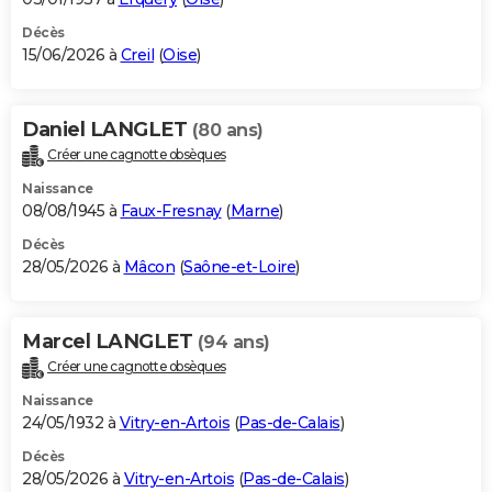
Décès
15/06/2026 à
Creil
(
Oise
)
Daniel LANGLET
(80 ans)
Créer une cagnotte obsèques
Naissance
08/08/1945 à
Faux-Fresnay
(
Marne
)
Décès
28/05/2026 à
Mâcon
(
Saône-et-Loire
)
Marcel LANGLET
(94 ans)
Créer une cagnotte obsèques
Naissance
24/05/1932 à
Vitry-en-Artois
(
Pas-de-Calais
)
Décès
28/05/2026 à
Vitry-en-Artois
(
Pas-de-Calais
)