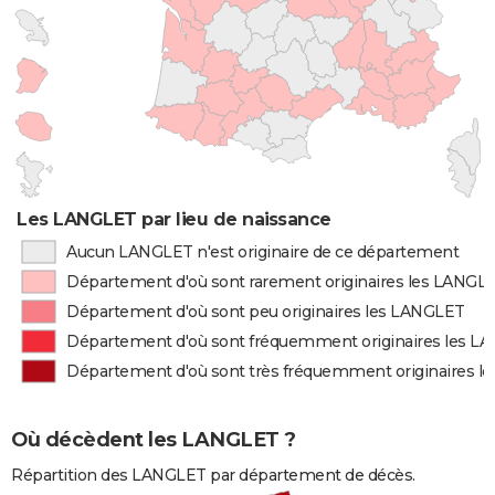
Les LANGLET par lieu de naissance
Aucun LANGLET n'est originaire de ce département
Département d'où sont rarement originaires les LANGL
Département d'où sont peu originaires les LANGLET
Département d'où sont fréquemment originaires les L
Département d'où sont très fréquemment originaires 
Où décèdent les LANGLET ?
Répartition des LANGLET par département de décès.