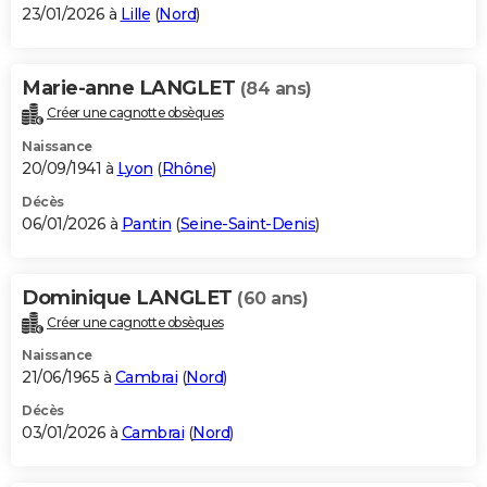
23/01/2026 à
Lille
(
Nord
)
Marie-anne LANGLET
(84 ans)
Créer une cagnotte obsèques
Naissance
20/09/1941 à
Lyon
(
Rhône
)
Décès
06/01/2026 à
Pantin
(
Seine-Saint-Denis
)
Dominique LANGLET
(60 ans)
Créer une cagnotte obsèques
Naissance
21/06/1965 à
Cambrai
(
Nord
)
Décès
03/01/2026 à
Cambrai
(
Nord
)