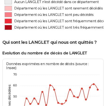
Aucun LANGLET n'est décédé dans ce département
Département où les LANGLET sont rarement décédés
Département où les LANGLET sont peu décédés
Département où les LANGLET sont fréquemment décé
Département où les LANGLET sont très fréquemment 
Qui sont les LANGLET qui nous ont quittés ?
Evolution du nombre de décès de LANGLET
Données exprimées en nombre de décès (source :
Insee)
70
60
Personnes décédées
50