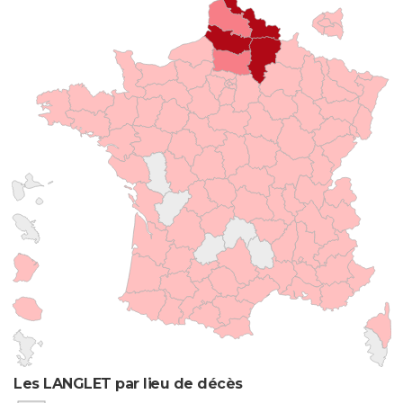
Les LANGLET par lieu de décès