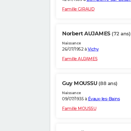
Famille GIRAUD
Norbert AUJAMES
(72 ans)
Naissance
26/07/1952 à
Vichy
Famille AUJAMES
Guy MOUSSU
(88 ans)
Naissance
09/07/1935 à
Évaux-les-Bains
Famille MOUSSU