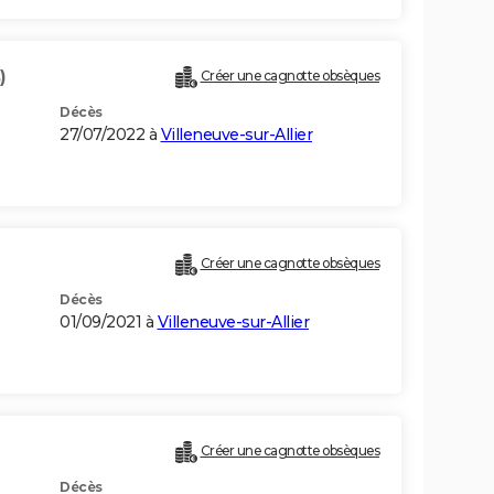
)
Créer une cagnotte obsèques
Décès
27/07/2022 à
Villeneuve-sur-Allier
Créer une cagnotte obsèques
Décès
01/09/2021 à
Villeneuve-sur-Allier
Créer une cagnotte obsèques
Décès