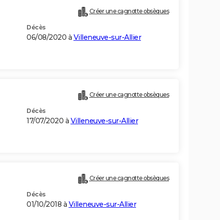
Créer une cagnotte obsèques
Décès
06/08/2020 à
Villeneuve-sur-Allier
Créer une cagnotte obsèques
Décès
17/07/2020 à
Villeneuve-sur-Allier
Créer une cagnotte obsèques
Décès
01/10/2018 à
Villeneuve-sur-Allier