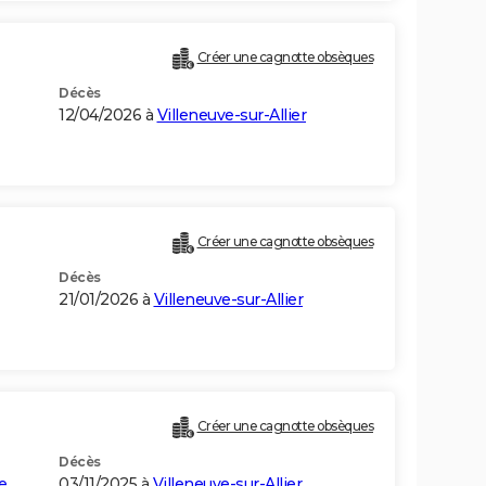
Créer une cagnotte obsèques
Décès
12/04/2026 à
Villeneuve-sur-Allier
Créer une cagnotte obsèques
Décès
21/01/2026 à
Villeneuve-sur-Allier
Créer une cagnotte obsèques
Décès
e
03/11/2025 à
Villeneuve-sur-Allier