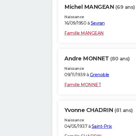
Michel MANGEAN
(69 ans)
Naissance
16/09/1950 à
Sevran
Famille MANGEAN
Andre MONNET
(80 ans)
Naissance
09/11/1939 à
Grenoble
Famille MONNET
Yvonne CHADRIN
(81 ans)
Naissance
04/05/1937 à
Saint-Prix