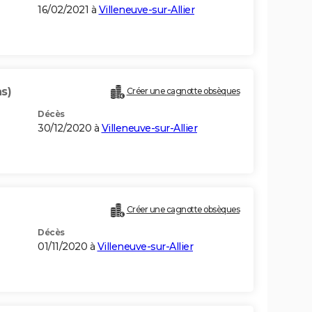
16/02/2021 à
Villeneuve-sur-Allier
ns)
Créer une cagnotte obsèques
Décès
30/12/2020 à
Villeneuve-sur-Allier
Créer une cagnotte obsèques
Décès
01/11/2020 à
Villeneuve-sur-Allier