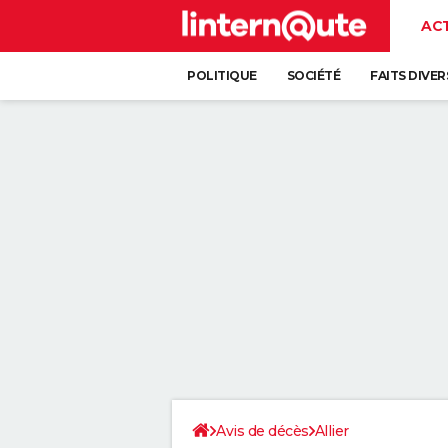
AC
POLITIQUE
SOCIÉTÉ
FAITS DIVER
Avis de décès
Allier