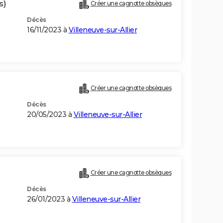
s)
Créer une cagnotte obsèques
Décès
16/11/2023 à
Villeneuve-sur-Allier
Créer une cagnotte obsèques
Décès
20/05/2023 à
Villeneuve-sur-Allier
Créer une cagnotte obsèques
Décès
26/01/2023 à
Villeneuve-sur-Allier