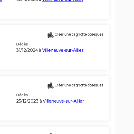
Créer une cagnotte obsèques
Décès
31/12/2024 à
Villeneuve-sur-Allier
Créer une cagnotte obsèques
Décès
25/12/2023 à
Villeneuve-sur-Allier