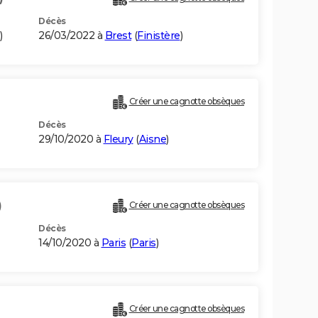
Décès
)
26/03/2022 à
Brest
(
Finistère
)
Créer une cagnotte obsèques
Décès
29/10/2020 à
Fleury
(
Aisne
)
)
Créer une cagnotte obsèques
Décès
14/10/2020 à
Paris
(
Paris
)
Créer une cagnotte obsèques