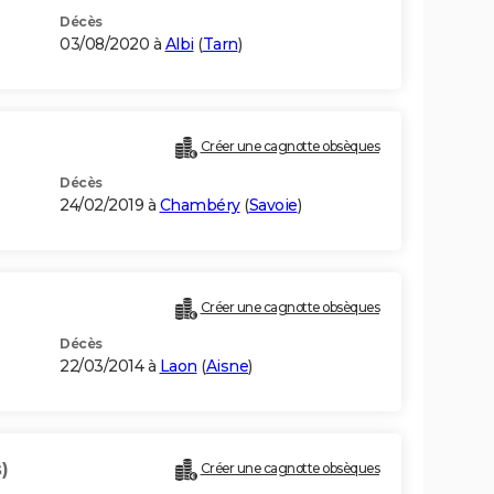
Décès
03/08/2020 à
Albi
(
Tarn
)
Créer une cagnotte obsèques
Décès
24/02/2019 à
Chambéry
(
Savoie
)
Créer une cagnotte obsèques
Décès
22/03/2014 à
Laon
(
Aisne
)
)
Créer une cagnotte obsèques