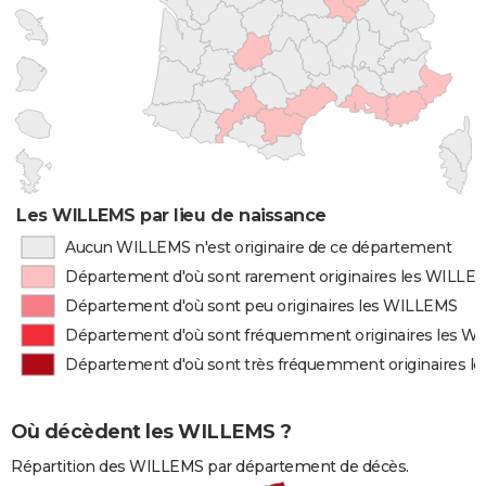
Les WILLEMS par lieu de naissance
Aucun WILLEMS n'est originaire de ce département
Département d'où sont rarement originaires les WILLE
Département d'où sont peu originaires les WILLEMS
Département d'où sont fréquemment originaires les 
Département d'où sont très fréquemment originaires 
Où décèdent les WILLEMS ?
Répartition des WILLEMS par département de décès.