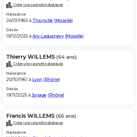
Créer une cagnotte obsèques
Naissance
24/01/1965 à
Thionville
(
Moselle
)
Décès
19/12/2025 à
Ars-Laquenexy
(
Moselle
)
Thierry WILLEMS
(64 ans)
Créer une cagnotte obsèques
Naissance
20/10/1961 à
Lyon
(
Rhône
)
Décès
19/11/2025 à
Jonage
(
Rhône
)
Francis WILLEMS
(66 ans)
Créer une cagnotte obsèques
Naissance