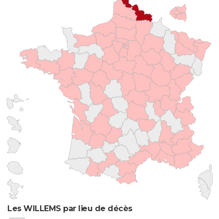
Les WILLEMS par lieu de décès