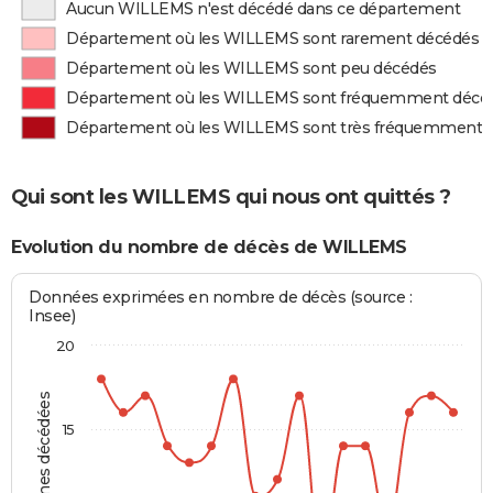
Aucun WILLEMS n'est décédé dans ce département
Département où les WILLEMS sont rarement décédés
Département où les WILLEMS sont peu décédés
Département où les WILLEMS sont fréquemment décé
Département où les WILLEMS sont très fréquemment 
Qui sont les WILLEMS qui nous ont quittés ?
Evolution du nombre de décès de WILLEMS
Données exprimées en nombre de décès (source :
Insee)
20
Personnes décédées
15