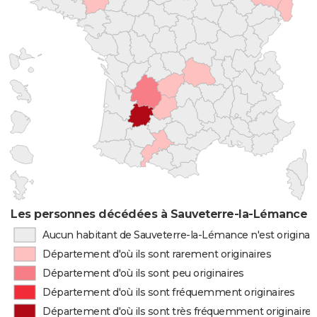
Les personnes décédées à Sauveterre-la-Lémance pa
Aucun habitant de Sauveterre-la-Lémance n'est originai
Département d'où ils sont rarement originaires
Département d'où ils sont peu originaires
Département d'où ils sont fréquemment originaires
Département d'où ils sont très fréquemment originaires