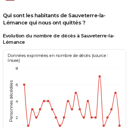
Qui sont les habitants de Sauveterre-la-
Lémance qui nous ont quittés ?
Evolution du nombre de décès à Sauveterre-la-
Lémance
Données exprimées en nombre de décès (source :
Insee)
8
Personnes décédées
6
4
2