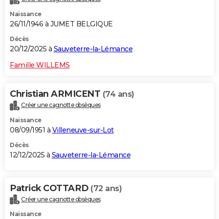
Naissance
26/11/1946 à JUMET BELGIQUE
Décès
20/12/2025 à
Sauveterre-la-Lémance
Famille WILLEMS
Christian ARMICENT
(74 ans)
Créer une cagnotte obsèques
Naissance
08/09/1951 à
Villeneuve-sur-Lot
Décès
12/12/2025 à
Sauveterre-la-Lémance
Patrick COTTARD
(72 ans)
Créer une cagnotte obsèques
Naissance