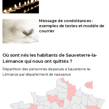
Message de condoléances :
exemples de textes et modèle de
courrier
Où sont nés les habitants de Sauveterre-la-
Lémance qui nous ont quittés ?
Répartition des personnes disparues à Sauveterre-la-
Lémance par département de naissance.