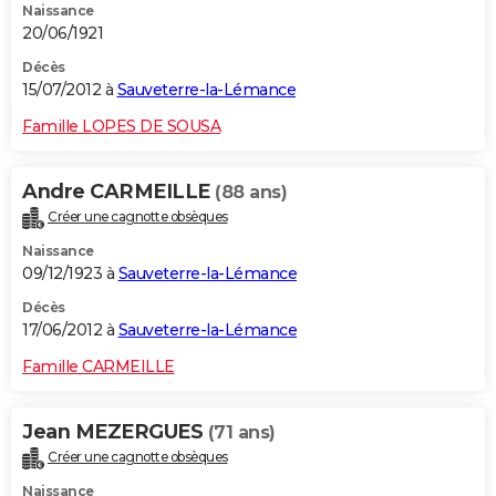
Naissance
20/06/1921
Décès
15/07/2012 à
Sauveterre-la-Lémance
Famille LOPES DE SOUSA
Andre CARMEILLE
(88 ans)
Créer une cagnotte obsèques
Naissance
09/12/1923 à
Sauveterre-la-Lémance
Décès
17/06/2012 à
Sauveterre-la-Lémance
Famille CARMEILLE
Jean MEZERGUES
(71 ans)
Créer une cagnotte obsèques
Naissance