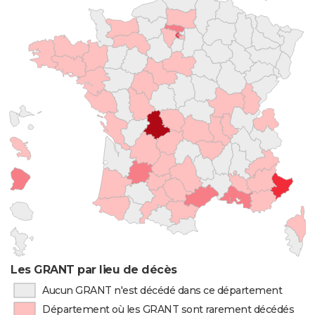
Les GRANT par lieu de décès
Aucun GRANT n'est décédé dans ce département
Département où les GRANT sont rarement décédés