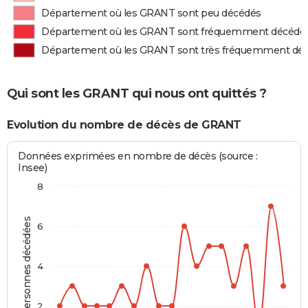
Département où les GRANT sont peu décédés
Département où les GRANT sont fréquemment décédé
Département où les GRANT sont très fréquemment dé
Qui sont les GRANT qui nous ont quittés ?
Evolution du nombre de décès de GRANT
Données exprimées en nombre de décès (source :
Insee)
8
Personnes décédées
6
4
2