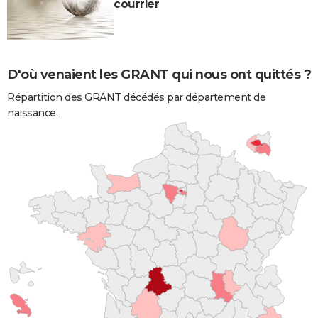
courrier
D'où venaient les GRANT qui nous ont quittés ?
Répartition des GRANT décédés par département de
naissance.