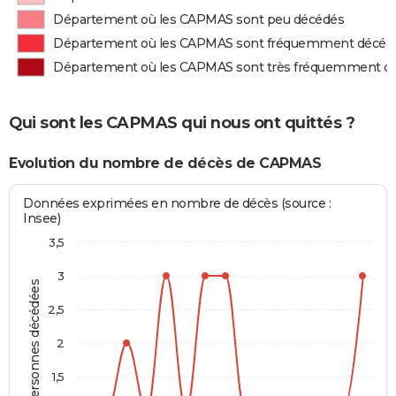
Département où les CAPMAS sont peu décédés
Département où les CAPMAS sont fréquemment décéd
Département où les CAPMAS sont très fréquemment d
Qui sont les CAPMAS qui nous ont quittés ?
Evolution du nombre de décès de CAPMAS
Données exprimées en nombre de décès (source :
Insee)
3,5
3
Personnes décédées
2,5
2
1,5