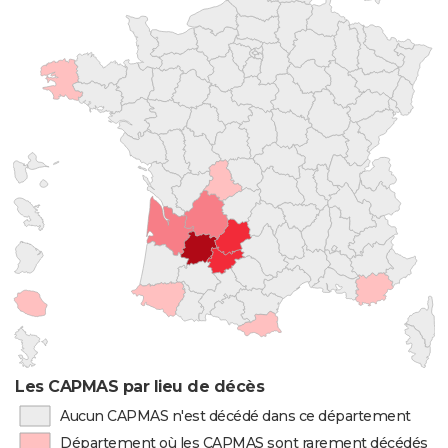
Les CAPMAS par lieu de décès
Aucun CAPMAS n'est décédé dans ce département
Département où les CAPMAS sont rarement décédés