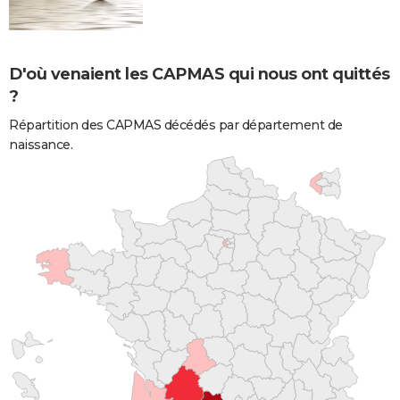
D'où venaient les CAPMAS qui nous ont quittés
?
Répartition des CAPMAS décédés par département de
naissance.