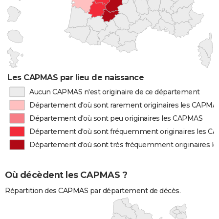
Les CAPMAS par lieu de naissance
Aucun CAPMAS n'est originaire de ce département
Département d'où sont rarement originaires les CAPMA
Département d'où sont peu originaires les CAPMAS
Département d'où sont fréquemment originaires les 
Département d'où sont très fréquemment originaires 
Où décèdent les CAPMAS ?
Répartition des CAPMAS par département de décès.