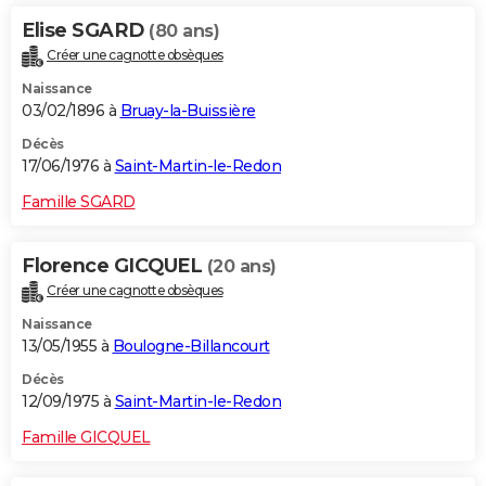
Elise SGARD
(80 ans)
Créer une cagnotte obsèques
Naissance
03/02/1896 à
Bruay-la-Buissière
Décès
17/06/1976 à
Saint-Martin-le-Redon
Famille SGARD
Florence GICQUEL
(20 ans)
Créer une cagnotte obsèques
Naissance
13/05/1955 à
Boulogne-Billancourt
Décès
12/09/1975 à
Saint-Martin-le-Redon
Famille GICQUEL