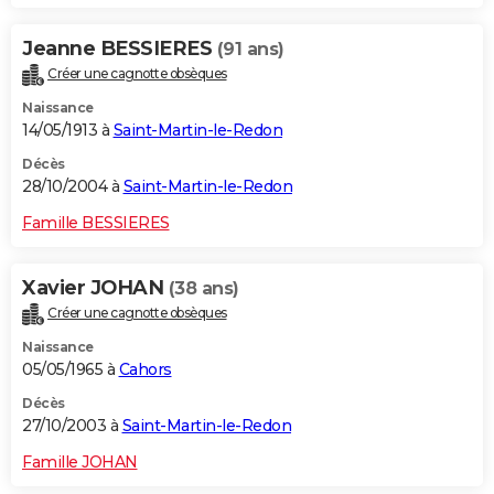
Jeanne BESSIERES
(91 ans)
Créer une cagnotte obsèques
Naissance
14/05/1913 à
Saint-Martin-le-Redon
Décès
28/10/2004 à
Saint-Martin-le-Redon
Famille BESSIERES
Xavier JOHAN
(38 ans)
Créer une cagnotte obsèques
Naissance
05/05/1965 à
Cahors
Décès
27/10/2003 à
Saint-Martin-le-Redon
Famille JOHAN