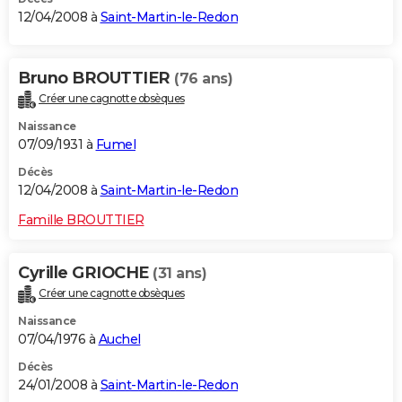
12/04/2008 à
Saint-Martin-le-Redon
Bruno BROUTTIER
(76 ans)
Créer une cagnotte obsèques
Naissance
07/09/1931 à
Fumel
Décès
12/04/2008 à
Saint-Martin-le-Redon
Famille BROUTTIER
Cyrille GRIOCHE
(31 ans)
Créer une cagnotte obsèques
Naissance
07/04/1976 à
Auchel
Décès
24/01/2008 à
Saint-Martin-le-Redon