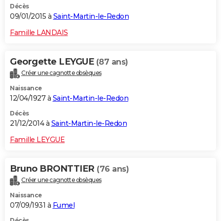
Décès
09/01/2015 à
Saint-Martin-le-Redon
Famille LANDAIS
Georgette LEYGUE
(87 ans)
Créer une cagnotte obsèques
Naissance
12/04/1927 à
Saint-Martin-le-Redon
Décès
21/12/2014 à
Saint-Martin-le-Redon
Famille LEYGUE
Bruno BRONTTIER
(76 ans)
Créer une cagnotte obsèques
Naissance
07/09/1931 à
Fumel
Décès