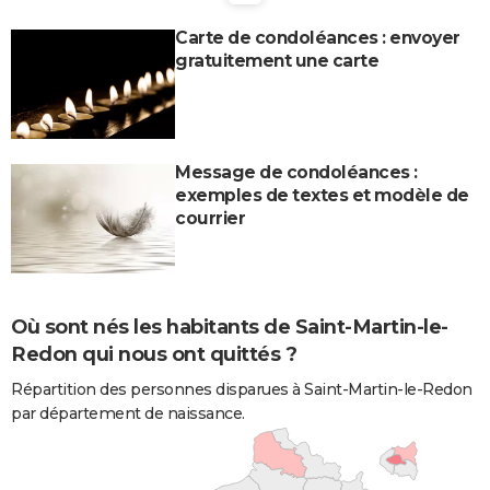
Carte de condoléances : envoyer
gratuitement une carte
Message de condoléances :
exemples de textes et modèle de
courrier
Où sont nés les habitants de Saint-Martin-le-
Redon qui nous ont quittés ?
Répartition des personnes disparues à Saint-Martin-le-Redon
par département de naissance.