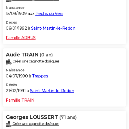
Naissance
15/09/1909 aux
Pechs du Vers
Décès
06/01/1992 à
Saint-Martin-le-Redon
Famille ARBUS
Aude TRAIN
(0 an)
Créer une cagnotte obsèques
Naissance
04/07/1990 à
Trappes
Décès
21/02/1991 à
Saint-Martin-le-Redon
Famille TRAIN
Georges LOUSSERT
(71 ans)
Créer une cagnotte obsèques