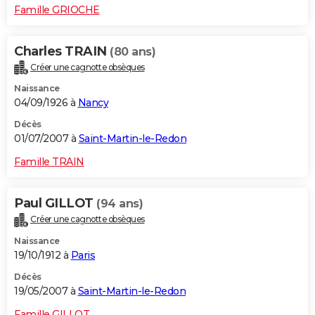
Famille GRIOCHE
Charles TRAIN
(80 ans)
Créer une cagnotte obsèques
Naissance
04/09/1926 à
Nancy
Décès
01/07/2007 à
Saint-Martin-le-Redon
Famille TRAIN
Paul GILLOT
(94 ans)
Créer une cagnotte obsèques
Naissance
19/10/1912 à
Paris
Décès
19/05/2007 à
Saint-Martin-le-Redon
Famille GILLOT