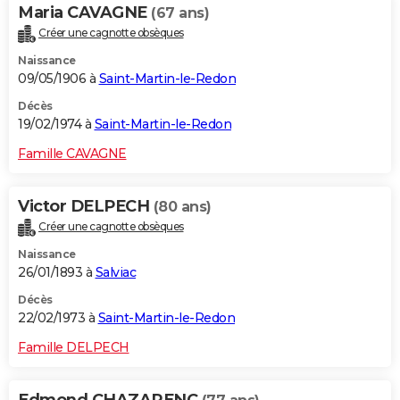
Maria CAVAGNE
(67 ans)
Créer une cagnotte obsèques
Naissance
09/05/1906 à
Saint-Martin-le-Redon
Décès
19/02/1974 à
Saint-Martin-le-Redon
Famille CAVAGNE
Victor DELPECH
(80 ans)
Créer une cagnotte obsèques
Naissance
26/01/1893 à
Salviac
Décès
22/02/1973 à
Saint-Martin-le-Redon
Famille DELPECH
Edmond CHAZARENC