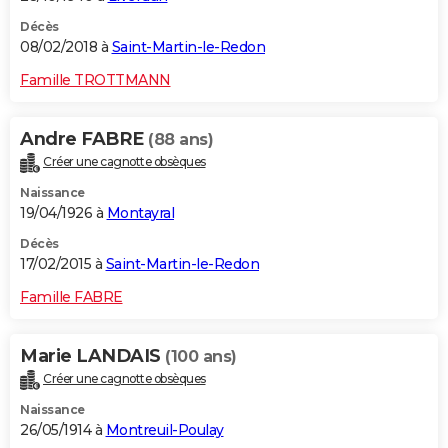
Décès
08/02/2018 à
Saint-Martin-le-Redon
Famille TROTTMANN
Andre FABRE
(88 ans)
Créer une cagnotte obsèques
Naissance
19/04/1926 à
Montayral
Décès
17/02/2015 à
Saint-Martin-le-Redon
Famille FABRE
Marie LANDAIS
(100 ans)
Créer une cagnotte obsèques
Naissance
26/05/1914 à
Montreuil-Poulay