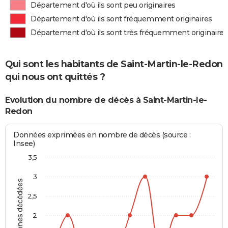
Département d'où ils sont peu originaires
Département d'où ils sont fréquemment originaires
Département d'où ils sont très fréquemment originaires
Qui sont les habitants de Saint-Martin-le-Redon
qui nous ont quittés ?
Evolution du nombre de décès à Saint-Martin-le-
Redon
Données exprimées en nombre de décès (source :
Insee)
3,5
3
Personnes décédées
2,5
2