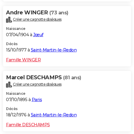
Andre WINGER
(73 ans)
Créer une cagnotte obsèques
Naissance
07/04/1904 à
Jœuf
Décès
15/10/1977 à
Saint-Martin-le-Redon
Famille WINGER
Marcel DESCHAMPS
(81 ans)
Créer une cagnotte obsèques
Naissance
07/10/1895 à
Paris
Décès
18/12/1976 à
Saint-Martin-le-Redon
Famille DESCHAMPS