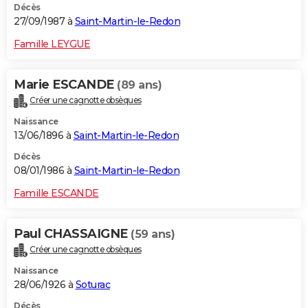
Décès
27/09/1987 à
Saint-Martin-le-Redon
Famille LEYGUE
Marie ESCANDE
(89 ans)
Créer une cagnotte obsèques
Naissance
13/06/1896 à
Saint-Martin-le-Redon
Décès
08/01/1986 à
Saint-Martin-le-Redon
Famille ESCANDE
Paul CHASSAIGNE
(59 ans)
Créer une cagnotte obsèques
Naissance
28/06/1926 à
Soturac
Décès