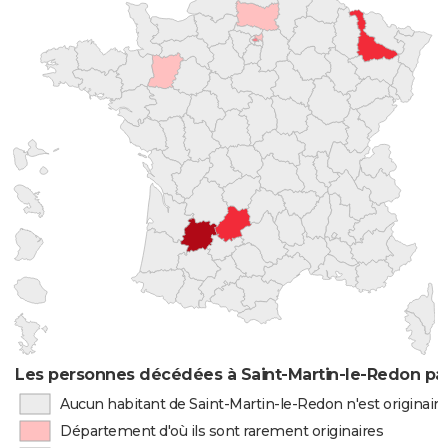
Les personnes décédées à Saint-Martin-le-Redon par
Aucun habitant de Saint-Martin-le-Redon n'est originai
Département d'où ils sont rarement originaires