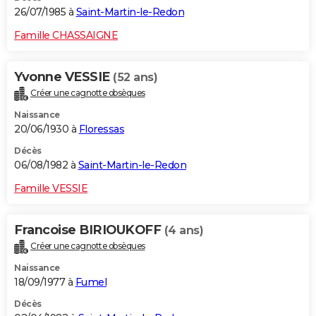
26/07/1985 à
Saint-Martin-le-Redon
Famille CHASSAIGNE
Yvonne VESSIE
(52 ans)
Créer une cagnotte obsèques
Naissance
20/06/1930 à
Floressas
Décès
06/08/1982 à
Saint-Martin-le-Redon
Famille VESSIE
Francoise BIRIOUKOFF
(4 ans)
Créer une cagnotte obsèques
Naissance
18/09/1977 à
Fumel
Décès