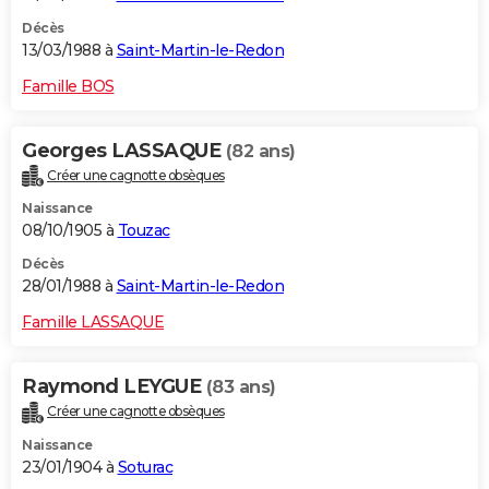
Décès
13/03/1988 à
Saint-Martin-le-Redon
Famille BOS
Georges LASSAQUE
(82 ans)
Créer une cagnotte obsèques
Naissance
08/10/1905 à
Touzac
Décès
28/01/1988 à
Saint-Martin-le-Redon
Famille LASSAQUE
Raymond LEYGUE
(83 ans)
Créer une cagnotte obsèques
Naissance
23/01/1904 à
Soturac