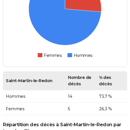
Femmes
Hommes
Nombre de
% des
Saint-Martin-le-Redon
décès
décès
Hommes
14
73,7 %
Femmes
5
26,3 %
Répartition des décès à Saint-Martin-le-Redon par