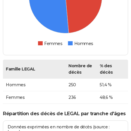
Femmes
Hommes
Nombre de
% des
Famille LEGAL
décès
décès
Hommes
250
51,4 %
Femmes
236
48,6 %
Répartition des décès de LEGAL par tranche d'âges
Données exprimées en nombre de décès (source :