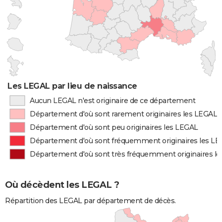
Les LEGAL par lieu de naissance
Aucun LEGAL n'est originaire de ce département
Département d'où sont rarement originaires les LEGAL
Département d'où sont peu originaires les LEGAL
Département d'où sont fréquemment originaires les L
Département d'où sont très fréquemment originaires l
Où décèdent les LEGAL ?
Répartition des LEGAL par département de décès.