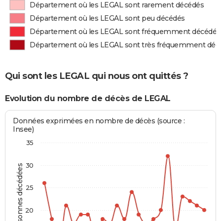
Département où les LEGAL sont rarement décédés
Département où les LEGAL sont peu décédés
Département où les LEGAL sont fréquemment décédés
Département où les LEGAL sont très fréquemment déc
Qui sont les LEGAL qui nous ont quittés ?
Evolution du nombre de décès de LEGAL
Données exprimées en nombre de décès (source :
Insee)
35
30
Personnes décédées
25
20