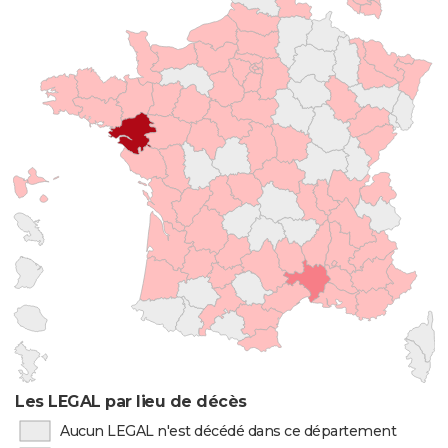
Les LEGAL par lieu de décès
Aucun LEGAL n'est décédé dans ce département