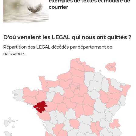
exemples de textes et modèle de
courrier
D'où venaient les LEGAL qui nous ont quittés ?
Répartition des LEGAL décédés par département de
naissance.