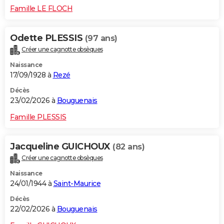
Famille LE FLOCH
Odette PLESSIS
(97 ans)
Créer une cagnotte obsèques
Naissance
17/09/1928 à
Rezé
Décès
23/02/2026 à
Bouguenais
Famille PLESSIS
Jacqueline GUICHOUX
(82 ans)
Créer une cagnotte obsèques
Naissance
24/01/1944 à
Saint-Maurice
Décès
22/02/2026 à
Bouguenais