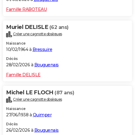
Famille RABOTEAU
Muriel DELISLE
(62 ans)
Créer une cagnotte obsèques
Naissance
10/02/1964 à
Bressuire
Décès
28/02/2026 à
Bouguenais
Famille DELISLE
Michel LE FLOCH
(87 ans)
Créer une cagnotte obsèques
Naissance
27/06/1938 à
Quimper
Décès
26/02/2026 à
Bouguenais