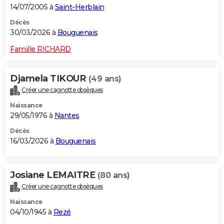
14/07/2005 à
Saint-Herblain
Décès
30/03/2026 à
Bouguenais
Famille RICHARD
Djamela TIKOUR
(49 ans)
Créer une cagnotte obsèques
Naissance
29/05/1976 à
Nantes
Décès
16/03/2026 à
Bouguenais
Josiane LEMAITRE
(80 ans)
Créer une cagnotte obsèques
Naissance
04/10/1945 à
Rezé