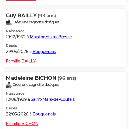
Guy BAILLY
(93 ans)
Créer une cagnotte obsèques
Naissance
19/12/1932 à
Montpont-en-Bresse
Décès
29/05/2026 à
Bouguenais
Famille BAILLY
Madeleine BICHON
(96 ans)
Créer une cagnotte obsèques
Naissance
12/06/1929 à
Saint-Mars-de-Coutais
Décès
22/05/2026 à
Bouguenais
Famille BICHON