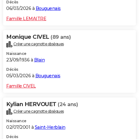
Décès
06/03/2026 à
Bouguenais
Famille LEMAITRE
Monique CIVEL
(89 ans)
Créer une cagnotte obsèques
Naissance
23/09/1936 à
Blain
Décès
05/03/2026 à
Bouguenais
Famille CIVEL
Kylian HERVOUET
(24 ans)
Créer une cagnotte obsèques
Naissance
02/07/2001 à
Saint-Herblain
Décès