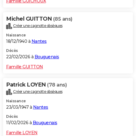
Famille GUICHOUX
Michel GUITTON
(85 ans)
Créer une cagnotte obsèques
Naissance
18/12/1940 à
Nantes
Décès
22/02/2026 à
Bouguenais
Famille GUITTON
Patrick LOYEN
(78 ans)
Créer une cagnotte obsèques
Naissance
23/03/1947 à
Nantes
Décès
11/02/2026 à
Bouguenais
Famille LOYEN