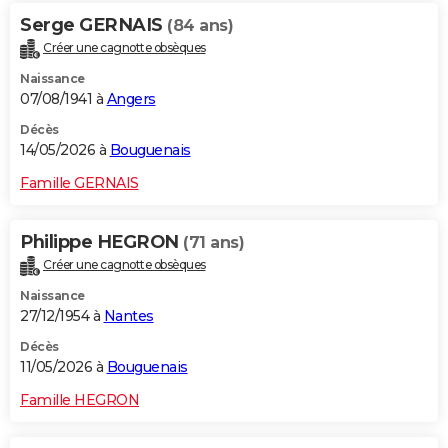
Serge GERNAIS
(84 ans)
Créer une cagnotte obsèques
Naissance
07/08/1941 à
Angers
Décès
14/05/2026 à
Bouguenais
Famille GERNAIS
Philippe HEGRON
(71 ans)
Créer une cagnotte obsèques
Naissance
27/12/1954 à
Nantes
Décès
11/05/2026 à
Bouguenais
Famille HEGRON