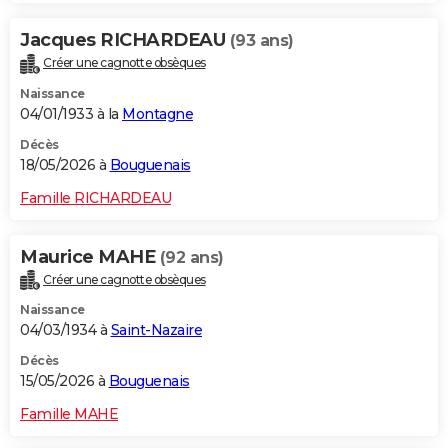
Jacques RICHARDEAU
(93 ans)
Créer une cagnotte obsèques
Naissance
04/01/1933 à la
Montagne
Décès
18/05/2026 à
Bouguenais
Famille RICHARDEAU
Maurice MAHE
(92 ans)
Créer une cagnotte obsèques
Naissance
04/03/1934 à
Saint-Nazaire
Décès
15/05/2026 à
Bouguenais
Famille MAHE