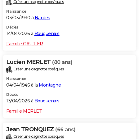
Créer une cagnotte obsèques
Naissance
03/03/1930 à
Nantes
Décès
14/04/2026 à
Bouguenais
Famille GAUTIER
Lucien MERLET
(80 ans)
Créer une cagnotte obsèques
Naissance
04/04/1946 à la
Montagne
Décès
13/04/2026 à
Bouguenais
Famille MERLET
Jean TRONQUEZ
(66 ans)
Créer une cagnotte obsèques