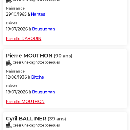
Naissance
29/10/1965 à
Nantes
Décès
19/07/2026 à
Bouguenais
Famille RABOUIN
Pierre MOUTHON
(90 ans)
Créer une cagnotte obsèques
Naissance
12/06/1936 à
Bitche
Décès
18/07/2026 à
Bouguenais
Famille MOUTHON
Cyril BALLINER
(39 ans)
Créer une cagnotte obsèques