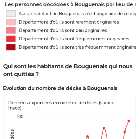
Les personnes décédées à Bouguenais par lieu de n
Aucun habitant de Bouguenais n'est originaire de ce dé
Département d'où ils sont rarement originaires
Département d'où ils sont peu originaires
Département d'où ils sont fréquemment originaires
Département d'où ils sont très fréquemment originaires
Qui sont les habitants de Bouguenais qui nous
ont quittés ?
Evolution du nombre de décès à Bouguenais
Données exprimées en nombre de décès (source :
Insee)
100