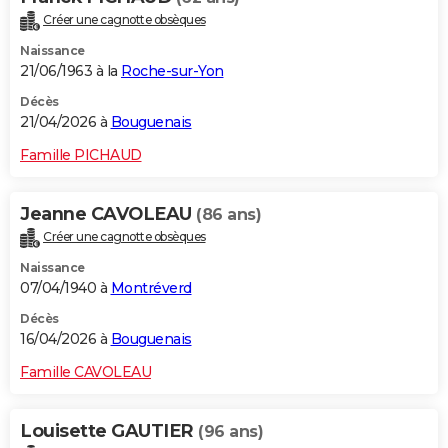
Créer une cagnotte obsèques
Naissance
21/06/1963 à la
Roche-sur-Yon
Décès
21/04/2026 à
Bouguenais
Famille PICHAUD
Jeanne CAVOLEAU
(86 ans)
Créer une cagnotte obsèques
Naissance
07/04/1940 à
Montréverd
Décès
16/04/2026 à
Bouguenais
Famille CAVOLEAU
Louisette GAUTIER
(96 ans)