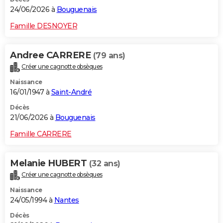
24/06/2026 à
Bouguenais
Famille DESNOYER
Andree CARRERE
(79 ans)
Créer une cagnotte obsèques
Naissance
16/01/1947 à
Saint-André
Décès
21/06/2026 à
Bouguenais
Famille CARRERE
Melanie HUBERT
(32 ans)
Créer une cagnotte obsèques
Naissance
24/05/1994 à
Nantes
Décès