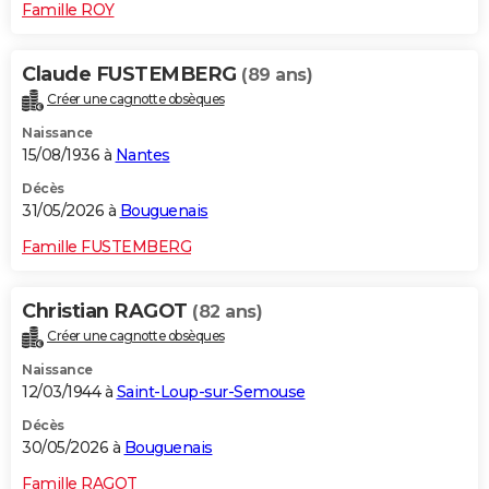
Famille ROY
Claude FUSTEMBERG
(89 ans)
Créer une cagnotte obsèques
Naissance
15/08/1936 à
Nantes
Décès
31/05/2026 à
Bouguenais
Famille FUSTEMBERG
Christian RAGOT
(82 ans)
Créer une cagnotte obsèques
Naissance
12/03/1944 à
Saint-Loup-sur-Semouse
Décès
30/05/2026 à
Bouguenais
Famille RAGOT