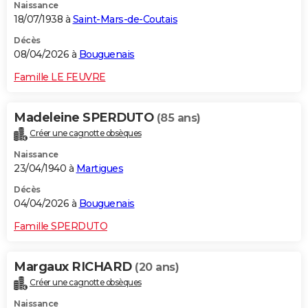
Naissance
18/07/1938 à
Saint-Mars-de-Coutais
Décès
08/04/2026 à
Bouguenais
Famille LE FEUVRE
Madeleine SPERDUTO
(85 ans)
Créer une cagnotte obsèques
Naissance
23/04/1940 à
Martigues
Décès
04/04/2026 à
Bouguenais
Famille SPERDUTO
Margaux RICHARD
(20 ans)
Créer une cagnotte obsèques
Naissance