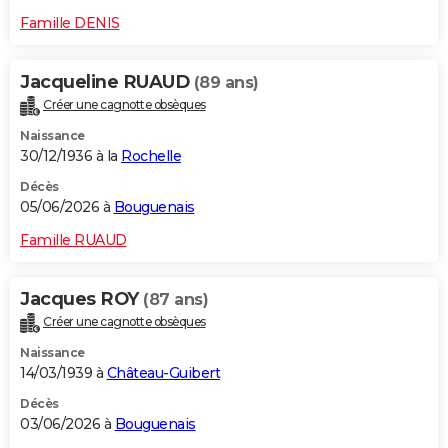
Famille DENIS
Jacqueline RUAUD
(89 ans)
Créer une cagnotte obsèques
Naissance
30/12/1936 à la
Rochelle
Décès
05/06/2026 à
Bouguenais
Famille RUAUD
Jacques ROY
(87 ans)
Créer une cagnotte obsèques
Naissance
14/03/1939 à
Château-Guibert
Décès
03/06/2026 à
Bouguenais