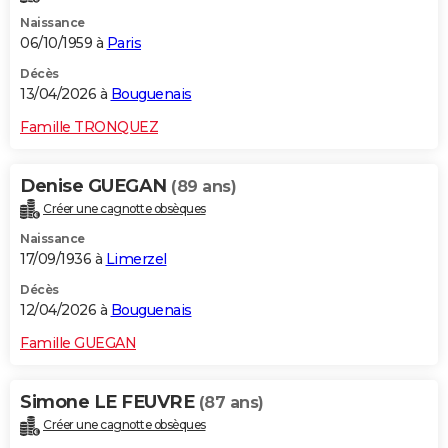
Naissance
06/10/1959 à
Paris
Décès
13/04/2026 à
Bouguenais
Famille TRONQUEZ
Denise GUEGAN
(89 ans)
Créer une cagnotte obsèques
Naissance
17/09/1936 à
Limerzel
Décès
12/04/2026 à
Bouguenais
Famille GUEGAN
Simone LE FEUVRE
(87 ans)
Créer une cagnotte obsèques