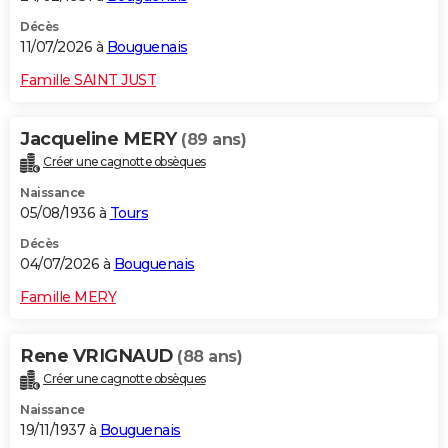
Décès
11/07/2026 à
Bouguenais
Famille SAINT JUST
Jacqueline MERY
(89 ans)
Créer une cagnotte obsèques
Naissance
05/08/1936 à
Tours
Décès
04/07/2026 à
Bouguenais
Famille MERY
Rene VRIGNAUD
(88 ans)
Créer une cagnotte obsèques
Naissance
19/11/1937 à
Bouguenais