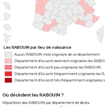
Les RABOUIN par lieu de naissance
Aucun RABOUIN n'est originaire de ce département
Département d'où sont rarement originaires les RABOU
Département d'où sont peu originaires les RABOUIN
Département d'où sont fréquemment originaires les 
Département d'où sont très fréquemment originaires 
Où décèdent les RABOUIN ?
Répartition des RABOUIN par département de décès.