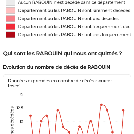
Aucun RABOUIN n'est décédé dans ce département
Département où les RABOUIN sont rarement décédés
Département où les RABOUIN sont peu décédés
Département où les RABOUIN sont fréquemment décé
Département où les RABOUIN sont très fréquemment 
Qui sont les RABOUIN qui nous ont quittés ?
Evolution du nombre de décès de RABOUIN
Données exprimées en nombre de décès (source :
Insee)
15
12,5
Personnes décédées
10