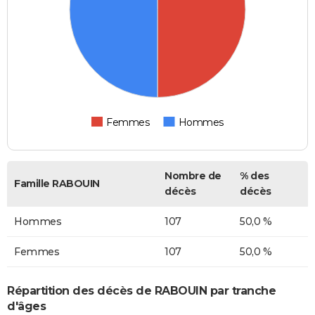
Femmes
Hommes
Nombre de
% des
Famille RABOUIN
décès
décès
Hommes
107
50,0 %
Femmes
107
50,0 %
Répartition des décès de RABOUIN par tranche
d'âges