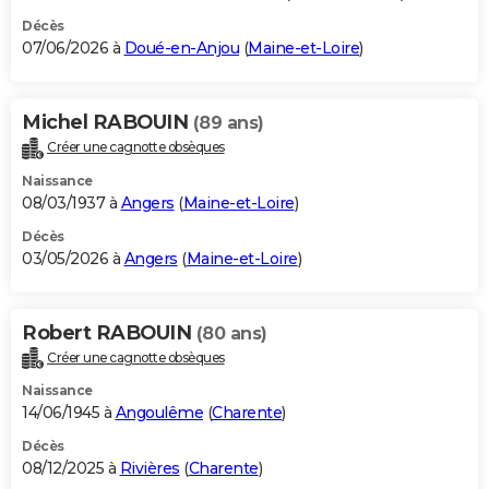
Décès
07/06/2026 à
Doué-en-Anjou
(
Maine-et-Loire
)
Michel RABOUIN
(89 ans)
Créer une cagnotte obsèques
Naissance
08/03/1937 à
Angers
(
Maine-et-Loire
)
Décès
03/05/2026 à
Angers
(
Maine-et-Loire
)
Robert RABOUIN
(80 ans)
Créer une cagnotte obsèques
Naissance
14/06/1945 à
Angoulême
(
Charente
)
Décès
08/12/2025 à
Rivières
(
Charente
)