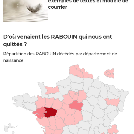
exemples de textes et modèle de
courrier
D'où venaient les RABOUIN qui nous ont
quittés ?
Répartition des RABOUIN décédés par département de
naissance.