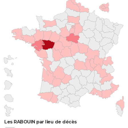
Les RABOUIN par lieu de décès