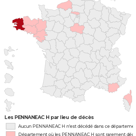
Les PENNANEAC H par lieu de décès
Aucun PENNANEAC H n'est décédé dans ce départeme
Département où les PENNANEAC H sont rarement déc