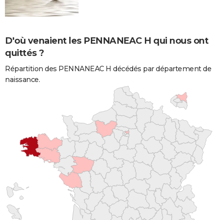
D'où venaient les PENNANEAC H qui nous ont
quittés ?
Répartition des PENNANEAC H décédés par département de
naissance.