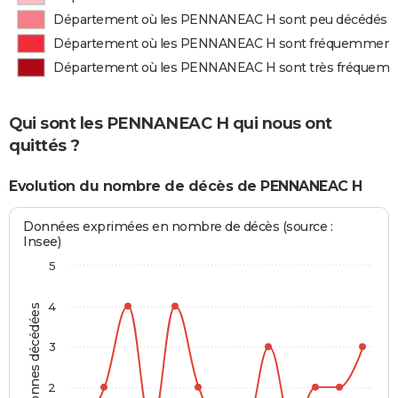
Département où les PENNANEAC H sont peu décédés
Département où les PENNANEAC H sont fréquemment
Département où les PENNANEAC H sont très fréquem
Qui sont les PENNANEAC H qui nous ont
quittés ?
Evolution du nombre de décès de PENNANEAC H
Données exprimées en nombre de décès (source :
Insee)
5
4
Personnes décédées
3
2