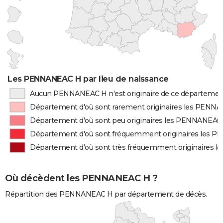
Les PENNANEAC H par lieu de naissance
Aucun PENNANEAC H n'est originaire de ce départemen
Département d'où sont rarement originaires les PENN
Département d'où sont peu originaires les PENNANEAC
Département d'où sont fréquemment originaires les 
Département d'où sont très fréquemment originaires
Où décèdent les PENNANEAC H ?
Répartition des PENNANEAC H par département de décès.