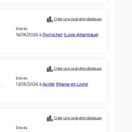
Créer une cagnotte obsèques
Décès
16/05/2026 à
Pornichet
(
Loire-Atlantique
)
Créer une cagnotte obsèques
Décès
-
13/05/2026 à
Avrillé
(
Maine-et-Loire
)
Créer une cagnotte obsèques
Décès