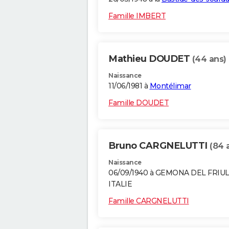
Famille IMBERT
Mathieu DOUDET
(44 ans)
Naissance
11/06/1981 à
Montélimar
Famille DOUDET
Bruno CARGNELUTTI
(84 
Naissance
06/09/1940 à GEMONA DEL FRIUL
ITALIE
Famille CARGNELUTTI