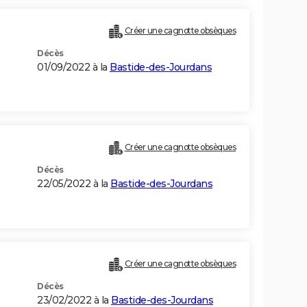
)
Créer une cagnotte obsèques
Décès
01/09/2022 à la
Bastide-des-Jourdans
)
Créer une cagnotte obsèques
Décès
22/05/2022 à la
Bastide-des-Jourdans
Créer une cagnotte obsèques
Décès
23/02/2022 à la
Bastide-des-Jourdans