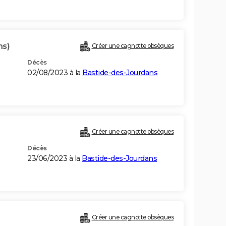
ns)
Créer une cagnotte obsèques
Décès
02/08/2023 à la
Bastide-des-Jourdans
Créer une cagnotte obsèques
Décès
23/06/2023 à la
Bastide-des-Jourdans
Créer une cagnotte obsèques