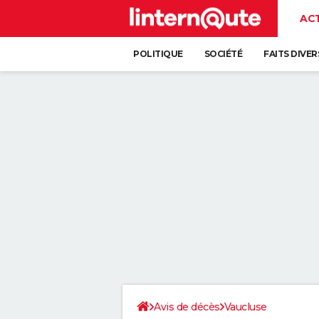
AC
POLITIQUE
SOCIÉTÉ
FAITS DIVER
Avis de décès
Vaucluse