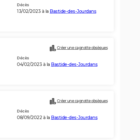
Décès
13/02/2023 à la
Bastide-des-Jourdans
Créer une cagnotte obsèques
Décès
04/02/2023 à la
Bastide-des-Jourdans
Créer une cagnotte obsèques
Décès
08/09/2022 à la
Bastide-des-Jourdans