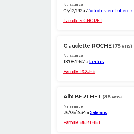
Naissance
03/12/1924 à
Vitrolles-en-Lubéron
Famille SIGNORET
Claudette ROCHE
(75 ans)
Naissance
18/08/1947 à
Pertuis
Famille ROCHE
Alix BERTHET
(88 ans)
Naissance
26/05/1934 à
Salérans
Famille BERTHET