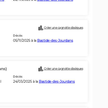
Créer une cagnotte obsèques
Décès
05/11/2025 à la
Bastide-des-Jourdans
ans)
Créer une cagnotte obsèques
Décès
I
24/03/2025 à la
Bastide-des-Jourdans