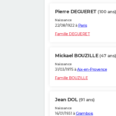
Pierre DEGUERET
(100 ans
Naissance
22/08/1922 à
Paris
Famille DEGUERET
Mickael BOUZILLE
(47 ans
Naissance
31/03/1975 à
Aix-en-Provence
Famille BOUZILLE
Jean DOL
(91 ans)
Naissance
16/01/1931 à
Grambois