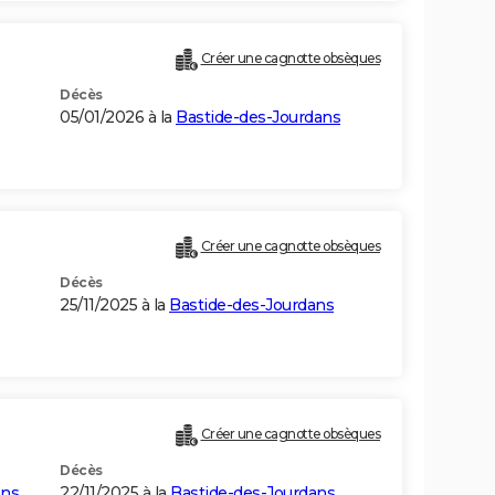
Créer une cagnotte obsèques
Décès
05/01/2026 à la
Bastide-des-Jourdans
Créer une cagnotte obsèques
Décès
25/11/2025 à la
Bastide-des-Jourdans
Créer une cagnotte obsèques
Décès
ans
22/11/2025 à la
Bastide-des-Jourdans