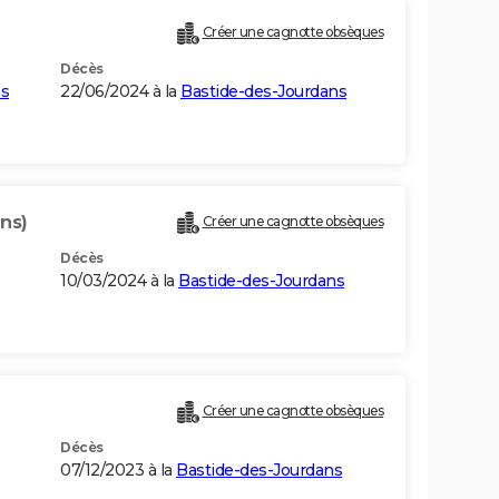
Créer une cagnotte obsèques
Décès
ns
22/06/2024 à la
Bastide-des-Jourdans
ans)
Créer une cagnotte obsèques
Décès
10/03/2024 à la
Bastide-des-Jourdans
Créer une cagnotte obsèques
Décès
07/12/2023 à la
Bastide-des-Jourdans