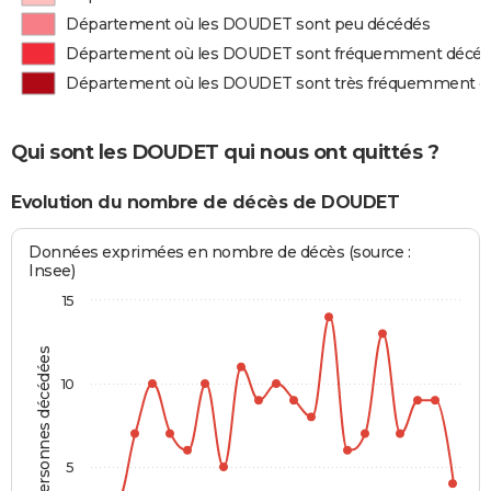
Département où les DOUDET sont peu décédés
Département où les DOUDET sont fréquemment décé
Département où les DOUDET sont très fréquemment d
Qui sont les DOUDET qui nous ont quittés ?
Evolution du nombre de décès de DOUDET
Données exprimées en nombre de décès (source :
Insee)
15
Personnes décédées
10
5