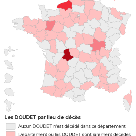
Les DOUDET par lieu de décès
Aucun DOUDET n'est décédé dans ce département
Département où les DOUDET sont rarement décédés