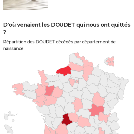
D'où venaient les DOUDET qui nous ont quittés
?
Répartition des DOUDET décédés par département de
naissance.