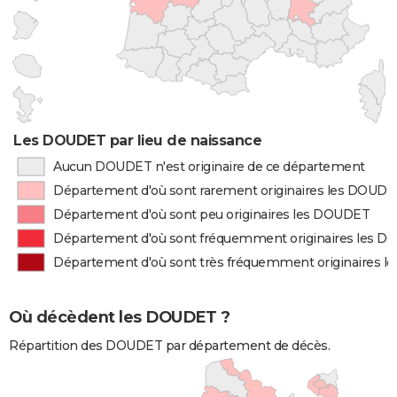
Les DOUDET par lieu de naissance
Aucun DOUDET n'est originaire de ce département
Département d'où sont rarement originaires les DOUD
Département d'où sont peu originaires les DOUDET
Département d'où sont fréquemment originaires les 
Département d'où sont très fréquemment originaires 
Où décèdent les DOUDET ?
Répartition des DOUDET par département de décès.