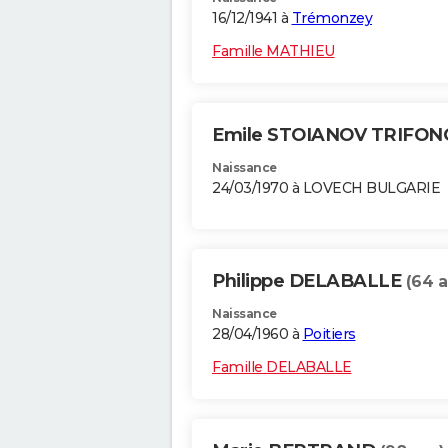
16/12/1941 à
Trémonzey
Famille MATHIEU
Emile STOIANOV TRIFO
Naissance
24/03/1970 à LOVECH BULGARIE
Philippe DELABALLE
(64 a
Naissance
28/04/1960 à
Poitiers
Famille DELABALLE