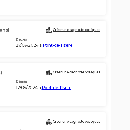
ans)
Créer une cagnotte obsèques
Décès
27/06/2024 à
Pont-de-l'Isère
)
Créer une cagnotte obsèques
Décès
12/05/2024 à
Pont-de-l'Isère
Créer une cagnotte obsèques