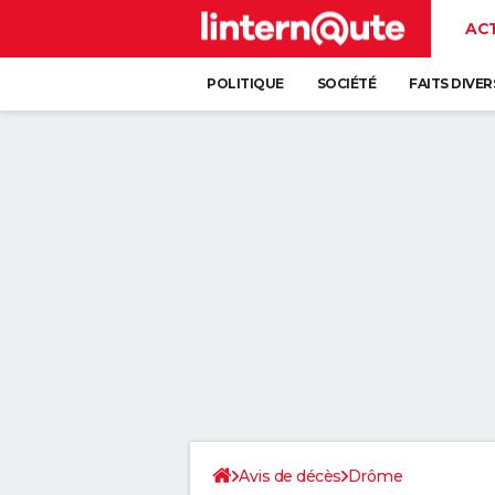
AC
POLITIQUE
SOCIÉTÉ
FAITS DIVER
Avis de décès
Drôme