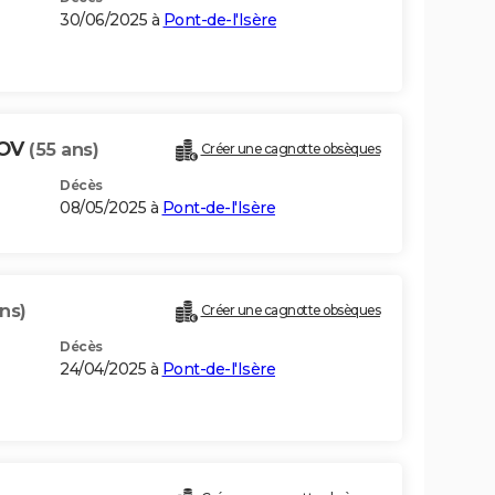
30/06/2025 à
Pont-de-l'Isère
NOV
(55 ans)
Créer une cagnotte obsèques
Décès
08/05/2025 à
Pont-de-l'Isère
ns)
Créer une cagnotte obsèques
Décès
24/04/2025 à
Pont-de-l'Isère