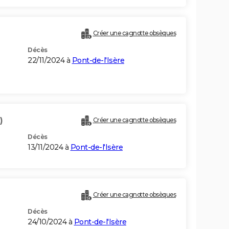
Créer une cagnotte obsèques
Décès
22/11/2024 à
Pont-de-l'Isère
)
Créer une cagnotte obsèques
Décès
13/11/2024 à
Pont-de-l'Isère
Créer une cagnotte obsèques
Décès
24/10/2024 à
Pont-de-l'Isère