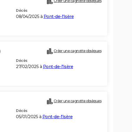
Créer une cagnotte obsèques
Décès
08/04/2025 à
Pont-de-l'Isère
)
Créer une cagnotte obsèques
Décès
27/02/2025 à
Pont-de-l'Isère
Créer une cagnotte obsèques
Décès
05/01/2025 à
Pont-de-l'Isère