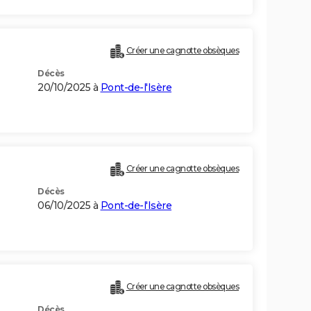
Créer une cagnotte obsèques
Décès
20/10/2025 à
Pont-de-l'Isère
Créer une cagnotte obsèques
Décès
06/10/2025 à
Pont-de-l'Isère
Créer une cagnotte obsèques
Décès