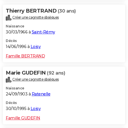
Thierry BERTRAND
(30 ans)
Créer une cagnotte obsèques
Naissance
30/03/1966 à
Saint-Rémy
Décès
14/06/1996 à
Loisy
Famille BERTRAND
Marie GUDEFIN
(92 ans)
Créer une cagnotte obsèques
Naissance
24/09/1903 à
Ratenelle
Décès
30/10/1995 à
Loisy
Famille GUDEFIN