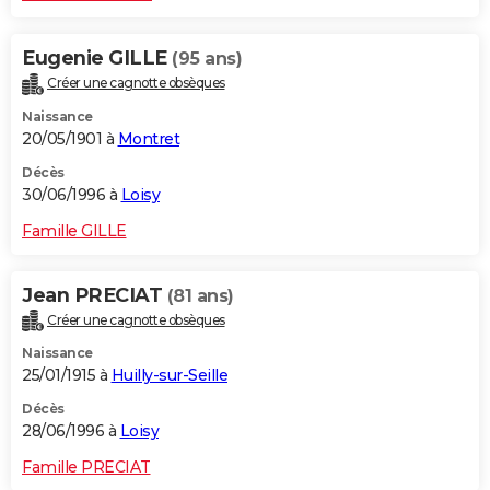
Eugenie GILLE
(95 ans)
Créer une cagnotte obsèques
Naissance
20/05/1901 à
Montret
Décès
30/06/1996 à
Loisy
Famille GILLE
Jean PRECIAT
(81 ans)
Créer une cagnotte obsèques
Naissance
25/01/1915 à
Huilly-sur-Seille
Décès
28/06/1996 à
Loisy
Famille PRECIAT