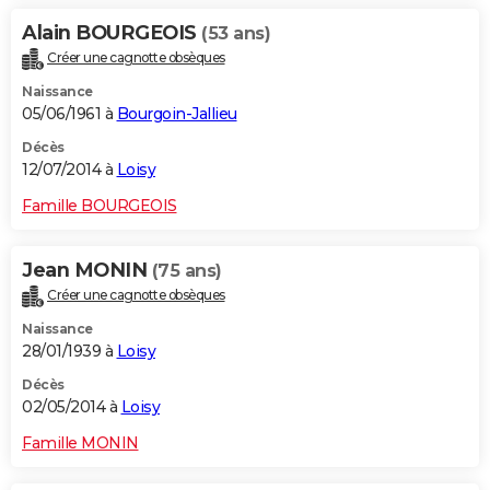
Alain BOURGEOIS
(53 ans)
Créer une cagnotte obsèques
Naissance
05/06/1961 à
Bourgoin-Jallieu
Décès
12/07/2014 à
Loisy
Famille BOURGEOIS
Jean MONIN
(75 ans)
Créer une cagnotte obsèques
Naissance
28/01/1939 à
Loisy
Décès
02/05/2014 à
Loisy
Famille MONIN