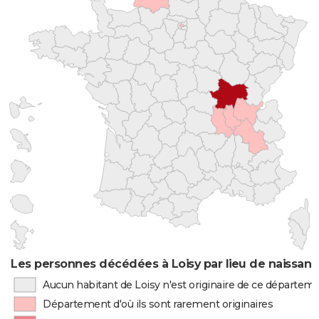
Les personnes décédées à Loisy par lieu de naissan
Aucun habitant de Loisy n'est originaire de ce départem
Département d'où ils sont rarement originaires