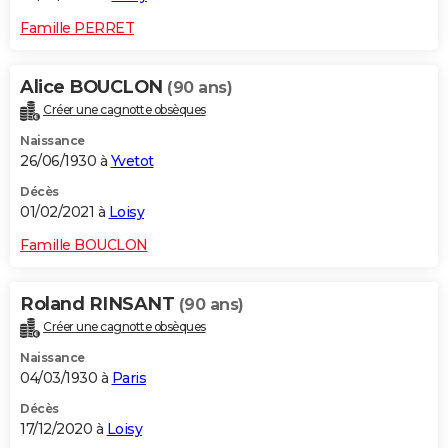
Famille PERRET
Alice BOUCLON
(90 ans)
Créer une cagnotte obsèques
Naissance
26/06/1930 à
Yvetot
Décès
01/02/2021 à
Loisy
Famille BOUCLON
Roland RINSANT
(90 ans)
Créer une cagnotte obsèques
Naissance
04/03/1930 à
Paris
Décès
17/12/2020 à
Loisy