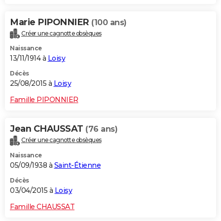
Marie PIPONNIER
(100 ans)
Créer une cagnotte obsèques
Naissance
13/11/1914 à
Loisy
Décès
25/08/2015 à
Loisy
Famille PIPONNIER
Jean CHAUSSAT
(76 ans)
Créer une cagnotte obsèques
Naissance
05/09/1938 à
Saint-Étienne
Décès
03/04/2015 à
Loisy
Famille CHAUSSAT