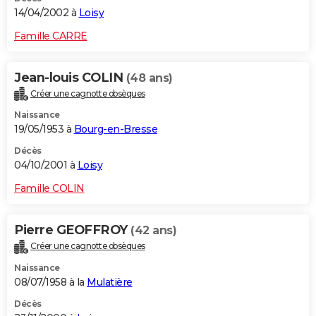
14/04/2002 à
Loisy
Famille CARRE
Jean-louis COLIN
(48 ans)
Créer une cagnotte obsèques
Naissance
19/05/1953 à
Bourg-en-Bresse
Décès
04/10/2001 à
Loisy
Famille COLIN
Pierre GEOFFROY
(42 ans)
Créer une cagnotte obsèques
Naissance
08/07/1958 à la
Mulatière
Décès