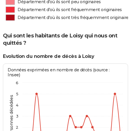
Département d'où ils sont peu originaires
Département d'où ils sont fréquemment originaires
Département d'où ils sont très fréquemment originaires
Qui sont les habitants de Loisy qui nous ont
quittés ?
Evolution du nombre de décès à Loisy
Données exprimées en nombre de décès (source :
Insee)
6
5
Personnes décédées
4
3
2