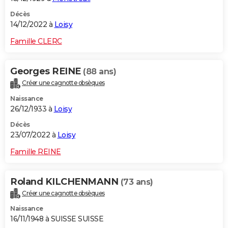
Décès
14/12/2022 à
Loisy
Famille CLERC
Georges REINE
(88 ans)
Créer une cagnotte obsèques
Naissance
26/12/1933 à
Loisy
Décès
23/07/2022 à
Loisy
Famille REINE
Roland KILCHENMANN
(73 ans)
Créer une cagnotte obsèques
Naissance
16/11/1948 à SUISSE SUISSE