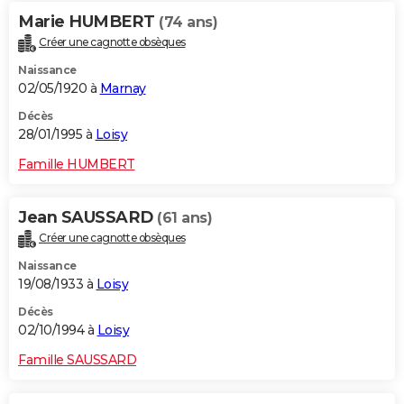
Marie HUMBERT
(74 ans)
Créer une cagnotte obsèques
Naissance
02/05/1920 à
Marnay
Décès
28/01/1995 à
Loisy
Famille HUMBERT
Jean SAUSSARD
(61 ans)
Créer une cagnotte obsèques
Naissance
19/08/1933 à
Loisy
Décès
02/10/1994 à
Loisy
Famille SAUSSARD