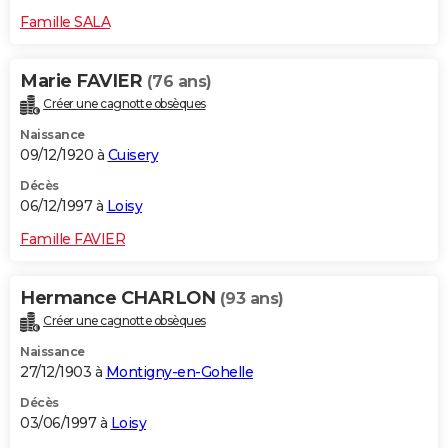
Famille SALA
Marie FAVIER
(76 ans)
Créer une cagnotte obsèques
Naissance
09/12/1920 à
Cuisery
Décès
06/12/1997 à
Loisy
Famille FAVIER
Hermance CHARLON
(93 ans)
Créer une cagnotte obsèques
Naissance
27/12/1903 à
Montigny-en-Gohelle
Décès
03/06/1997 à
Loisy