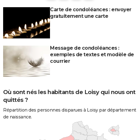
Carte de condoléances : envoyer
gratuitement une carte
Message de condoléances :
exemples de textes et modèle de
courrier
Où sont nés les habitants de Loisy qui nous ont
quittés ?
Répartition des personnes disparues à Loisy par département
de naissance.