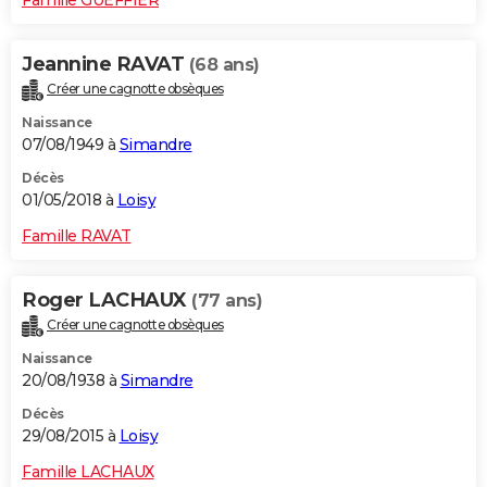
Jeannine RAVAT
(68 ans)
Créer une cagnotte obsèques
Naissance
07/08/1949 à
Simandre
Décès
01/05/2018 à
Loisy
Famille RAVAT
Roger LACHAUX
(77 ans)
Créer une cagnotte obsèques
Naissance
20/08/1938 à
Simandre
Décès
29/08/2015 à
Loisy
Famille LACHAUX