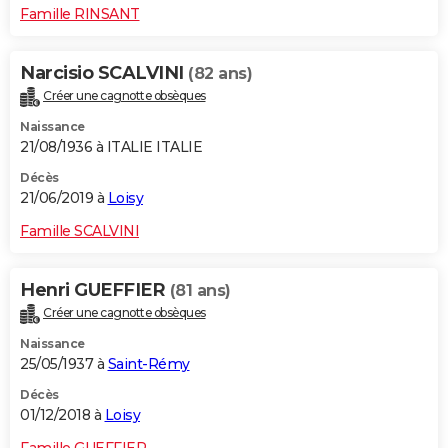
Famille RINSANT
Narcisio SCALVINI
(82 ans)
Créer une cagnotte obsèques
Naissance
21/08/1936 à ITALIE ITALIE
Décès
21/06/2019 à
Loisy
Famille SCALVINI
Henri GUEFFIER
(81 ans)
Créer une cagnotte obsèques
Naissance
25/05/1937 à
Saint-Rémy
Décès
01/12/2018 à
Loisy
Famille GUEFFIER