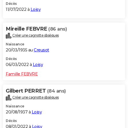
Décès
11/07/2022 à
Loisy
Mireille FEBVRE
(86 ans)
Créer une cagnotte obsèques
Naissance
20/03/1935 au
Creusot
Décès
06/03/2022 à
Loisy
Famille FEBVRE
Gilbert PERRET
(84 ans)
Créer une cagnotte obsèques
Naissance
20/08/1937 à
Loisy
Décès
08/01/2022 à
Loisy