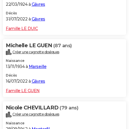
22/03/1924 à
Gâvres
Décès
31/07/2022 à
Gâvres
Famille LE DUIC
Michelle LE GUEN
(87 ans)
Créer une cagnotte obsèques
Naissance
13/11/1934 à
Marseille
Décès
16/07/2022 à
Gâvres
Famille LE GUEN
Nicole CHEVILLARD
(79 ans)
Créer une cagnotte obsèques
Naissance