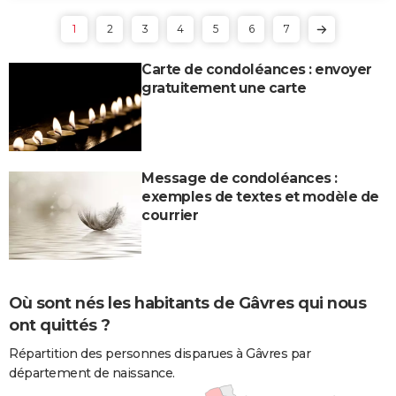
1
2
3
4
5
6
7
Carte de condoléances : envoyer
gratuitement une carte
Message de condoléances :
exemples de textes et modèle de
courrier
Où sont nés les habitants de Gâvres qui nous
ont quittés ?
Répartition des personnes disparues à Gâvres par
département de naissance.