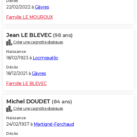
Décès
22/02/2022 à
Gâvres
Famille LE MOUROUX
Jean LE BLEVEC
(98 ans)
Créer une cagnotte obsèques
Naissance
18/02/1923 à
Locmiquélic
Décès
18/12/2021 à
Gâvres
Famille LE BLEVEC
Michel DOUDET
(84 ans)
Créer une cagnotte obsèques
Naissance
24/02/1937 à
Martigné-Ferchaud
Décès