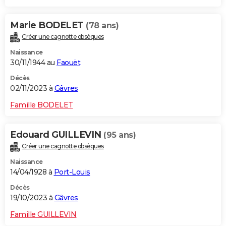
Marie BODELET
(78 ans)
Créer une cagnotte obsèques
Naissance
30/11/1944 au
Faouët
Décès
02/11/2023 à
Gâvres
Famille BODELET
Edouard GUILLEVIN
(95 ans)
Créer une cagnotte obsèques
Naissance
14/04/1928 à
Port-Louis
Décès
19/10/2023 à
Gâvres
Famille GUILLEVIN