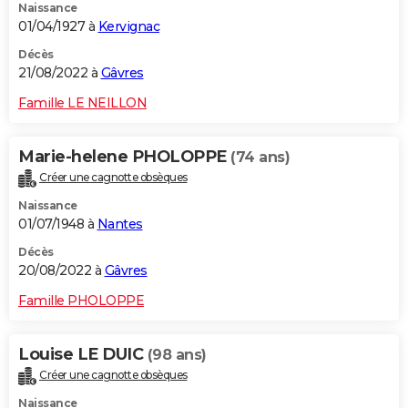
Naissance
01/04/1927 à
Kervignac
Décès
21/08/2022 à
Gâvres
Famille LE NEILLON
Marie-helene PHOLOPPE
(74 ans)
Créer une cagnotte obsèques
Naissance
01/07/1948 à
Nantes
Décès
20/08/2022 à
Gâvres
Famille PHOLOPPE
Louise LE DUIC
(98 ans)
Créer une cagnotte obsèques
Naissance