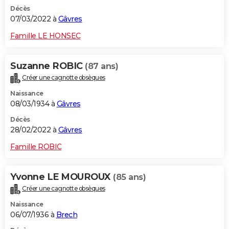
Décès
07/03/2022 à
Gâvres
Famille LE HONSEC
Suzanne ROBIC
(87 ans)
Créer une cagnotte obsèques
Naissance
08/03/1934 à
Gâvres
Décès
28/02/2022 à
Gâvres
Famille ROBIC
Yvonne LE MOUROUX
(85 ans)
Créer une cagnotte obsèques
Naissance
06/07/1936 à
Brech