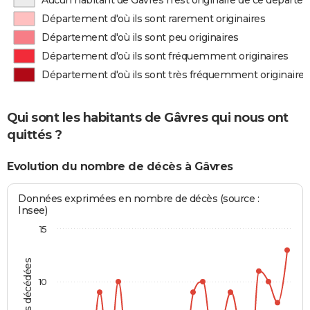
Aucun habitant de Gâvres n'est originaire de ce départ
Département d'où ils sont rarement originaires
Département d'où ils sont peu originaires
Département d'où ils sont fréquemment originaires
Département d'où ils sont très fréquemment originaires
Qui sont les habitants de Gâvres qui nous ont
quittés ?
Evolution du nombre de décès à Gâvres
Données exprimées en nombre de décès (source :
Insee)
15
Personnes décédées
10