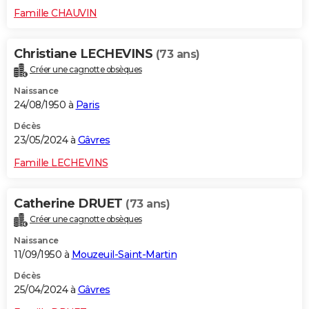
Famille CHAUVIN
Christiane LECHEVINS
(73 ans)
Créer une cagnotte obsèques
Naissance
24/08/1950 à
Paris
Décès
23/05/2024 à
Gâvres
Famille LECHEVINS
Catherine DRUET
(73 ans)
Créer une cagnotte obsèques
Naissance
11/09/1950 à
Mouzeuil-Saint-Martin
Décès
25/04/2024 à
Gâvres