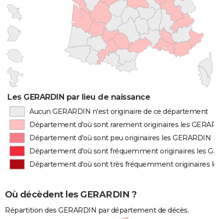
Les GERARDIN par lieu de naissance
Aucun GERARDIN n'est originaire de ce département
Département d'où sont rarement originaires les GERAR
Département d'où sont peu originaires les GERARDIN
Département d'où sont fréquemment originaires les 
Département d'où sont très fréquemment originaires 
Où décèdent les GERARDIN ?
Répartition des GERARDIN par département de décès.