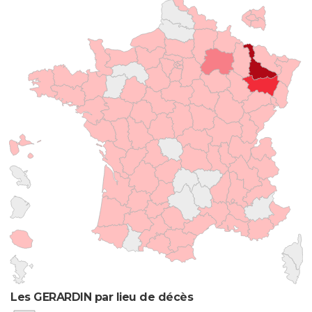
Les GERARDIN par lieu de décès