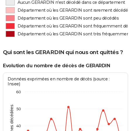
Aucun GERARDIN n'est décédé dans ce département
Département où les GERARDIN sont rarement décédés
Département où les GERARDIN sont peu décédés
Département où les GERARDIN sont fréquemment déc
Département où les GERARDIN sont très fréquemment
Qui sont les GERARDIN qui nous ont quittés ?
Evolution du nombre de décès de GERARDIN
Données exprimées en nombre de décès (source :
Insee)
60
Personnes décédées
50
40