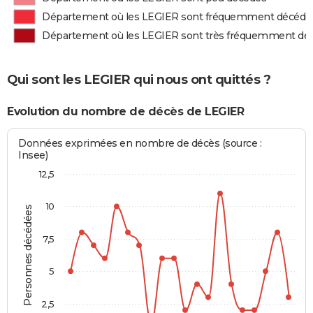
Département où les LEGIER sont fréquemment décédé
Département où les LEGIER sont très fréquemment dé
Qui sont les LEGIER qui nous ont quittés ?
Evolution du nombre de décès de LEGIER
Données exprimées en nombre de décès (source :
Insee)
12,5
10
Personnes décédées
7,5
5
2,5