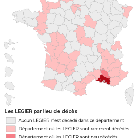
Les LEGIER par lieu de décès
Aucun LEGIER n'est décédé dans ce département
Département où les LEGIER sont rarement décédés
Département où les LEGIER sont peu décédés