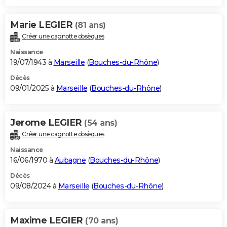
Marie LEGIER
(81 ans)
Créer une cagnotte obsèques
Naissance
19/07/1943 à
Marseille
(
Bouches-du-Rhône
)
Décès
09/01/2025 à
Marseille
(
Bouches-du-Rhône
)
Jerome LEGIER
(54 ans)
Créer une cagnotte obsèques
Naissance
16/06/1970 à
Aubagne
(
Bouches-du-Rhône
)
Décès
09/08/2024 à
Marseille
(
Bouches-du-Rhône
)
Maxime LEGIER
(70 ans)