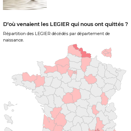
D'où venaient les LEGIER qui nous ont quittés ?
Répartition des LEGIER décédés par département de
naissance.