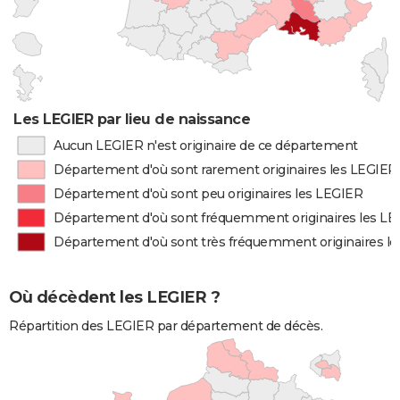
Les LEGIER par lieu de naissance
Aucun LEGIER n'est originaire de ce département
Département d'où sont rarement originaires les LEGIER
Département d'où sont peu originaires les LEGIER
Département d'où sont fréquemment originaires les L
Département d'où sont très fréquemment originaires l
Où décèdent les LEGIER ?
Répartition des LEGIER par département de décès.