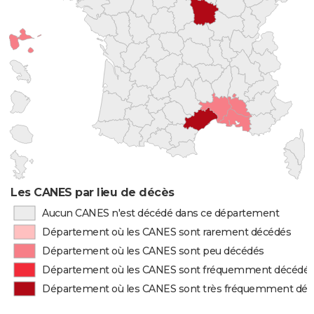
Les CANES par lieu de décès
Aucun CANES n'est décédé dans ce département
Département où les CANES sont rarement décédés
Département où les CANES sont peu décédés
Département où les CANES sont fréquemment décédé
Département où les CANES sont très fréquemment dé