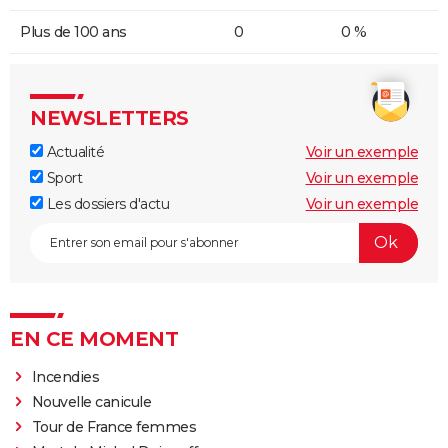
Plus de 100 ans
0
0 %
NEWSLETTERS
Actualité
Voir un exemple
Sport
Voir un exemple
Les dossiers d'actu
Voir un exemple
EN CE MOMENT
Incendies
Nouvelle canicule
Tour de France femmes