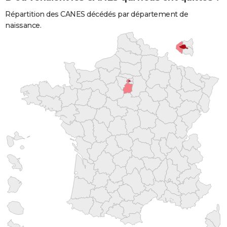
Répartition des CANES décédés par département de
naissance.