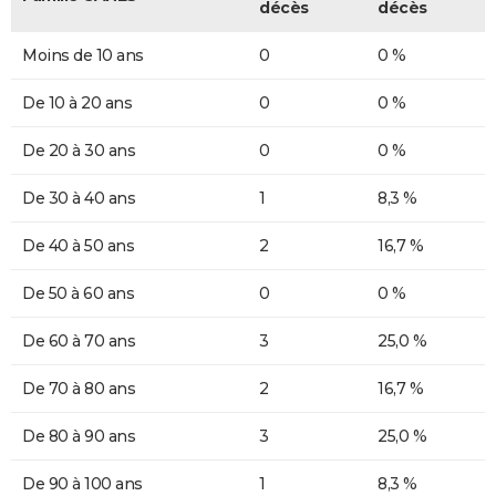
décès
décès
Moins de 10 ans
0
0 %
De 10 à 20 ans
0
0 %
De 20 à 30 ans
0
0 %
De 30 à 40 ans
1
8,3 %
De 40 à 50 ans
2
16,7 %
De 50 à 60 ans
0
0 %
De 60 à 70 ans
3
25,0 %
De 70 à 80 ans
2
16,7 %
De 80 à 90 ans
3
25,0 %
De 90 à 100 ans
1
8,3 %