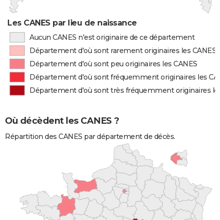
Les CANES par lieu de naissance
Aucun CANES n'est originaire de ce département
Département d'où sont rarement originaires les CANES
Département d'où sont peu originaires les CANES
Département d'où sont fréquemment originaires les C
Département d'où sont très fréquemment originaires l
Où décèdent les CANES ?
Répartition des CANES par département de décès.