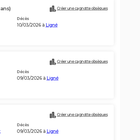
 ans)
Créer une cagnotte obsèques
Décès
10/03/2026 à
Ligné
Créer une cagnotte obsèques
Décès
09/03/2026 à
Ligné
Créer une cagnotte obsèques
Décès
t
09/03/2026 à
Ligné