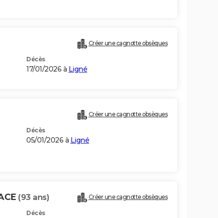
Créer une cagnotte obsèques
Décès
17/01/2026 à
Ligné
Créer une cagnotte obsèques
Décès
05/01/2026 à
Ligné
MACE
(93 ans)
Créer une cagnotte obsèques
Décès