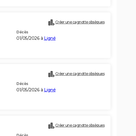
Créer une cagnotte obsèques
Décès
01/05/2026 à
Ligné
Créer une cagnotte obsèques
Décès
01/05/2026 à
Ligné
Créer une cagnotte obsèques
Décès