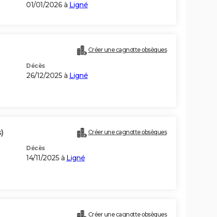
01/01/2026 à
Ligné
Créer une cagnotte obsèques
Décès
26/12/2025 à
Ligné
)
Créer une cagnotte obsèques
Décès
14/11/2025 à
Ligné
Créer une cagnotte obsèques