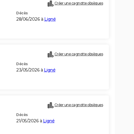
Créer une cagnotte obsèques
Décès
28/06/2026 à
Ligné
Créer une cagnotte obsèques
Décès
23/05/2026 à
Ligné
Créer une cagnotte obsèques
Décès
21/05/2026 à
Ligné