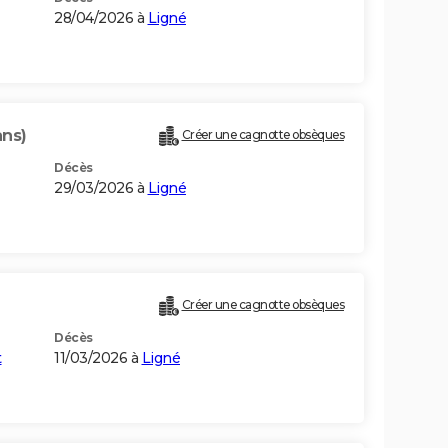
28/04/2026 à
Ligné
ans)
Créer une cagnotte obsèques
Décès
29/03/2026 à
Ligné
Créer une cagnotte obsèques
Décès
t
11/03/2026 à
Ligné