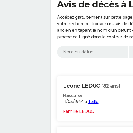
Avis de décès à 
Accédez gratuitement sur cette page 
votre recherche, trouver un avis de d
ancien en tapant le nom d'un défunt
proche de Ligné dans le moteur de r
Leone LEDUC
(82 ans)
Naissance
11/03/1944 à
Teillé
Famille LEDUC