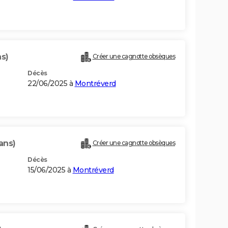
ns)
Créer une cagnotte obsèques
Décès
22/06/2025 à
Montréverd
ans)
Créer une cagnotte obsèques
Décès
15/06/2025 à
Montréverd