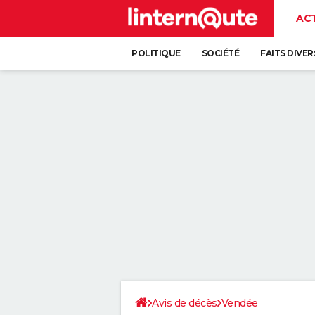
AC
POLITIQUE
SOCIÉTÉ
FAITS DIVER
Avis de décès
Vendée