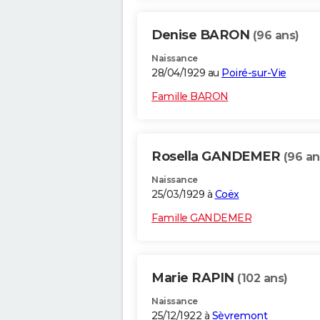
Denise BARON
(96 ans)
Naissance
28/04/1929 au
Poiré-sur-Vie
Famille BARON
Rosella GANDEMER
(96 an
Naissance
25/03/1929 à
Coëx
Famille GANDEMER
Marie RAPIN
(102 ans)
Naissance
25/12/1922 à
Sèvremont