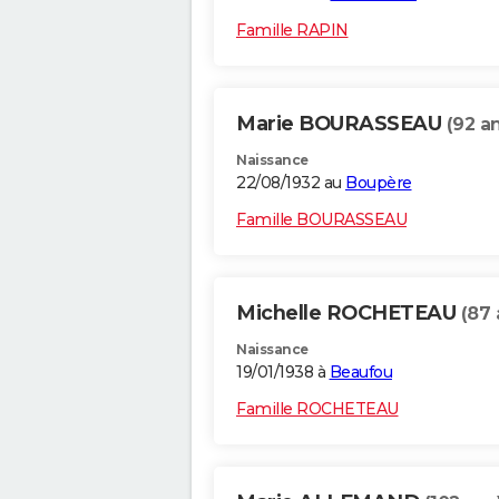
Famille RAPIN
Marie BOURASSEAU
(92 a
Naissance
22/08/1932 au
Boupère
Famille BOURASSEAU
Michelle ROCHETEAU
(87 
Naissance
19/01/1938 à
Beaufou
Famille ROCHETEAU