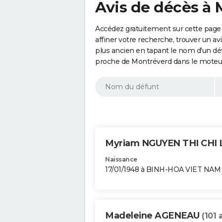
Avis de décès à 
Accédez gratuitement sur cette page
affiner votre recherche, trouver un a
plus ancien en tapant le nom d'un d
proche de Montréverd dans le moteur
Myriam NGUYEN THI CHI
Naissance
17/01/1948 à BINH-HOA VIET NAM
Madeleine AGENEAU
(101 