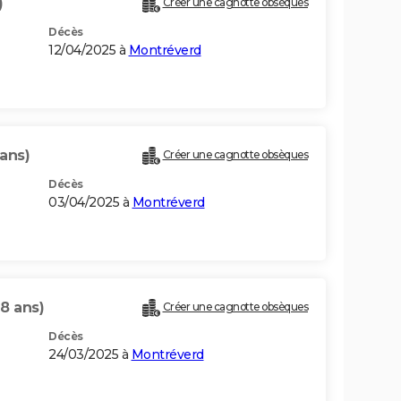
)
Créer une cagnotte obsèques
Décès
12/04/2025 à
Montréverd
 ans)
Créer une cagnotte obsèques
Décès
03/04/2025 à
Montréverd
98 ans)
Créer une cagnotte obsèques
Décès
24/03/2025 à
Montréverd