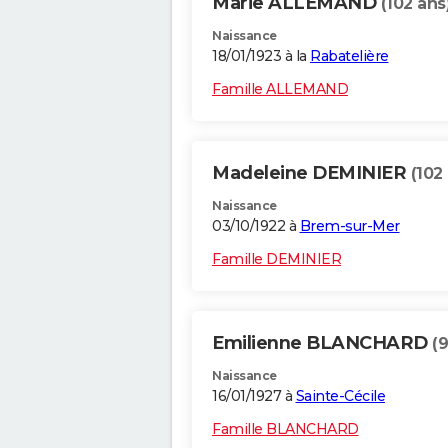
Marie ALLEMAND
(102 ans
Naissance
18/01/1923 à la
Rabatelière
Famille ALLEMAND
Madeleine DEMINIER
(102
Naissance
03/10/1922 à
Brem-sur-Mer
Famille DEMINIER
Emilienne BLANCHARD
(
Naissance
16/01/1927 à
Sainte-Cécile
Famille BLANCHARD