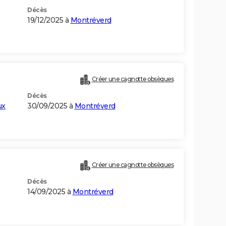
Décès
19/12/2025 à
Montréverd
Créer une cagnotte obsèques
Décès
ux
30/09/2025 à
Montréverd
Créer une cagnotte obsèques
Décès
14/09/2025 à
Montréverd