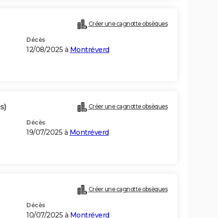
Créer une cagnotte obsèques
Décès
12/08/2025 à
Montréverd
s)
Créer une cagnotte obsèques
Décès
19/07/2025 à
Montréverd
Créer une cagnotte obsèques
Décès
10/07/2025 à
Montréverd