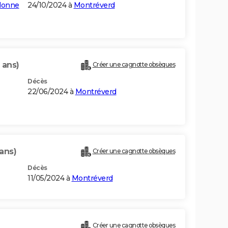
donne
24/10/2024 à
Montréverd
 ans)
Créer une cagnotte obsèques
Décès
22/06/2024 à
Montréverd
ans)
Créer une cagnotte obsèques
Décès
11/05/2024 à
Montréverd
Créer une cagnotte obsèques