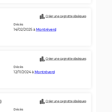
Créer une cagnotte obsèques
Décès
14/02/2025 à
Montréverd
Créer une cagnotte obsèques
Décès
12/11/2024 à
Montréverd
)
Créer une cagnotte obsèques
Décès