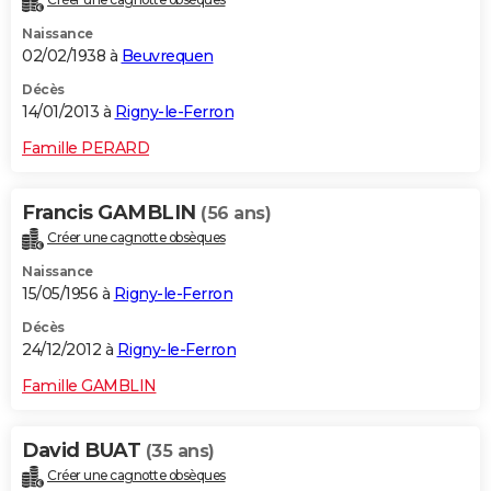
Naissance
02/02/1938 à
Beuvrequen
Décès
14/01/2013 à
Rigny-le-Ferron
Famille PERARD
Francis GAMBLIN
(56 ans)
Créer une cagnotte obsèques
Naissance
15/05/1956 à
Rigny-le-Ferron
Décès
24/12/2012 à
Rigny-le-Ferron
Famille GAMBLIN
David BUAT
(35 ans)
Créer une cagnotte obsèques