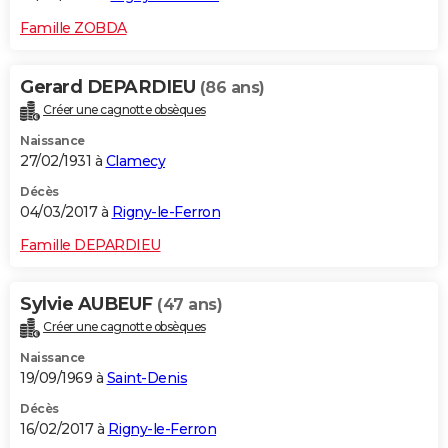
Famille ZOBDA
Gerard DEPARDIEU
(86 ans)
Créer une cagnotte obsèques
Naissance
27/02/1931 à
Clamecy
Décès
04/03/2017 à
Rigny-le-Ferron
Famille DEPARDIEU
Sylvie AUBEUF
(47 ans)
Créer une cagnotte obsèques
Naissance
19/09/1969 à
Saint-Denis
Décès
16/02/2017 à
Rigny-le-Ferron