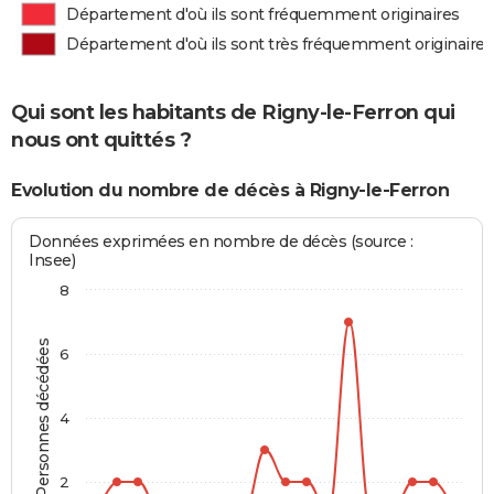
Département d'où ils sont fréquemment originaires
Département d'où ils sont très fréquemment originaires
Qui sont les habitants de Rigny-le-Ferron qui
nous ont quittés ?
Evolution du nombre de décès à Rigny-le-Ferron
Données exprimées en nombre de décès (source :
Insee)
8
Personnes décédées
6
4
2