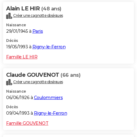
Alain LE HIR
(48 ans)
Créer une cagnotte obsèques
Naissance
29/01/1945 à
Paris
Décès
19/05/1993 à
Rigny-le-Ferron
Famille LE HIR
Claude GOUVENOT
(66 ans)
Créer une cagnotte obsèques
Naissance
06/06/1926 à
Coulommiers
Décès
09/04/1993 à
Rigny-le-Ferron
Famille GOUVENOT