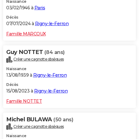
Naissance
03/02/1946 à
Paris
Décès
07/07/2024 à
Rigny-le-Ferron
Famille MARCOUX
Guy NOTTET
(84 ans)
Créer une cagnotte obsèques
Naissance
13/08/1939 à
Rigny-le-Ferron
Décès
15/08/2023 à
Rigny-le-Ferron
Famille NOTTET
Michel BULAWA
(50 ans)
Créer une cagnotte obsèques
Naissance