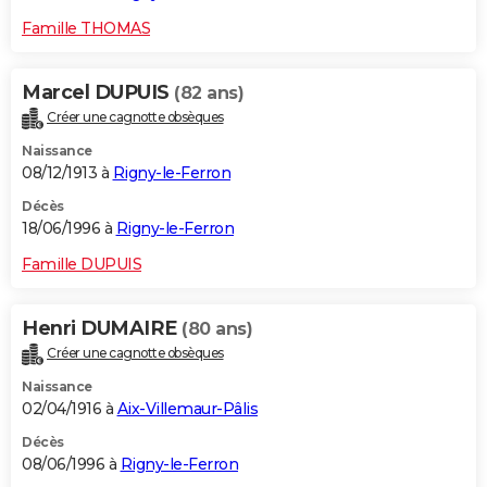
Famille THOMAS
Marcel DUPUIS
(82 ans)
Créer une cagnotte obsèques
Naissance
08/12/1913 à
Rigny-le-Ferron
Décès
18/06/1996 à
Rigny-le-Ferron
Famille DUPUIS
Henri DUMAIRE
(80 ans)
Créer une cagnotte obsèques
Naissance
02/04/1916 à
Aix-Villemaur-Pâlis
Décès
08/06/1996 à
Rigny-le-Ferron