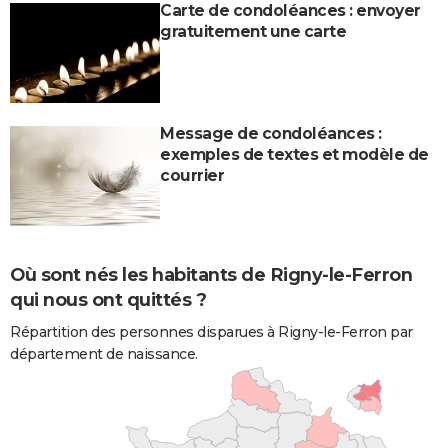
Carte de condoléances : envoyer
gratuitement une carte
Message de condoléances :
exemples de textes et modèle de
courrier
Où sont nés les habitants de Rigny-le-Ferron
qui nous ont quittés ?
Répartition des personnes disparues à Rigny-le-Ferron par
département de naissance.