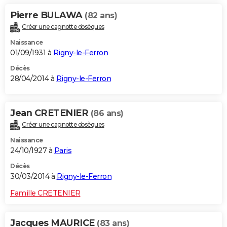
Pierre BULAWA
(82 ans)
Créer une cagnotte obsèques
Naissance
01/09/1931 à
Rigny-le-Ferron
Décès
28/04/2014 à
Rigny-le-Ferron
Jean CRETENIER
(86 ans)
Créer une cagnotte obsèques
Naissance
24/10/1927 à
Paris
Décès
30/03/2014 à
Rigny-le-Ferron
Famille CRETENIER
Jacques MAURICE
(83 ans)