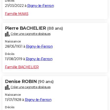
Décès
21/03/2022 à
Rigny-le-Ferron
Famille MAAS
Pierre BACHELIER
(88 ans)
Créer une cagnotte obsèques
Naissance
28/05/1931 à
Rigny-le-Ferron
Décès
11/08/2019 à
Rigny-le-Ferron
Famille BACHELIER
Denise ROBIN
(90 ans)
Créer une cagnotte obsèques
Naissance
11/01/1928 à
Rigny-le-Ferron
Décès