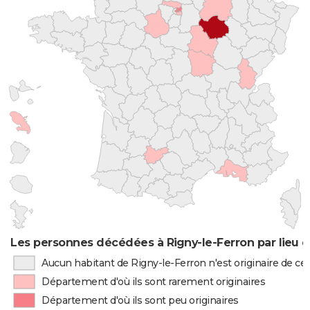
Les personnes décédées à Rigny-le-Ferron par lieu 
Aucun habitant de Rigny-le-Ferron n'est originaire de c
Département d'où ils sont rarement originaires
Département d'où ils sont peu originaires