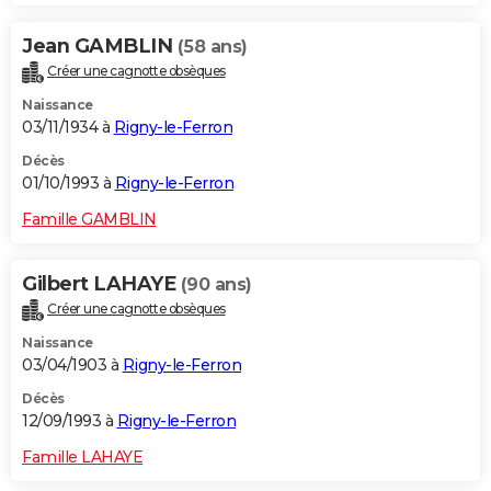
Jean GAMBLIN
(58 ans)
Créer une cagnotte obsèques
Naissance
03/11/1934 à
Rigny-le-Ferron
Décès
01/10/1993 à
Rigny-le-Ferron
Famille GAMBLIN
Gilbert LAHAYE
(90 ans)
Créer une cagnotte obsèques
Naissance
03/04/1903 à
Rigny-le-Ferron
Décès
12/09/1993 à
Rigny-le-Ferron
Famille LAHAYE