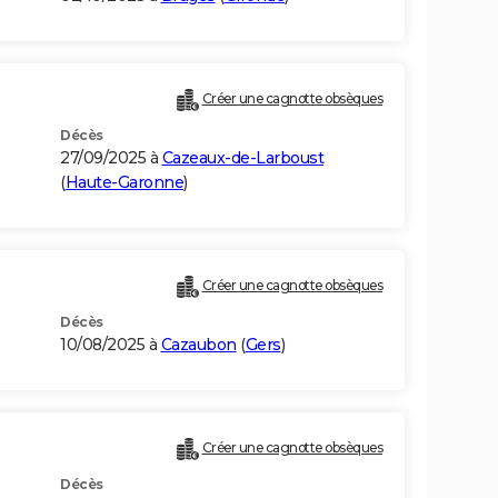
Créer une cagnotte obsèques
Décès
27/09/2025 à
Cazeaux-de-Larboust
(
Haute-Garonne
)
Créer une cagnotte obsèques
Décès
10/08/2025 à
Cazaubon
(
Gers
)
Créer une cagnotte obsèques
Décès