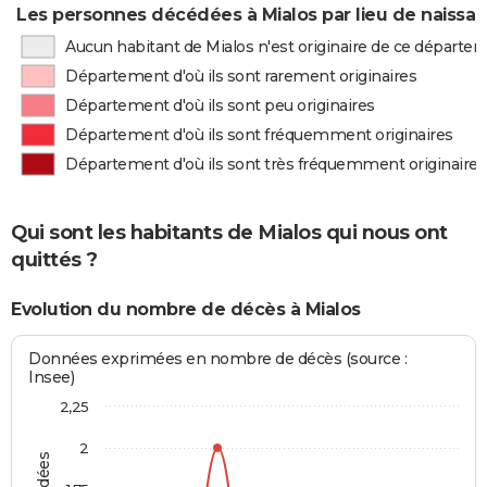
Les personnes décédées à Mialos par lieu de naissa
Aucun habitant de Mialos n'est originaire de ce départe
Département d'où ils sont rarement originaires
Département d'où ils sont peu originaires
Département d'où ils sont fréquemment originaires
Département d'où ils sont très fréquemment originaires
Qui sont les habitants de Mialos qui nous ont
quittés ?
Evolution du nombre de décès à Mialos
Données exprimées en nombre de décès (source :
Insee)
2,25
2