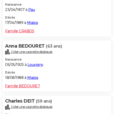
Naissance
23/04/1907 à
Pau
Décès
17/04/1989 à
Mialos
Famille CRABOS
Anna BEDOURET
(63 ans)
Créer une cagnotte obsèques
Naissance
05/05/1925 à
Louvigny
Décès
18/08/1988 à
Mialos
Famille BEDOURET
Charles DEIT
(59 ans)
Créer une cagnotte obsèques