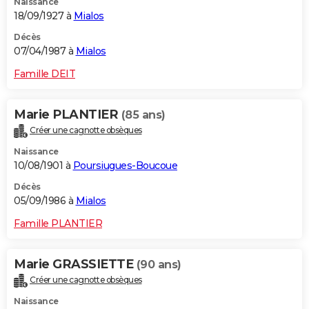
Naissance
18/09/1927 à
Mialos
Décès
07/04/1987 à
Mialos
Famille DEIT
Marie PLANTIER
(85 ans)
Créer une cagnotte obsèques
Naissance
10/08/1901 à
Poursiugues-Boucoue
Décès
05/09/1986 à
Mialos
Famille PLANTIER
Marie GRASSIETTE
(90 ans)
Créer une cagnotte obsèques
Naissance