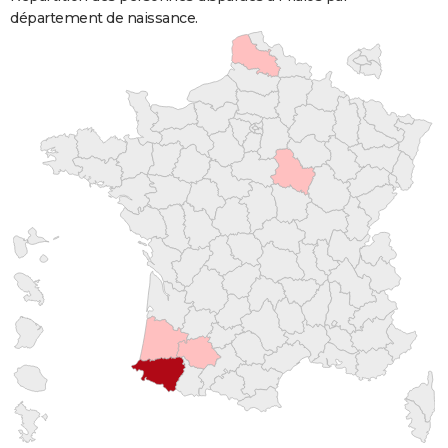
département de naissance.