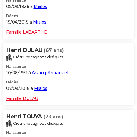
Naissance
05/09/1926 à
Mialos
Décès
19/04/2019 à
Mialos
Famille LABARTHE
Henri DULAU
(67 ans)
Créer une cagnotte obsèques
Naissance
10/08/1951 à
Arzacq-Arraziguet
Décès
07/09/2018 à
Mialos
Famille DULAU
Henri TOUYA
(73 ans)
Créer une cagnotte obsèques
Naissance