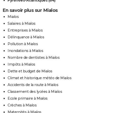
Pyrénées-Atlantiques (64)
En savoir plus sur Mialos
Mialos
Salaires à Mialos
Entreprises à Mialos
Délinquance à Mialos
Pollution à Mialos
Inondations à Mialos
Nombre de dentistes à Mialos
Impôts à Mialos
Dette et budget de Mialos
Climat et historique météo de Mialos
Accidents de la route à Mialos
Classement des lycées à Mialos
Ecole primaire à Mialos
Crèches à Mialos
Maternités à Mialos