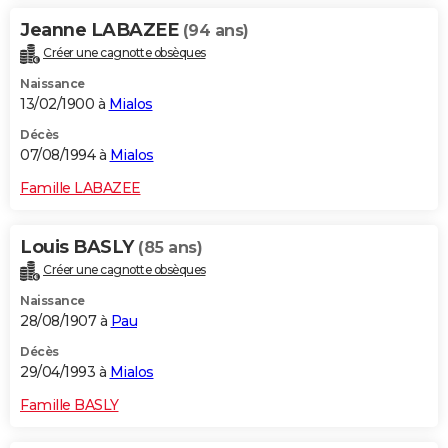
Jeanne LABAZEE
(94 ans)
Créer une cagnotte obsèques
Naissance
13/02/1900 à
Mialos
Décès
07/08/1994 à
Mialos
Famille LABAZEE
Louis BASLY
(85 ans)
Créer une cagnotte obsèques
Naissance
28/08/1907 à
Pau
Décès
29/04/1993 à
Mialos
Famille BASLY