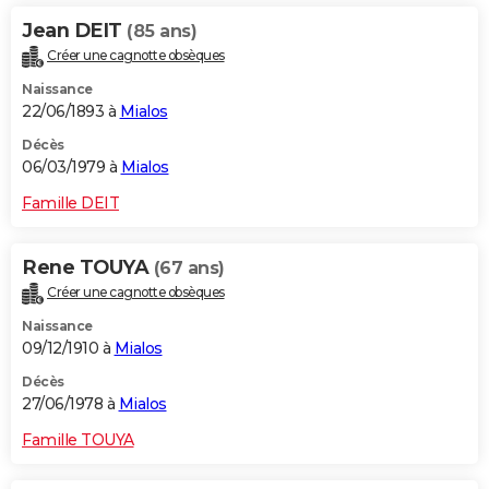
Jean DEIT
(85 ans)
Créer une cagnotte obsèques
Naissance
22/06/1893 à
Mialos
Décès
06/03/1979 à
Mialos
Famille DEIT
Rene TOUYA
(67 ans)
Créer une cagnotte obsèques
Naissance
09/12/1910 à
Mialos
Décès
27/06/1978 à
Mialos
Famille TOUYA