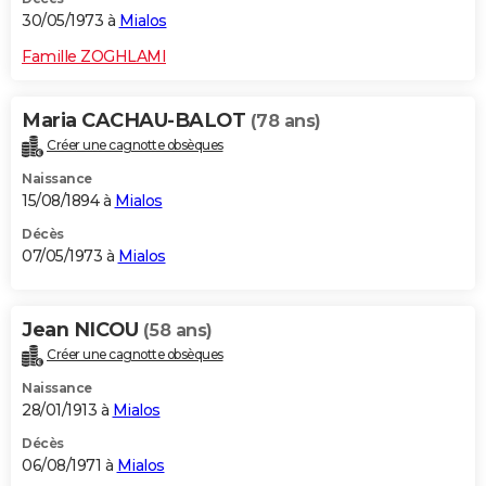
30/05/1973 à
Mialos
Famille ZOGHLAMI
Maria CACHAU-BALOT
(78 ans)
Créer une cagnotte obsèques
Naissance
15/08/1894 à
Mialos
Décès
07/05/1973 à
Mialos
Jean NICOU
(58 ans)
Créer une cagnotte obsèques
Naissance
28/01/1913 à
Mialos
Décès
06/08/1971 à
Mialos