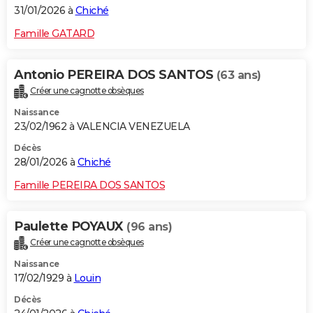
31/01/2026 à
Chiché
Famille GATARD
Antonio PEREIRA DOS SANTOS
(63 ans)
Créer une cagnotte obsèques
Naissance
23/02/1962 à VALENCIA VENEZUELA
Décès
28/01/2026 à
Chiché
Famille PEREIRA DOS SANTOS
Paulette POYAUX
(96 ans)
Créer une cagnotte obsèques
Naissance
17/02/1929 à
Louin
Décès