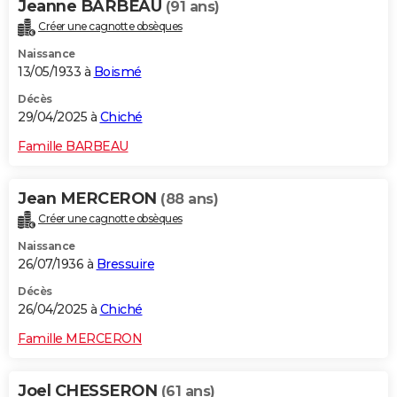
Jeanne BARBEAU
(91 ans)
Créer une cagnotte obsèques
Naissance
13/05/1933 à
Boismé
Décès
29/04/2025 à
Chiché
Famille BARBEAU
Jean MERCERON
(88 ans)
Créer une cagnotte obsèques
Naissance
26/07/1936 à
Bressuire
Décès
26/04/2025 à
Chiché
Famille MERCERON
Joel CHESSERON
(61 ans)