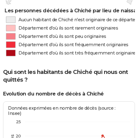
Les personnes décédées à Chiché par lieu de naissa
Aucun habitant de Chiché n'est originaire de ce départ
Département d'où ils sont rarement originaires
Département d'où ils sont peu originaires
Département d'où ils sont fréquemment originaires
Département d'où ils sont très fréquemment originaires
Qui sont les habitants de Chiché qui nous ont
quittés ?
Evolution du nombre de décès à Chiché
Données exprimées en nombre de décès (source :
Insee)
25
20