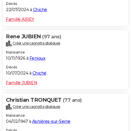
Décès
22/07/2024 à
Chiché
Famille AIREY
Rene JUBIEN
(97 ans)
Créer une cagnotte obsèques
Naissance
10/11/1926 à
Fenioux
Décès
10/07/2024 à
Chiché
Famille JUBIEN
Christian TRONQUET
(77 ans)
Créer une cagnotte obsèques
Naissance
04/02/1947 à
Asnières-sur-Seine
Décès