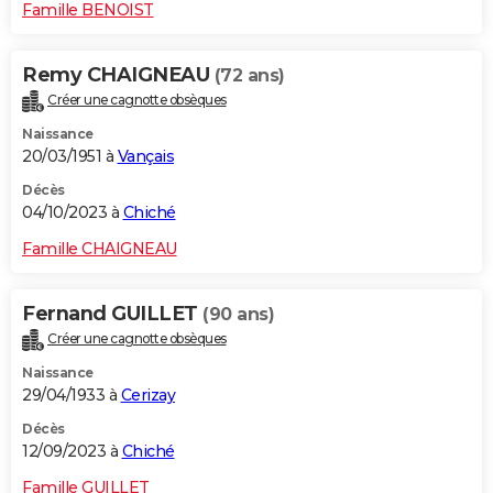
Famille BENOIST
Remy CHAIGNEAU
(72 ans)
Créer une cagnotte obsèques
Naissance
20/03/1951 à
Vançais
Décès
04/10/2023 à
Chiché
Famille CHAIGNEAU
Fernand GUILLET
(90 ans)
Créer une cagnotte obsèques
Naissance
29/04/1933 à
Cerizay
Décès
12/09/2023 à
Chiché
Famille GUILLET