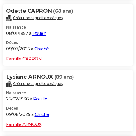
Odette CAPRON
(68 ans)
Créer une cagnotte obsèques
Naissance
08/01/1957 à
Rouen
Décès
09/07/2025 à
Chiché
Famille CAPRON
Lysiane ARNOUX
(89 ans)
Créer une cagnotte obsèques
Naissance
25/02/1936 à
Pouillé
Décès
09/06/2025 à
Chiché
Famille ARNOUX