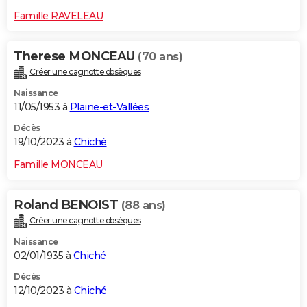
Famille RAVELEAU
Therese MONCEAU
(70 ans)
Créer une cagnotte obsèques
Naissance
11/05/1953 à
Plaine-et-Vallées
Décès
19/10/2023 à
Chiché
Famille MONCEAU
Roland BENOIST
(88 ans)
Créer une cagnotte obsèques
Naissance
02/01/1935 à
Chiché
Décès
12/10/2023 à
Chiché