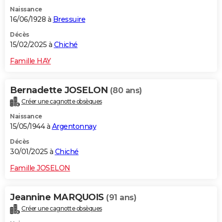
Naissance
16/06/1928 à
Bressuire
Décès
15/02/2025 à
Chiché
Famille HAY
Bernadette JOSELON
(80 ans)
Créer une cagnotte obsèques
Naissance
15/05/1944 à
Argentonnay
Décès
30/01/2025 à
Chiché
Famille JOSELON
Jeannine MARQUOIS
(91 ans)
Créer une cagnotte obsèques