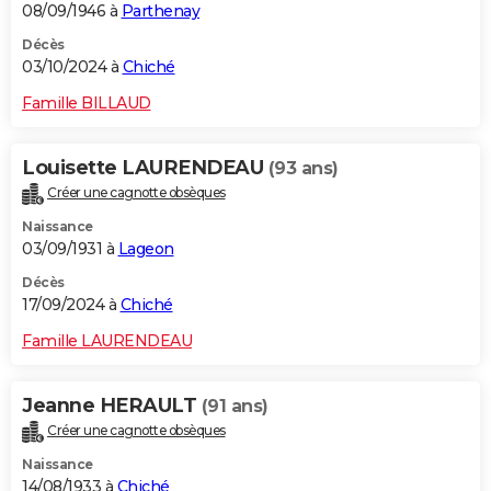
08/09/1946 à
Parthenay
Décès
03/10/2024 à
Chiché
Famille BILLAUD
Louisette LAURENDEAU
(93 ans)
Créer une cagnotte obsèques
Naissance
03/09/1931 à
Lageon
Décès
17/09/2024 à
Chiché
Famille LAURENDEAU
Jeanne HERAULT
(91 ans)
Créer une cagnotte obsèques
Naissance
14/08/1933 à
Chiché