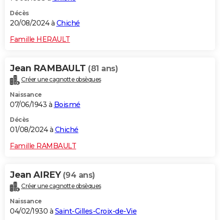
Décès
20/08/2024 à
Chiché
Famille HERAULT
Jean RAMBAULT
(81 ans)
Créer une cagnotte obsèques
Naissance
07/06/1943 à
Boismé
Décès
01/08/2024 à
Chiché
Famille RAMBAULT
Jean AIREY
(94 ans)
Créer une cagnotte obsèques
Naissance
04/02/1930 à
Saint-Gilles-Croix-de-Vie