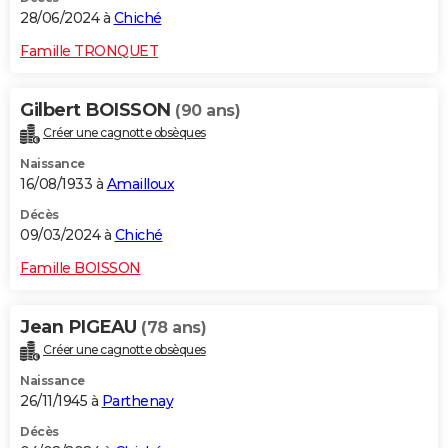
28/06/2024 à
Chiché
Famille TRONQUET
Gilbert BOISSON
(90 ans)
Créer une cagnotte obsèques
Naissance
16/08/1933 à
Amailloux
Décès
09/03/2024 à
Chiché
Famille BOISSON
Jean PIGEAU
(78 ans)
Créer une cagnotte obsèques
Naissance
26/11/1945 à
Parthenay
Décès