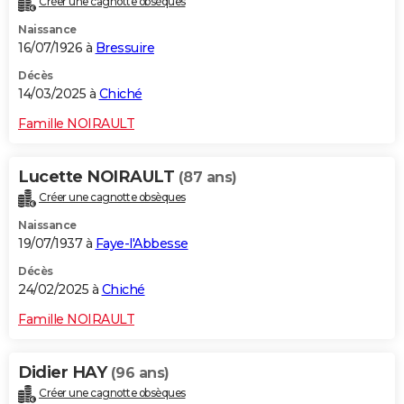
Créer une cagnotte obsèques
Naissance
16/07/1926 à
Bressuire
Décès
14/03/2025 à
Chiché
Famille NOIRAULT
Lucette NOIRAULT
(87 ans)
Créer une cagnotte obsèques
Naissance
19/07/1937 à
Faye-l'Abbesse
Décès
24/02/2025 à
Chiché
Famille NOIRAULT
Didier HAY
(96 ans)
Créer une cagnotte obsèques