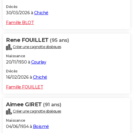
Décès
30/03/2026 à
Chiché
Famille BLOT
Rene FOUILLET
(95 ans)
Créer une cagnotte obsèques
Naissance
20/11/1930 à
Courlay
Décès
16/02/2026 à
Chiché
Famille FOUILLET
Aimee GIRET
(91 ans)
Créer une cagnotte obsèques
Naissance
04/06/1934 à
Boismé