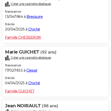
Créer une cagnotte obsèques
Naissance
13/04/1964 à
Bressuire
Décès
20/04/2025 à
Chiché
Famille CHESSERON
Marie GUICHET
(92 ans)
Créer une cagnotte obsèques
Naissance
17/02/1933 à
Clessé
Décès
04/04/2025 à
Chiché
Famille GUICHET
Jean NOIRAULT
(98 ans)