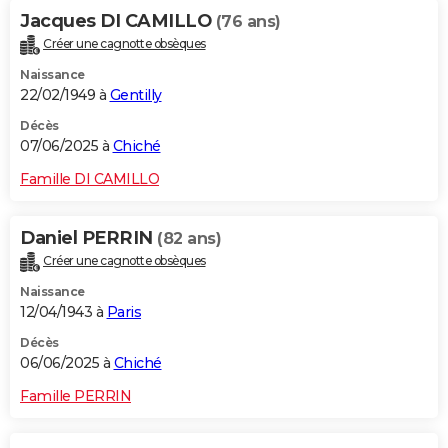
Jacques DI CAMILLO
(76 ans)
Créer une cagnotte obsèques
Naissance
22/02/1949 à
Gentilly
Décès
07/06/2025 à
Chiché
Famille DI CAMILLO
Daniel PERRIN
(82 ans)
Créer une cagnotte obsèques
Naissance
12/04/1943 à
Paris
Décès
06/06/2025 à
Chiché
Famille PERRIN