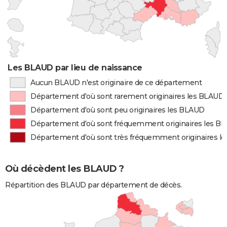
Les BLAUD par lieu de naissance
Aucun BLAUD n'est originaire de ce département
Département d'où sont rarement originaires les BLAUD
Département d'où sont peu originaires les BLAUD
Département d'où sont fréquemment originaires les B
Département d'où sont très fréquemment originaires l
Où décèdent les BLAUD ?
Répartition des BLAUD par département de décès.