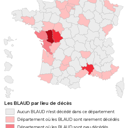
Les BLAUD par lieu de décès
Aucun BLAUD n'est décédé dans ce département
Département où les BLAUD sont rarement décédés
Département où les BLAUD sont peu décédés