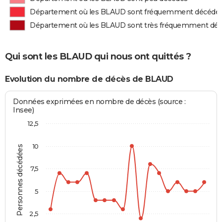
Département où les BLAUD sont fréquemment décédé
Département où les BLAUD sont très fréquemment dé
Qui sont les BLAUD qui nous ont quittés ?
Evolution du nombre de décès de BLAUD
Données exprimées en nombre de décès (source :
Insee)
12,5
10
Personnes décédées
7,5
5
2,5