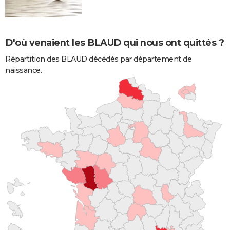
D'où venaient les BLAUD qui nous ont quittés ?
Répartition des BLAUD décédés par département de
naissance.