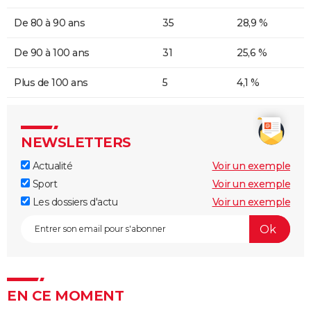
De 80 à 90 ans
35
28,9 %
De 90 à 100 ans
31
25,6 %
Plus de 100 ans
5
4,1 %
NEWSLETTERS
Actualité
Voir un exemple
Sport
Voir un exemple
Les dossiers d'actu
Voir un exemple
EN CE MOMENT