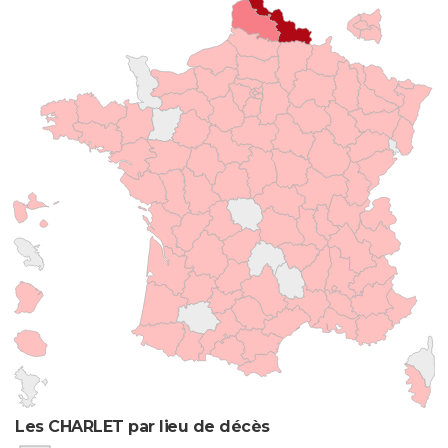
Les CHARLET par lieu de décès