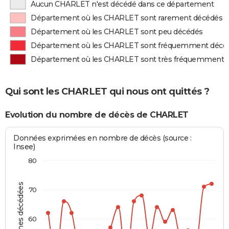
Aucun CHARLET n'est décédé dans ce département
Département où les CHARLET sont rarement décédés
Département où les CHARLET sont peu décédés
Département où les CHARLET sont fréquemment décé
Département où les CHARLET sont très fréquemment 
Qui sont les CHARLET qui nous ont quittés ?
Evolution du nombre de décès de CHARLET
Données exprimées en nombre de décès (source :
Insee)
80
Personnes décédées
70
60