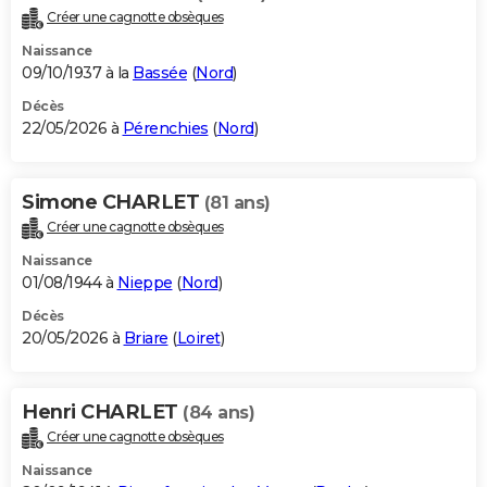
Créer une cagnotte obsèques
Naissance
09/10/1937 à la
Bassée
(
Nord
)
Décès
22/05/2026 à
Pérenchies
(
Nord
)
Simone CHARLET
(81 ans)
Créer une cagnotte obsèques
Naissance
01/08/1944 à
Nieppe
(
Nord
)
Décès
20/05/2026 à
Briare
(
Loiret
)
Henri CHARLET
(84 ans)
Créer une cagnotte obsèques
Naissance