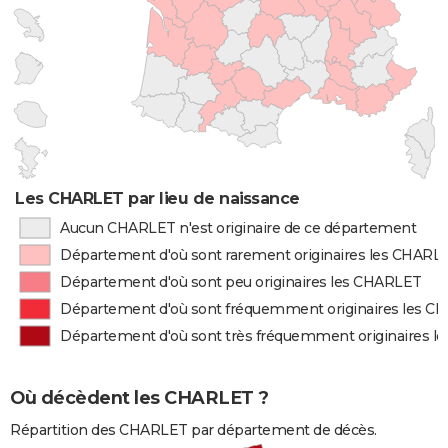
Les CHARLET par lieu de naissance
Aucun CHARLET n'est originaire de ce département
Département d'où sont rarement originaires les CHARL
Département d'où sont peu originaires les CHARLET
Département d'où sont fréquemment originaires les 
Département d'où sont très fréquemment originaires 
Où décèdent les CHARLET ?
Répartition des CHARLET par département de décès.